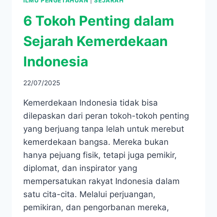
ILMU PENGETAHUAN
|
SEJARAH
6 Tokoh Penting dalam
Sejarah Kemerdekaan
Indonesia
22/07/2025
Kemerdekaan Indonesia tidak bisa
dilepaskan dari peran tokoh-tokoh penting
yang berjuang tanpa lelah untuk merebut
kemerdekaan bangsa. Mereka bukan
hanya pejuang fisik, tetapi juga pemikir,
diplomat, dan inspirator yang
mempersatukan rakyat Indonesia dalam
satu cita-cita. Melalui perjuangan,
pemikiran, dan pengorbanan mereka,