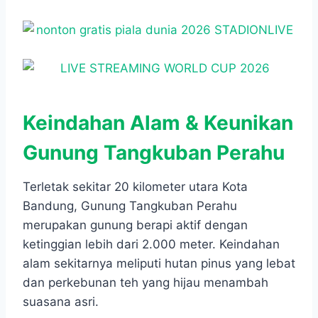
Keindahan Alam & Keunikan
Gunung Tangkuban Perahu
Terletak sekitar 20 kilometer utara Kota
Bandung, Gunung Tangkuban Perahu
merupakan gunung berapi aktif dengan
ketinggian lebih dari 2.000 meter. Keindahan
alam sekitarnya meliputi hutan pinus yang lebat
dan perkebunan teh yang hijau menambah
suasana asri.