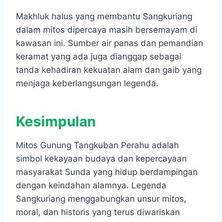
Makhluk halus yang membantu Sangkuriang
dalam mitos dipercaya masih bersemayam di
kawasan ini. Sumber air panas dan pemandian
keramat yang ada juga dianggap sebagai
tanda kehadiran kekuatan alam dan gaib yang
menjaga keberlangsungan legenda.
Kesimpulan
Mitos Gunung Tangkuban Perahu adalah
simbol kekayaan budaya dan kepercayaan
masyarakat Sunda yang hidup berdampingan
dengan keindahan alamnya. Legenda
Sangkuriang menggabungkan unsur mitos,
moral, dan historis yang terus diwariskan