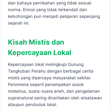
dan bahaya pernikahan yang tidak sesuai
norma. Emosi yang tidak terkendali dan
kebohongan pun menjadi pelajaran sepanjang
sejarah ini.
Kisah Mistis dan
Kepercayaan Lokal
Kepercayaan lokal melingkupi Gunung
Tangkuban Perahu dengan berbagai cerita
mistis yang dipercaya masyarakat sekitar.
Fenomena seperti penampakan sosok
misterius, suara-suara aneh, dan pengalaman
supranatural sering diceritakan oleh wisatawan
ataupun penduduk lokal.