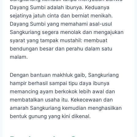
Dayang Sumbi adalah ibunya. Keduanya
sejatinya jatuh cinta dan berniat menikah.
Dayang Sumbi yang memahami asal-usul
Sangkuriang segera menolak dan mengajukan
syarat yang tampak mustahil: membuat
bendungan besar dan perahu dalam satu
malam.
Dengan bantuan makhluk gaib, Sangkuriang
hampir berhasil sampai tipu daya ibunya
memancing ayam berkokok lebih awal dan
membatalkan usaha itu. Kekecewaan dan
amarah Sangkuriang kemudian menghasilkan
bentuk gunung yang kini dikenal.