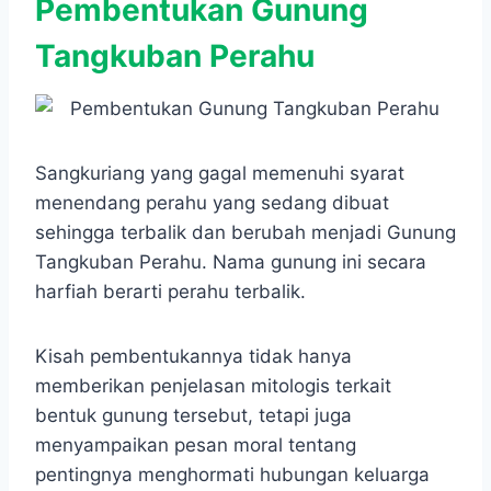
Pembentukan Gunung
Tangkuban Perahu
Sangkuriang yang gagal memenuhi syarat
menendang perahu yang sedang dibuat
sehingga terbalik dan berubah menjadi Gunung
Tangkuban Perahu. Nama gunung ini secara
harfiah berarti perahu terbalik.
Kisah pembentukannya tidak hanya
memberikan penjelasan mitologis terkait
bentuk gunung tersebut, tetapi juga
menyampaikan pesan moral tentang
pentingnya menghormati hubungan keluarga