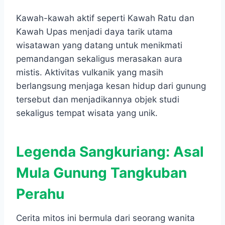
Kawah-kawah aktif seperti Kawah Ratu dan
Kawah Upas menjadi daya tarik utama
wisatawan yang datang untuk menikmati
pemandangan sekaligus merasakan aura
mistis. Aktivitas vulkanik yang masih
berlangsung menjaga kesan hidup dari gunung
tersebut dan menjadikannya objek studi
sekaligus tempat wisata yang unik.
Legenda Sangkuriang: Asal
Mula Gunung Tangkuban
Perahu
Cerita mitos ini bermula dari seorang wanita