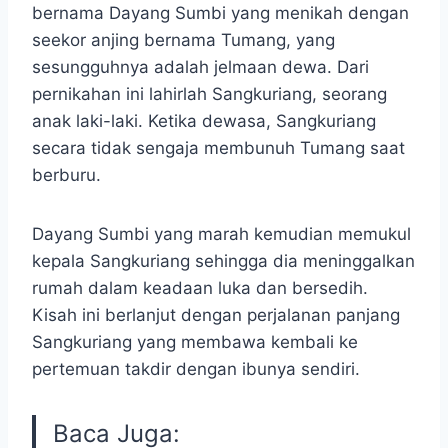
bernama Dayang Sumbi yang menikah dengan
seekor anjing bernama Tumang, yang
sesungguhnya adalah jelmaan dewa. Dari
pernikahan ini lahirlah Sangkuriang, seorang
anak laki-laki. Ketika dewasa, Sangkuriang
secara tidak sengaja membunuh Tumang saat
berburu.
Dayang Sumbi yang marah kemudian memukul
kepala Sangkuriang sehingga dia meninggalkan
rumah dalam keadaan luka dan bersedih.
Kisah ini berlanjut dengan perjalanan panjang
Sangkuriang yang membawa kembali ke
pertemuan takdir dengan ibunya sendiri.
Baca Juga: