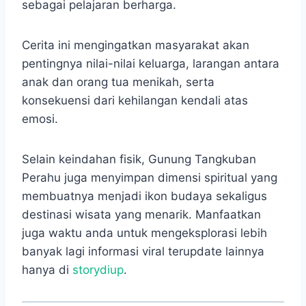
sebagai pelajaran berharga.
Cerita ini mengingatkan masyarakat akan
pentingnya nilai-nilai keluarga, larangan antara
anak dan orang tua menikah, serta
konsekuensi dari kehilangan kendali atas
emosi.
Selain keindahan fisik, Gunung Tangkuban
Perahu juga menyimpan dimensi spiritual yang
membuatnya menjadi ikon budaya sekaligus
destinasi wisata yang menarik. Manfaatkan
juga waktu anda untuk mengeksplorasi lebih
banyak lagi informasi viral terupdate lainnya
hanya di
storydiup
.