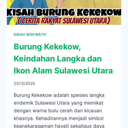
KISAH INSPIRATIF
Burung Kekekow,
Keindahan Langka dan
Ikon Alam Sulawesi Utara
23/12/2025
Burung Kekekow adalah spesies langka
endemik Sulawesi Utara yang memikat
dengan warna bulu cerah dan kicauan
khasnya. Kehadirannya menjadi simbol
keanekaragaman hayati sekaligus daya