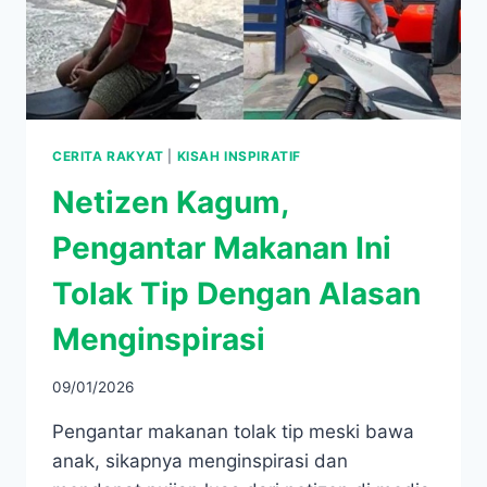
CERITA RAKYAT
|
KISAH INSPIRATIF
Netizen Kagum,
Pengantar Makanan Ini
Tolak Tip Dengan Alasan
Menginspirasi
09/01/2026
Pengantar makanan tolak tip meski bawa
anak, sikapnya menginspirasi dan