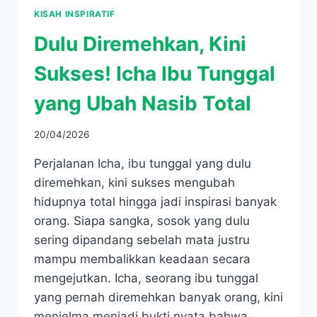
KISAH INSPIRATIF
Dulu Diremehkan, Kini
Sukses! Icha Ibu Tunggal
yang Ubah Nasib Total
20/04/2026
Perjalanan Icha, ibu tunggal yang dulu
diremehkan, kini sukses mengubah
hidupnya total hingga jadi inspirasi banyak
orang. Siapa sangka, sosok yang dulu
sering dipandang sebelah mata justru
mampu membalikkan keadaan secara
mengejutkan. Icha, seorang ibu tunggal
yang pernah diremehkan banyak orang, kini
menjelma menjadi bukti nyata bahwa