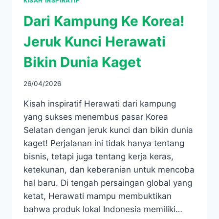
KISAH INSPIRATIF
Dari Kampung Ke Korea!
Jeruk Kunci Herawati
Bikin Dunia Kaget
26/04/2026
Kisah inspiratif Herawati dari kampung
yang sukses menembus pasar Korea
Selatan dengan jeruk kunci dan bikin dunia
kaget! Perjalanan ini tidak hanya tentang
bisnis, tetapi juga tentang kerja keras,
ketekunan, dan keberanian untuk mencoba
hal baru. Di tengah persaingan global yang
ketat, Herawati mampu membuktikan
bahwa produk lokal Indonesia memiliki…