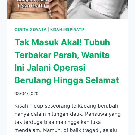
CERITA DEWASA
|
KISAH INSPIRATIF
Tak Masuk Akal! Tubuh
Terbakar Parah, Wanita
Ini Jalani Operasi
Berulang Hingga Selamat
03/04/2026
Kisah hidup seseorang terkadang berubah
hanya dalam hitungan detik. Peristiwa yang
tak terduga bisa meninggalkan luka
mendalam. Namun, di balik tragedi, selalu