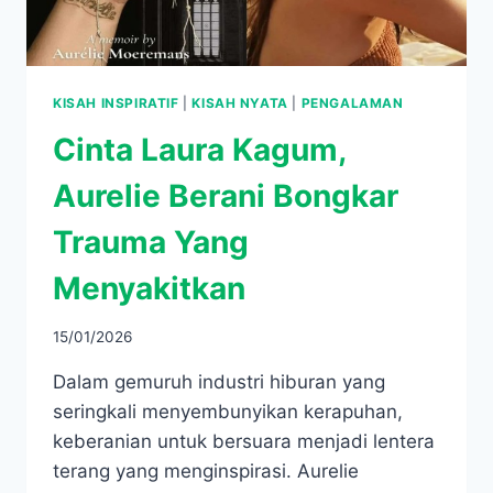
KISAH INSPIRATIF
|
KISAH NYATA
|
PENGALAMAN
Cinta Laura Kagum,
Aurelie Berani Bongkar
Trauma Yang
Menyakitkan
15/01/2026
Dalam gemuruh industri hiburan yang
seringkali menyembunyikan kerapuhan,
keberanian untuk bersuara menjadi lentera
terang yang menginspirasi. Aurelie