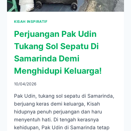
KISAH INSPIRATIF
Perjuangan Pak Udin
Tukang Sol Sepatu Di
Samarinda Demi
Menghidupi Keluarga!
10/04/2026
Pak Udin, tukang sol sepatu di Samarinda,
berjuang keras demi keluarga, Kisah
hidupnya penuh perjuangan dan haru
menyentuh hati. Di tengah kerasnya
kehidupan, Pak Udin di Samarinda tetap