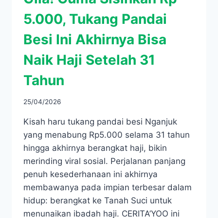
5.000, Tukang Pandai
Besi Ini Akhirnya Bisa
Naik Haji Setelah 31
Tahun
25/04/2026
Kisah haru tukang pandai besi Nganjuk
yang menabung Rp5.000 selama 31 tahun
hingga akhirnya berangkat haji, bikin
merinding viral sosial. Perjalanan panjang
penuh kesederhanaan ini akhirnya
membawanya pada impian terbesar dalam
hidup: berangkat ke Tanah Suci untuk
menunaikan ibadah haji. CERITA’YOO ini