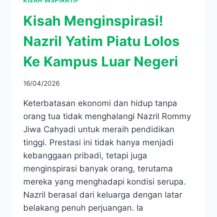
KISAH INSPIRATIF
Kisah Menginspirasi!
Nazril Yatim Piatu Lolos
Ke Kampus Luar Negeri
16/04/2026
Keterbatasan ekonomi dan hidup tanpa
orang tua tidak menghalangi Nazril Rommy
Jiwa Cahyadi untuk meraih pendidikan
tinggi. Prestasi ini tidak hanya menjadi
kebanggaan pribadi, tetapi juga
menginspirasi banyak orang, terutama
mereka yang menghadapi kondisi serupa.
Nazril berasal dari keluarga dengan latar
belakang penuh perjuangan. Ia