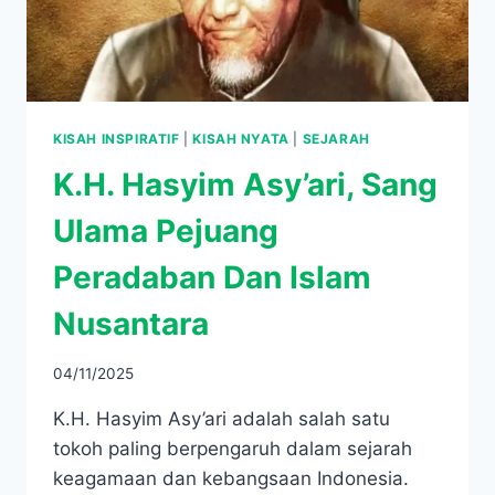
KISAH INSPIRATIF
|
KISAH NYATA
|
SEJARAH
K.H. Hasyim Asy’ari, Sang
Ulama Pejuang
Peradaban Dan Islam
Nusantara
04/11/2025
K.H. Hasyim Asy’ari adalah salah satu
tokoh paling berpengaruh dalam sejarah
keagamaan dan kebangsaan Indonesia.