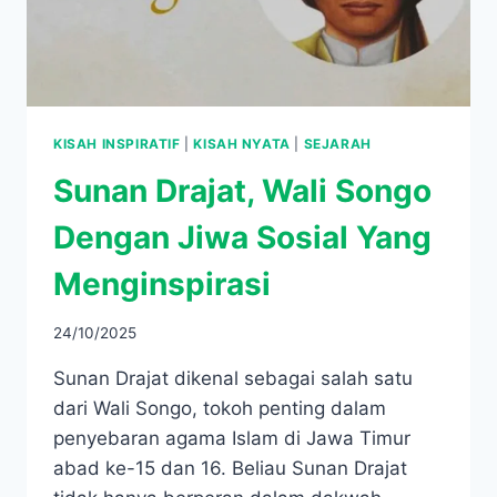
KISAH INSPIRATIF
|
KISAH NYATA
|
SEJARAH
Sunan Drajat, Wali Songo
Dengan Jiwa Sosial Yang
Menginspirasi
24/10/2025
Sunan Drajat dikenal sebagai salah satu
dari Wali Songo, tokoh penting dalam
penyebaran agama Islam di Jawa Timur
abad ke-15 dan 16. Beliau Sunan Drajat