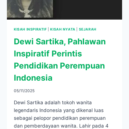
KISAH INSPIRATIF
|
KISAH NYATA
|
SEJARAH
Dewi Sartika, Pahlawan
Inspiratif Perintis
Pendidikan Perempuan
Indonesia
05/11/2025
Dewi Sartika adalah tokoh wanita
legendaris Indonesia yang dikenal luas
sebagai pelopor pendidikan perempuan
dan pemberdayaan wanita. Lahir pada 4