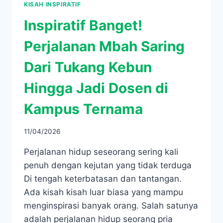
KISAH INSPIRATIF
Inspiratif Banget!
Perjalanan Mbah Saring
Dari Tukang Kebun
Hingga Jadi Dosen di
Kampus Ternama
11/04/2026
Perjalanan hidup seseorang sering kali
penuh dengan kejutan yang tidak terduga
Di tengah keterbatasan dan tantangan.
Ada kisah kisah luar biasa yang mampu
menginspirasi banyak orang. Salah satunya
adalah perjalanan hidup seorang pria