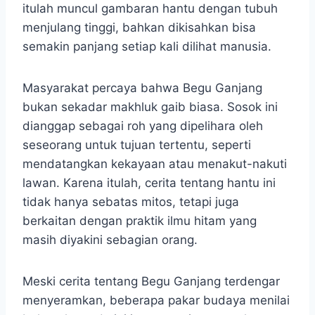
itulah muncul gambaran hantu dengan tubuh
menjulang tinggi, bahkan dikisahkan bisa
semakin panjang setiap kali dilihat manusia.
Masyarakat percaya bahwa Begu Ganjang
bukan sekadar makhluk gaib biasa. Sosok ini
dianggap sebagai roh yang dipelihara oleh
seseorang untuk tujuan tertentu, seperti
mendatangkan kekayaan atau menakut-nakuti
lawan. Karena itulah, cerita tentang hantu ini
tidak hanya sebatas mitos, tetapi juga
berkaitan dengan praktik ilmu hitam yang
masih diyakini sebagian orang.
Meski cerita tentang Begu Ganjang terdengar
menyeramkan, beberapa pakar budaya menilai