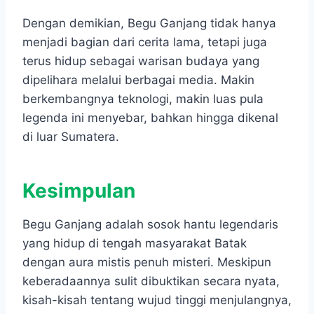
Dengan demikian, Begu Ganjang tidak hanya
menjadi bagian dari cerita lama, tetapi juga
terus hidup sebagai warisan budaya yang
dipelihara melalui berbagai media. Makin
berkembangnya teknologi, makin luas pula
legenda ini menyebar, bahkan hingga dikenal
di luar Sumatera.
Kesimpulan
Begu Ganjang adalah sosok hantu legendaris
yang hidup di tengah masyarakat Batak
dengan aura mistis penuh misteri. Meskipun
keberadaannya sulit dibuktikan secara nyata,
kisah-kisah tentang wujud tinggi menjulangnya,