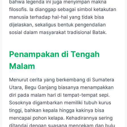
bahwa legenda ini juga menyimpan makna
filosofis. Ia dianggap sebagai simbol ketakutan
manusia terhadap hal-hal yang tidak bisa
dijelaskan, sekaligus bentuk pengendalian
sosial dalam masyarakat tradisional Batak.
Penampakan di Tengah
Malam
Menurut cerita yang berkembang di Sumatera
Utara, Begu Ganjang biasanya menampakkan
diri pada malam hari di tempat-tempat sepi.
Sosoknya digambarkan memiliki tubuh kurus
tinggi, bahkan kepala hingga kakinya bisa
mencapai pohon kelapa. Kehadirannya sering
ditandai dengan suasana mencekam dan bulu