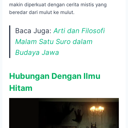
makin diperkuat dengan cerita mistis yang
beredar dari mulut ke mulut.
Baca Juga:
Arti dan Filosofi
Malam Satu Suro dalam
Budaya Jawa
Hubungan Dengan Ilmu
Hitam