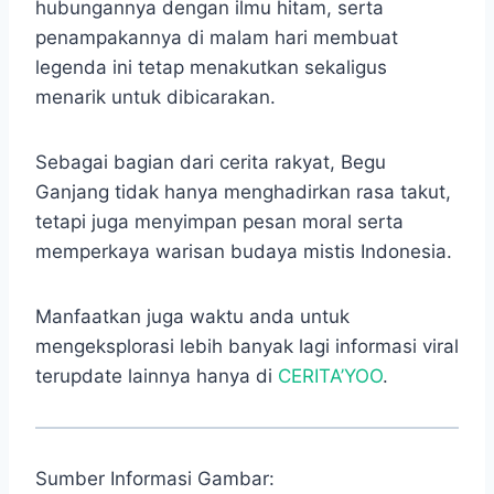
hubungannya dengan ilmu hitam, serta
penampakannya di malam hari membuat
legenda ini tetap menakutkan sekaligus
menarik untuk dibicarakan.
Sebagai bagian dari cerita rakyat, Begu
Ganjang tidak hanya menghadirkan rasa takut,
tetapi juga menyimpan pesan moral serta
memperkaya warisan budaya mistis Indonesia.
Manfaatkan juga waktu anda untuk
mengeksplorasi lebih banyak lagi informasi viral
terupdate lainnya hanya di
CERITA’YOO
.
Sumber Informasi Gambar: