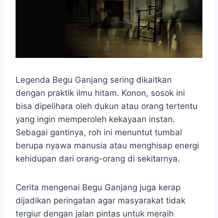
Legenda Begu Ganjang sering dikaitkan
dengan praktik ilmu hitam. Konon, sosok ini
bisa dipelihara oleh dukun atau orang tertentu
yang ingin memperoleh kekayaan instan.
Sebagai gantinya, roh ini menuntut tumbal
berupa nyawa manusia atau menghisap energi
kehidupan dari orang-orang di sekitarnya.
Cerita mengenai Begu Ganjang juga kerap
dijadikan peringatan agar masyarakat tidak
tergiur dengan jalan pintas untuk meraih