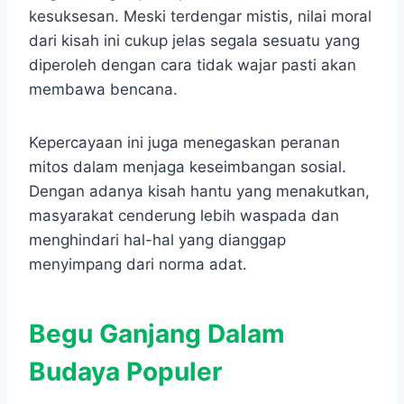
kesuksesan. Meski terdengar mistis, nilai moral
dari kisah ini cukup jelas segala sesuatu yang
diperoleh dengan cara tidak wajar pasti akan
membawa bencana.
Kepercayaan ini juga menegaskan peranan
mitos dalam menjaga keseimbangan sosial.
Dengan adanya kisah hantu yang menakutkan,
masyarakat cenderung lebih waspada dan
menghindari hal-hal yang dianggap
menyimpang dari norma adat.
Begu Ganjang Dalam
Budaya Populer