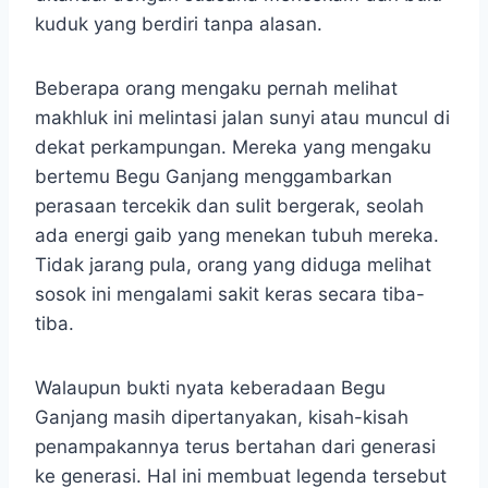
kuduk yang berdiri tanpa alasan.
Beberapa orang mengaku pernah melihat
makhluk ini melintasi jalan sunyi atau muncul di
dekat perkampungan. Mereka yang mengaku
bertemu Begu Ganjang menggambarkan
perasaan tercekik dan sulit bergerak, seolah
ada energi gaib yang menekan tubuh mereka.
Tidak jarang pula, orang yang diduga melihat
sosok ini mengalami sakit keras secara tiba-
tiba.
Walaupun bukti nyata keberadaan Begu
Ganjang masih dipertanyakan, kisah-kisah
penampakannya terus bertahan dari generasi
ke generasi. Hal ini membuat legenda tersebut