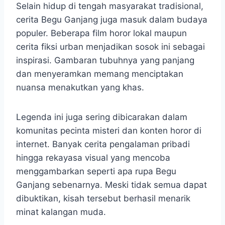
Selain hidup di tengah masyarakat tradisional,
cerita Begu Ganjang juga masuk dalam budaya
populer. Beberapa film horor lokal maupun
cerita fiksi urban menjadikan sosok ini sebagai
inspirasi. Gambaran tubuhnya yang panjang
dan menyeramkan memang menciptakan
nuansa menakutkan yang khas.
Legenda ini juga sering dibicarakan dalam
komunitas pecinta misteri dan konten horor di
internet. Banyak cerita pengalaman pribadi
hingga rekayasa visual yang mencoba
menggambarkan seperti apa rupa Begu
Ganjang sebenarnya. Meski tidak semua dapat
dibuktikan, kisah tersebut berhasil menarik
minat kalangan muda.