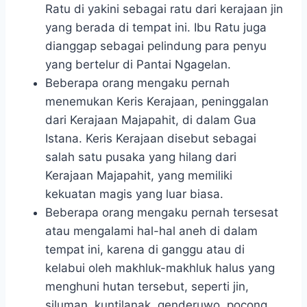
Ratu di yakini sebagai ratu dari kerajaan jin
yang berada di tempat ini. Ibu Ratu juga
dianggap sebagai pelindung para penyu
yang bertelur di Pantai Ngagelan.
Beberapa orang mengaku pernah
menemukan Keris Kerajaan, peninggalan
dari Kerajaan Majapahit, di dalam Gua
Istana. Keris Kerajaan disebut sebagai
salah satu pusaka yang hilang dari
Kerajaan Majapahit, yang memiliki
kekuatan magis yang luar biasa.
Beberapa orang mengaku pernah tersesat
atau mengalami hal-hal aneh di dalam
tempat ini, karena di ganggu atau di
kelabui oleh makhluk-makhluk halus yang
menghuni hutan tersebut, seperti jin,
siluman, kuntilanak, genderuwo, pocong,