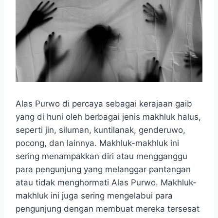
Alas Purwo di percaya sebagai kerajaan gaib
yang di huni oleh berbagai jenis makhluk halus,
seperti jin, siluman, kuntilanak, genderuwo,
pocong, dan lainnya. Makhluk-makhluk ini
sering menampakkan diri atau mengganggu
para pengunjung yang melanggar pantangan
atau tidak menghormati Alas Purwo. Makhluk-
makhluk ini juga sering mengelabui para
pengunjung dengan membuat mereka tersesat