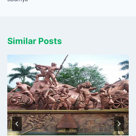
Similar Posts