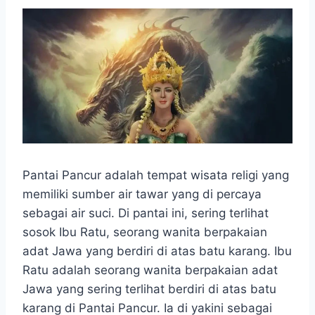
Pantai Pancur adalah tempat wisata religi yang
memiliki sumber air tawar yang di percaya
sebagai air suci. Di pantai ini, sering terlihat
sosok Ibu Ratu, seorang wanita berpakaian
adat Jawa yang berdiri di atas batu karang. Ibu
Ratu adalah seorang wanita berpakaian adat
Jawa yang sering terlihat berdiri di atas batu
karang di Pantai Pancur. Ia di yakini sebagai