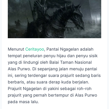
Menurut
Ceritayoo
, Pantai Ngagelan adalah
tempat peneluran penyu hijau dan penyu sisik
yang di lindungi oleh Balai Taman Nasional
Alas Purwo. Di sepanjang jalan menuju pantai
ini, sering terdengar suara prajurit sedang baris
berbaris, atau suara derap kuda berjalan.
Prajurit Ngagelan di yakini sebagai roh-roh
prajurit yang pernah bertempur di Alas Purwo
pada masa lalu.