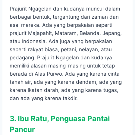
Prajurit Ngagelan dan kudanya muncul dalam
berbagai bentuk, tergantung dari zaman dan
asal mereka. Ada yang berpakaian seperti
prajurit Majapahit, Mataram, Belanda, Jepang,
atau Indonesia. Ada juga yang berpakaian
seperti rakyat biasa, petani, nelayan, atau
pedagang. Prajurit Ngagelan dan kudanya
memiliki alasan masing-masing untuk tetap
berada di Alas Purwo. Ada yang karena cinta
tanah air, ada yang karena dendam, ada yang
karena ikatan darah, ada yang karena tugas,
dan ada yang karena takdir.
3. Ibu Ratu, Penguasa Pantai
Pancur