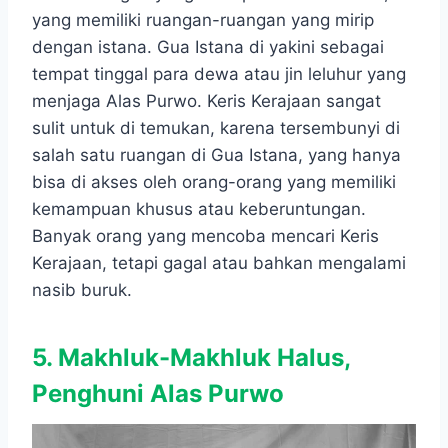
yang memiliki ruangan-ruangan yang mirip
dengan istana. Gua Istana di yakini sebagai
tempat tinggal para dewa atau jin leluhur yang
menjaga Alas Purwo. Keris Kerajaan sangat
sulit untuk di temukan, karena tersembunyi di
salah satu ruangan di Gua Istana, yang hanya
bisa di akses oleh orang-orang yang memiliki
kemampuan khusus atau keberuntungan.
Banyak orang yang mencoba mencari Keris
Kerajaan, tetapi gagal atau bahkan mengalami
nasib buruk.
5. Makhluk-Makhluk Halus,
Penghuni Alas Purwo