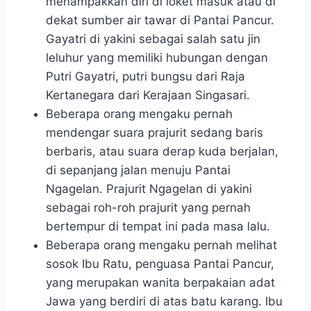
menampakkan diri di loket masuk atau di
dekat sumber air tawar di Pantai Pancur.
Gayatri di yakini sebagai salah satu jin
leluhur yang memiliki hubungan dengan
Putri Gayatri, putri bungsu dari Raja
Kertanegara dari Kerajaan Singasari.
Beberapa orang mengaku pernah
mendengar suara prajurit sedang baris
berbaris, atau suara derap kuda berjalan,
di sepanjang jalan menuju Pantai
Ngagelan. Prajurit Ngagelan di yakini
sebagai roh-roh prajurit yang pernah
bertempur di tempat ini pada masa lalu.
Beberapa orang mengaku pernah melihat
sosok Ibu Ratu, penguasa Pantai Pancur,
yang merupakan wanita berpakaian adat
Jawa yang berdiri di atas batu karang. Ibu