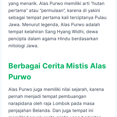
yang menarik. Alas Purwo memiliki arti “hutan
pertama” atau “permulaan”, karena di yakini
sebagai tempat pertama kali terciptanya Pulau
Jawa. Menurut legenda, Alas Purwo adalah
tempat kelahiran Sang Hyang Widhi, dewa
pencipta dalam agama Hindu berdasarkan
mitologi Jawa.
Berbagai Cerita Mistis Alas
Purwo
Alas Purwo juga memiliki nilai sejarah, karena
pernah menjadi tempat pembuangan
narapidana oleh raja Lombok pada masa
penjajahan Belanda. Dan juga tempat ini