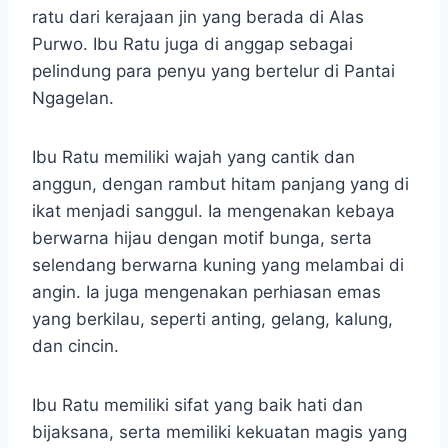
ratu dari kerajaan jin yang berada di Alas
Purwo. Ibu Ratu juga di anggap sebagai
pelindung para penyu yang bertelur di Pantai
Ngagelan.
Ibu Ratu memiliki wajah yang cantik dan
anggun, dengan rambut hitam panjang yang di
ikat menjadi sanggul. Ia mengenakan kebaya
berwarna hijau dengan motif bunga, serta
selendang berwarna kuning yang melambai di
angin. Ia juga mengenakan perhiasan emas
yang berkilau, seperti anting, gelang, kalung,
dan cincin.
Ibu Ratu memiliki sifat yang baik hati dan
bijaksana, serta memiliki kekuatan magis yang