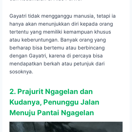
Gayatri tidak mengganggu manusia, tetapi ia
hanya akan menunjukkan diri kepada orang
tertentu yang memiliki kemampuan khusus
atau keberuntungan. Banyak orang yang
berharap bisa bertemu atau berbincang
dengan Gayatri, karena di percaya bisa
mendapatkan berkah atau petunjuk dari
sosoknya.
2. Prajurit Ngagelan dan
Kudanya, Penunggu Jalan
Menuju Pantai Ngagelan