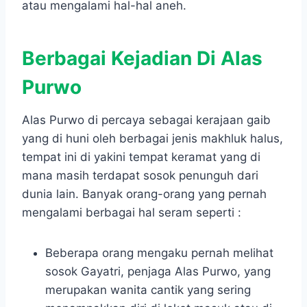
atau mengalami hal-hal aneh.
Berbagai Kejadian Di Alas
Purwo
Alas Purwo di percaya sebagai kerajaan gaib
yang di huni oleh berbagai jenis makhluk halus,
tempat ini di yakini tempat keramat yang di
mana masih terdapat sosok penunguh dari
dunia lain. Banyak orang-orang yang pernah
mengalami berbagai hal seram seperti :
Beberapa orang mengaku pernah melihat
sosok Gayatri, penjaga Alas Purwo, yang
merupakan wanita cantik yang sering