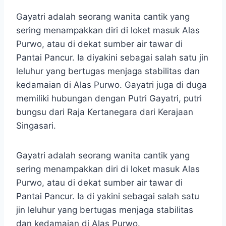
Gayatri adalah seorang wanita cantik yang
sering menampakkan diri di loket masuk Alas
Purwo, atau di dekat sumber air tawar di
Pantai Pancur. Ia diyakini sebagai salah satu jin
leluhur yang bertugas menjaga stabilitas dan
kedamaian di Alas Purwo. Gayatri juga di duga
memiliki hubungan dengan Putri Gayatri, putri
bungsu dari Raja Kertanegara dari Kerajaan
Singasari.
Gayatri adalah seorang wanita cantik yang
sering menampakkan diri di loket masuk Alas
Purwo, atau di dekat sumber air tawar di
Pantai Pancur. Ia di yakini sebagai salah satu
jin leluhur yang bertugas menjaga stabilitas
dan kedamaian di Alas Purwo.