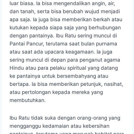
luar biasa. Ia bisa mengendalikan angin, air,
dan tanah, serta bisa berubah wujud menjadi
apa saja. Ia juga bisa memberikan berkah atau
kutukan kepada siapa saja yang berhubungan
dengan pantainya. Ibu Ratu sering muncul di
Pantai Pancur, terutama saat bulan purnama
atau saat ada upacara keagamaan. Ia juga
sering muncul di depan para penganut agama
Hindu atau para pelaku spiritual yang datang
ke pantainya untuk bersembahyang atau
bertapa. Ia bisa memberikan petunjuk, nasihat,
atau pertolongan kepada mereka yang
membutuhkan.
Ibu Ratu tidak suka dengan orang-orang yang
mengganggu kedamaian atau kebersihan