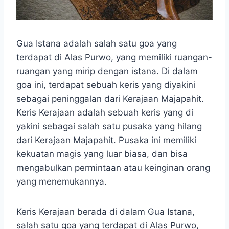
Gua Istana adalah salah satu goa yang
terdapat di Alas Purwo, yang memiliki ruangan-
ruangan yang mirip dengan istana. Di dalam
goa ini, terdapat sebuah keris yang diyakini
sebagai peninggalan dari Kerajaan Majapahit.
Keris Kerajaan adalah sebuah keris yang di
yakini sebagai salah satu pusaka yang hilang
dari Kerajaan Majapahit. Pusaka ini memiliki
kekuatan magis yang luar biasa, dan bisa
mengabulkan permintaan atau keinginan orang
yang menemukannya.
Keris Kerajaan berada di dalam Gua Istana,
salah satu goa yang terdapat di Alas Purwo,