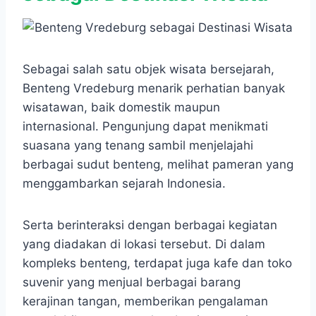
Sebagai salah satu objek wisata bersejarah,
Benteng Vredeburg menarik perhatian banyak
wisatawan, baik domestik maupun
internasional. Pengunjung dapat menikmati
suasana yang tenang sambil menjelajahi
berbagai sudut benteng, melihat pameran yang
menggambarkan sejarah Indonesia.
Serta berinteraksi dengan berbagai kegiatan
yang diadakan di lokasi tersebut. Di dalam
kompleks benteng, terdapat juga kafe dan toko
suvenir yang menjual berbagai barang
kerajinan tangan, memberikan pengalaman