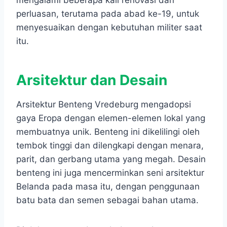
mengalami beberapa kali renovasi dan
perluasan, terutama pada abad ke-19, untuk
menyesuaikan dengan kebutuhan militer saat
itu.
Arsitektur dan Desain
Arsitektur Benteng Vredeburg mengadopsi
gaya Eropa dengan elemen-elemen lokal yang
membuatnya unik. Benteng ini dikelilingi oleh
tembok tinggi dan dilengkapi dengan menara,
parit, dan gerbang utama yang megah. Desain
benteng ini juga mencerminkan seni arsitektur
Belanda pada masa itu, dengan penggunaan
batu bata dan semen sebagai bahan utama.