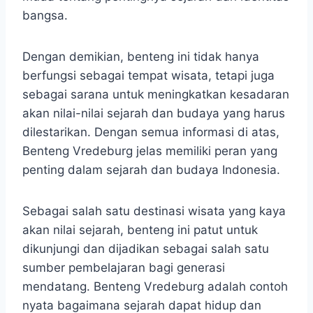
bangsa.
Dengan demikian, benteng ini tidak hanya
berfungsi sebagai tempat wisata, tetapi juga
sebagai sarana untuk meningkatkan kesadaran
akan nilai-nilai sejarah dan budaya yang harus
dilestarikan. Dengan semua informasi di atas,
Benteng Vredeburg jelas memiliki peran yang
penting dalam sejarah dan budaya Indonesia.
Sebagai salah satu destinasi wisata yang kaya
akan nilai sejarah, benteng ini patut untuk
dikunjungi dan dijadikan sebagai salah satu
sumber pembelajaran bagi generasi
mendatang. Benteng Vredeburg adalah contoh
nyata bagaimana sejarah dapat hidup dan