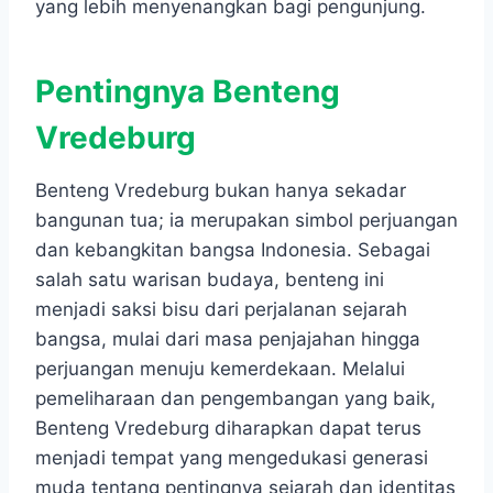
yang lebih menyenangkan bagi pengunjung.
Pentingnya Benteng
Vredeburg
Benteng Vredeburg bukan hanya sekadar
bangunan tua; ia merupakan simbol perjuangan
dan kebangkitan bangsa Indonesia. Sebagai
salah satu warisan budaya, benteng ini
menjadi saksi bisu dari perjalanan sejarah
bangsa, mulai dari masa penjajahan hingga
perjuangan menuju kemerdekaan. Melalui
pemeliharaan dan pengembangan yang baik,
Benteng Vredeburg diharapkan dapat terus
menjadi tempat yang mengedukasi generasi
muda tentang pentingnya sejarah dan identitas