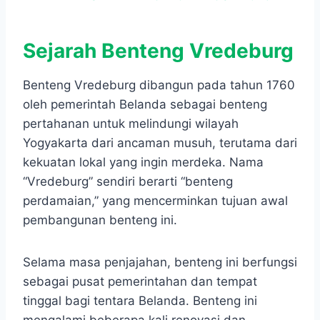
Sejarah Benteng Vredeburg
Benteng Vredeburg dibangun pada tahun 1760
oleh pemerintah Belanda sebagai benteng
pertahanan untuk melindungi wilayah
Yogyakarta dari ancaman musuh, terutama dari
kekuatan lokal yang ingin merdeka. Nama
“Vredeburg” sendiri berarti “benteng
perdamaian,” yang mencerminkan tujuan awal
pembangunan benteng ini.
Selama masa penjajahan, benteng ini berfungsi
sebagai pusat pemerintahan dan tempat
tinggal bagi tentara Belanda. Benteng ini