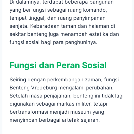
Di dalamnya, terdapat beberapa bangunan
yang berfungsi sebagai ruang komando,
tempat tinggal, dan ruang penyimpanan
senjata. Keberadaan taman dan halaman di
sekitar benteng juga menambah estetika dan
fungsi sosial bagi para penghuninya.
Fungsi dan Peran Sosial
Seiring dengan perkembangan zaman, fungsi
Benteng Vredeburg mengalami perubahan.
Setelah masa penjajahan, benteng ini tidak lagi
digunakan sebagai markas militer, tetapi
bertransformasi menjadi museum yang
menyimpan berbagai artefak sejarah.