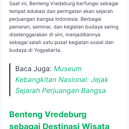
Saat ini, Benteng Vredeburg berfungsi sebagai
tempat edukasi dan peringatan akan sejarah
perjuangan bangsa Indonesia. Berbagai
pameran, seminar, dan kegiatan budaya sering
diselenggarakan di sini, menjadikannya
sebagai salah satu pusat kegiatan sosial dan
budaya di Yogyakarta.
Baca Juga:
Museum
Kebangkitan Nasional: Jejak
Sejarah Perjuangan Bangsa
Benteng Vredeburg
sebagai Destinasi Wisata