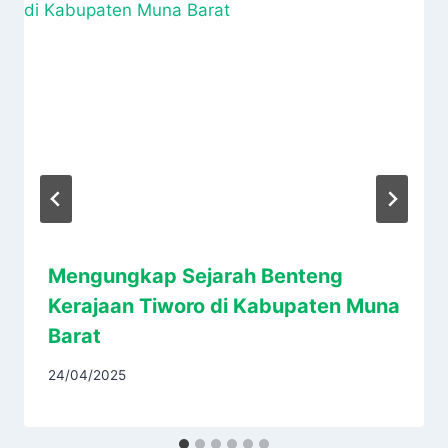
Mengungkap Sejarah Benteng
Kerajaan Tiworo di Kabupaten Muna
Barat
24/04/2025