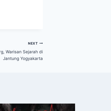
NEXT
g, Warisan Sejarah di
Jantung Yogyakarta