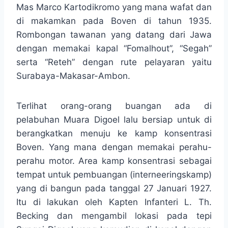
Mas Marco Kartodikromo yang mana wafat dan
di makamkan pada Boven di tahun 1935.
Rombongan tawanan yang datang dari Jawa
dengan memakai kapal “Fomalhout”, “Segah”
serta “Reteh” dengan rute pelayaran yaitu
Surabaya-Makasar-Ambon.
Terlihat orang-orang buangan ada di
pelabuhan Muara Digoel lalu bersiap untuk di
berangkatkan menuju ke kamp konsentrasi
Boven. Yang mana dengan memakai perahu-
perahu motor. Area kamp konsentrasi sebagai
tempat untuk pembuangan (interneeringskamp)
yang di bangun pada tanggal 27 Januari 1927.
Itu di lakukan oleh Kapten Infanteri L. Th.
Becking dan mengambil lokasi pada tepi