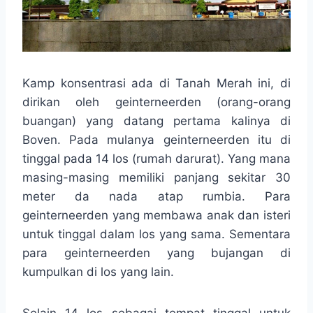
Kamp konsentrasi ada di Tanah Merah ini, di
dirikan oleh geinterneerden (orang-orang
buangan) yang datang pertama kalinya di
Boven. Pada mulanya geinterneerden itu di
tinggal pada 14 los (rumah darurat). Yang mana
masing-masing memiliki panjang sekitar 30
meter da nada atap rumbia. Para
geinterneerden yang membawa anak dan isteri
untuk tinggal dalam los yang sama. Sementara
para geinterneerden yang bujangan di
kumpulkan di los yang lain.