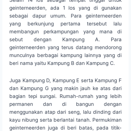
Selain 14 los sebagai tempat tinggal untuk
geinterneerden, ada 1 los yang di gunakan
sebagai dapur umum. Para geinterneerden
yang berkunjung pertama tersebut lalu
membangun perkampungan yang mana di
sebut dengan Kampung A. Para
geinterneerden yang terus datang mendorong
munculnya berbagai kampung lainnya yang di
beri nama yaitu Kampung B dan Kampung C.
Juga Kampung D, Kampung E serta Kampung F
dan Kampung G yang makin jauh ke atas dari
bagian tepi sungai. Rumah-rumah yang lebih
permanen dan di bangun dengan
menggunakan atap dari seng, lalu dinding dari
kayu nibung serta berlantai tanah. Permukiman
geinterneerden juga di beri batas, pada titik-