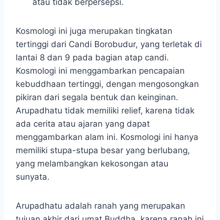
atau tidak berpersepsi.
Kosmologi ini juga merupakan tingkatan
tertinggi dari Candi Borobudur, yang terletak di
lantai 8 dan 9 pada bagian atap candi.
Kosmologi ini menggambarkan pencapaian
kebuddhaan tertinggi, dengan mengosongkan
pikiran dari segala bentuk dan keinginan.
Arupadhatu tidak memiliki relief, karena tidak
ada cerita atau ajaran yang dapat
menggambarkan alam ini. Kosmologi ini hanya
memiliki stupa-stupa besar yang berlubang,
yang melambangkan kekosongan atau
sunyata.
Arupadhatu adalah ranah yang merupakan
tujuan akhir dari umat Buddha, karena ranah ini