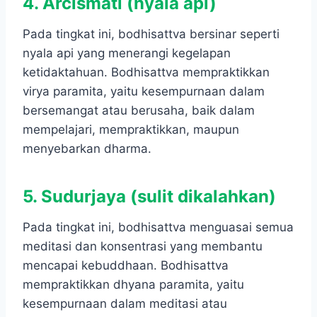
4. Arcismati (nyala api)
Pada tingkat ini, bodhisattva bersinar seperti
nyala api yang menerangi kegelapan
ketidaktahuan. Bodhisattva mempraktikkan
virya paramita, yaitu kesempurnaan dalam
bersemangat atau berusaha, baik dalam
mempelajari, mempraktikkan, maupun
menyebarkan dharma.
5. Sudurjaya (sulit dikalahkan)
Pada tingkat ini, bodhisattva menguasai semua
meditasi dan konsentrasi yang membantu
mencapai kebuddhaan. Bodhisattva
mempraktikkan dhyana paramita, yaitu
kesempurnaan dalam meditasi atau