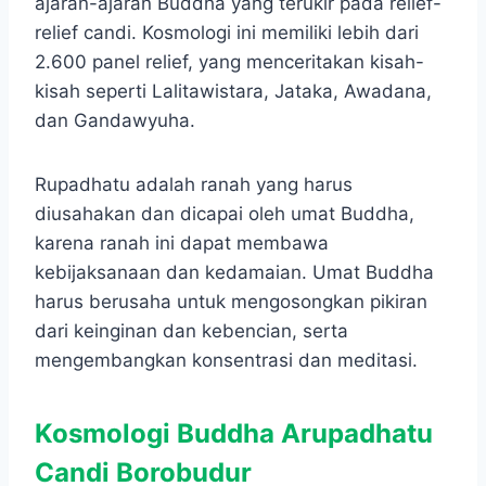
ajaran-ajaran Buddha yang terukir pada relief-
relief candi. Kosmologi ini memiliki lebih dari
2.600 panel relief, yang menceritakan kisah-
kisah seperti Lalitawistara, Jataka, Awadana,
dan Gandawyuha.
Rupadhatu adalah ranah yang harus
diusahakan dan dicapai oleh umat Buddha,
karena ranah ini dapat membawa
kebijaksanaan dan kedamaian. Umat Buddha
harus berusaha untuk mengosongkan pikiran
dari keinginan dan kebencian, serta
mengembangkan konsentrasi dan meditasi.
Kosmologi Buddha Arupadhatu
Candi Borobudur