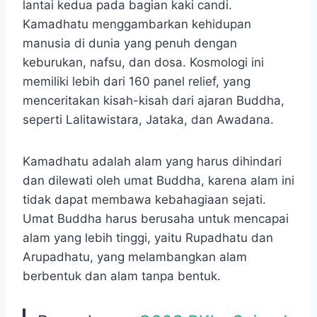
lantai kedua pada bagian kaki candi.
Kamadhatu menggambarkan kehidupan
manusia di dunia yang penuh dengan
keburukan, nafsu, dan dosa. Kosmologi ini
memiliki lebih dari 160 panel relief, yang
menceritakan kisah-kisah dari ajaran Buddha,
seperti Lalitawistara, Jataka, dan Awadana.
Kamadhatu adalah alam yang harus dihindari
dan dilewati oleh umat Buddha, karena alam ini
tidak dapat membawa kebahagiaan sejati.
Umat Buddha harus berusaha untuk mencapai
alam yang lebih tinggi, yaitu Rupadhatu dan
Arupadhatu, yang melambangkan alam
berbentuk dan alam tanpa bentuk.