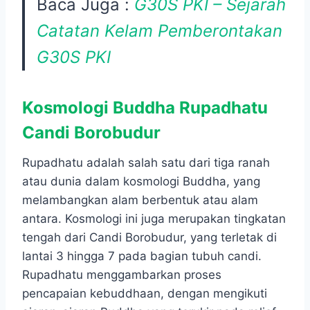
Baca Juga :
G30S PKI – Sejarah
Catatan Kelam Pemberontakan
G30S PKI
Kosmologi Buddha Rupadhatu
Candi Borobudur
Rupadhatu adalah salah satu dari tiga ranah
atau dunia dalam kosmologi Buddha, yang
melambangkan alam berbentuk atau alam
antara. Kosmologi ini juga merupakan tingkatan
tengah dari Candi Borobudur, yang terletak di
lantai 3 hingga 7 pada bagian tubuh candi.
Rupadhatu menggambarkan proses
pencapaian kebuddhaan, dengan mengikuti