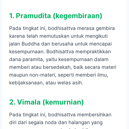
1. Pramudita (kegembiraan)
Pada tingkat ini, bodhisattva merasa gembira
karena telah memutuskan untuk mengikuti
jalan Buddha dan berusaha untuk mencapai
kesempurnaan. Bodhisattva mempraktikkan
dana paramita, yaitu kesempurnaan dalam
memberi atau bersedekah, baik secara materi
maupun non-materi, seperti memberi ilmu,
kebijaksanaan, atau welas asih.
2. Vimala (kemurnian)
Pada tingkat ini, bodhisattva membersihkan
diri dari segala noda dan halangan yang