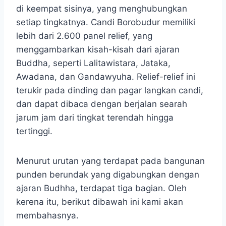
di keempat sisinya, yang menghubungkan
setiap tingkatnya. Candi Borobudur memiliki
lebih dari 2.600 panel relief, yang
menggambarkan kisah-kisah dari ajaran
Buddha, seperti Lalitawistara, Jataka,
Awadana, dan Gandawyuha. Relief-relief ini
terukir pada dinding dan pagar langkan candi,
dan dapat dibaca dengan berjalan searah
jarum jam dari tingkat terendah hingga
tertinggi.
Menurut urutan yang terdapat pada bangunan
punden berundak yang digabungkan dengan
ajaran Budhha, terdapat tiga bagian. Oleh
kerena itu, berikut dibawah ini kami akan
membahasnya.