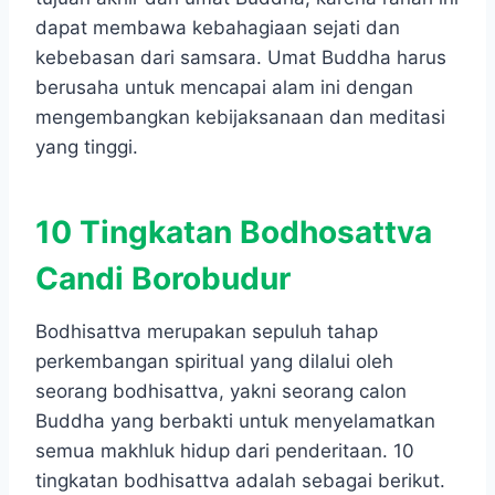
dapat membawa kebahagiaan sejati dan
kebebasan dari samsara. Umat Buddha harus
berusaha untuk mencapai alam ini dengan
mengembangkan kebijaksanaan dan meditasi
yang tinggi.
10 Tingkatan Bodhosattva
Candi Borobudur
Bodhisattva merupakan sepuluh tahap
perkembangan spiritual yang dilalui oleh
seorang bodhisattva, yakni seorang calon
Buddha yang berbakti untuk menyelamatkan
semua makhluk hidup dari penderitaan. 10
tingkatan bodhisattva adalah sebagai berikut.