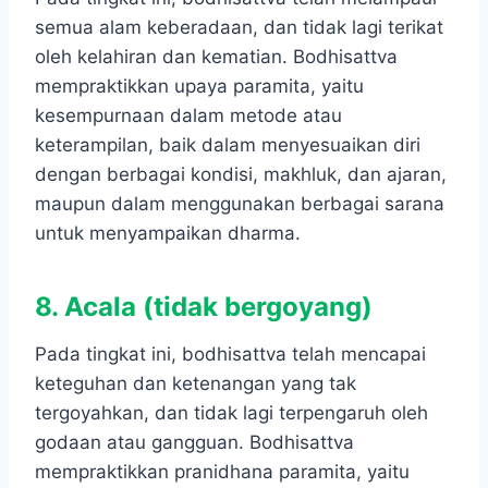
semua alam keberadaan, dan tidak lagi terikat
oleh kelahiran dan kematian. Bodhisattva
mempraktikkan upaya paramita, yaitu
kesempurnaan dalam metode atau
keterampilan, baik dalam menyesuaikan diri
dengan berbagai kondisi, makhluk, dan ajaran,
maupun dalam menggunakan berbagai sarana
untuk menyampaikan dharma.
8. Acala (tidak bergoyang)
Pada tingkat ini, bodhisattva telah mencapai
keteguhan dan ketenangan yang tak
tergoyahkan, dan tidak lagi terpengaruh oleh
godaan atau gangguan. Bodhisattva
mempraktikkan pranidhana paramita, yaitu