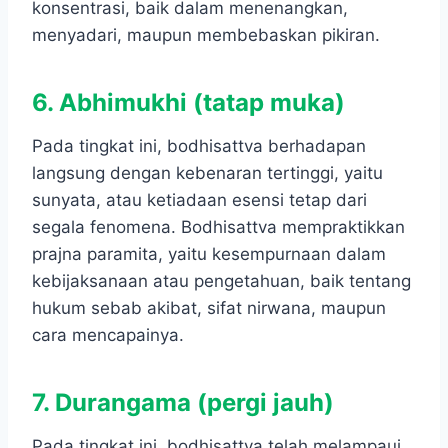
konsentrasi, baik dalam menenangkan,
menyadari, maupun membebaskan pikiran.
6. Abhimukhi (tatap muka)
Pada tingkat ini, bodhisattva berhadapan
langsung dengan kebenaran tertinggi, yaitu
sunyata, atau ketiadaan esensi tetap dari
segala fenomena. Bodhisattva mempraktikkan
prajna paramita, yaitu kesempurnaan dalam
kebijaksanaan atau pengetahuan, baik tentang
hukum sebab akibat, sifat nirwana, maupun
cara mencapainya.
7. Durangama (pergi jauh)
Pada tingkat ini, bodhisattva telah melampaui