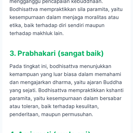
mengganggu pencapaian kebuddhaan.
Bodhisattva mempraktikkan sila paramita, yaitu
kesempurnaan dalam menjaga moralitas atau
etika, baik terhadap diri sendiri maupun
terhadap makhluk lain.
3. Prabhakari (sangat baik)
Pada tingkat ini, bodhisattva menunjukkan
kemampuan yang luar biasa dalam memahami
dan mengajarkan dharma, yaitu ajaran Buddha
yang sejati. Bodhisattva mempraktikkan kshanti
paramita, yaitu kesempurnaan dalam bersabar
atau toleran, baik terhadap kesulitan,
penderitaan, maupun permusuhan.