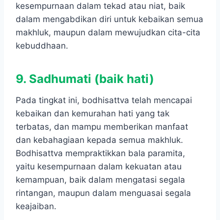
kesempurnaan dalam tekad atau niat, baik
dalam mengabdikan diri untuk kebaikan semua
makhluk, maupun dalam mewujudkan cita-cita
kebuddhaan.
9. Sadhumati (baik hati)
Pada tingkat ini, bodhisattva telah mencapai
kebaikan dan kemurahan hati yang tak
terbatas, dan mampu memberikan manfaat
dan kebahagiaan kepada semua makhluk.
Bodhisattva mempraktikkan bala paramita,
yaitu kesempurnaan dalam kekuatan atau
kemampuan, baik dalam mengatasi segala
rintangan, maupun dalam menguasai segala
keajaiban.