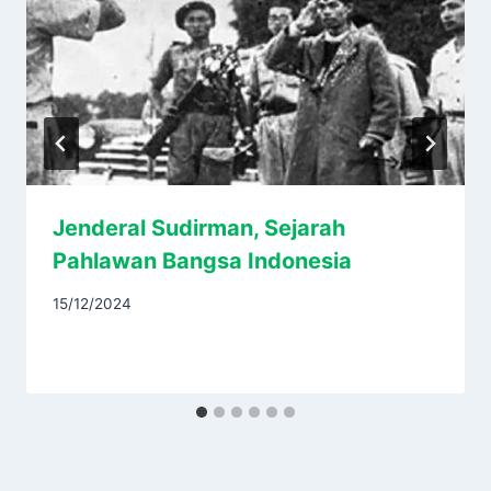
Jenderal Sudirman, Sejarah
Pahlawan Bangsa Indonesia
15/12/2024