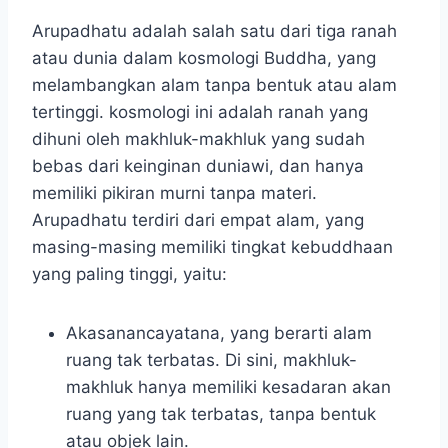
Arupadhatu adalah salah satu dari tiga ranah
atau dunia dalam kosmologi Buddha, yang
melambangkan alam tanpa bentuk atau alam
tertinggi. kosmologi ini adalah ranah yang
dihuni oleh makhluk-makhluk yang sudah
bebas dari keinginan duniawi, dan hanya
memiliki pikiran murni tanpa materi.
Arupadhatu terdiri dari empat alam, yang
masing-masing memiliki tingkat kebuddhaan
yang paling tinggi, yaitu:
Akasanancayatana, yang berarti alam
ruang tak terbatas. Di sini, makhluk-
makhluk hanya memiliki kesadaran akan
ruang yang tak terbatas, tanpa bentuk
atau objek lain.