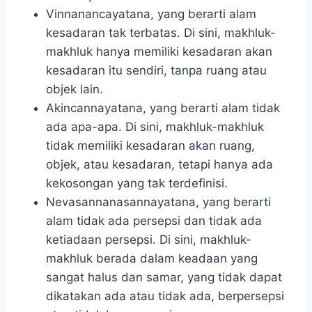
Vinnanancayatana, yang berarti alam
kesadaran tak terbatas. Di sini, makhluk-
makhluk hanya memiliki kesadaran akan
kesadaran itu sendiri, tanpa ruang atau
objek lain.
Akincannayatana, yang berarti alam tidak
ada apa-apa. Di sini, makhluk-makhluk
tidak memiliki kesadaran akan ruang,
objek, atau kesadaran, tetapi hanya ada
kekosongan yang tak terdefinisi.
Nevasannanasannayatana, yang berarti
alam tidak ada persepsi dan tidak ada
ketiadaan persepsi. Di sini, makhluk-
makhluk berada dalam keadaan yang
sangat halus dan samar, yang tidak dapat
dikatakan ada atau tidak ada, berpersepsi