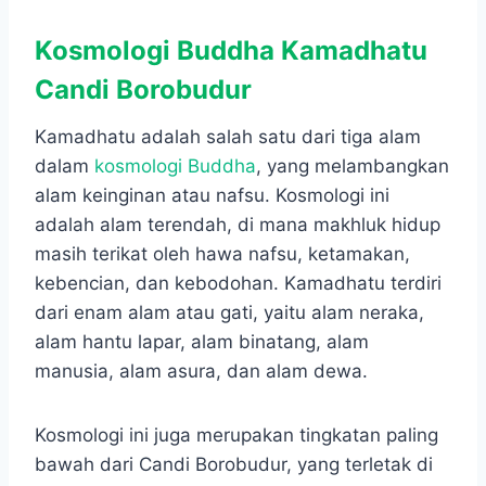
Kosmologi Buddha Kamadhatu
Candi Borobudur
Kamadhatu adalah salah satu dari tiga alam
dalam
kosmologi Buddha
, yang melambangkan
alam keinginan atau nafsu. Kosmologi ini
adalah alam terendah, di mana makhluk hidup
masih terikat oleh hawa nafsu, ketamakan,
kebencian, dan kebodohan. Kamadhatu terdiri
dari enam alam atau gati, yaitu alam neraka,
alam hantu lapar, alam binatang, alam
manusia, alam asura, dan alam dewa.
Kosmologi ini juga merupakan tingkatan paling
bawah dari Candi Borobudur, yang terletak di