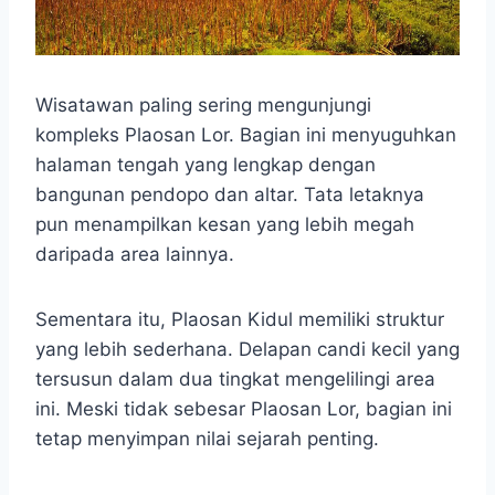
Wisatawan paling sering mengunjungi
kompleks Plaosan Lor. Bagian ini menyuguhkan
halaman tengah yang lengkap dengan
bangunan pendopo dan altar. Tata letaknya
pun menampilkan kesan yang lebih megah
daripada area lainnya.
Sementara itu, Plaosan Kidul memiliki struktur
yang lebih sederhana. Delapan candi kecil yang
tersusun dalam dua tingkat mengelilingi area
ini. Meski tidak sebesar Plaosan Lor, bagian ini
tetap menyimpan nilai sejarah penting.