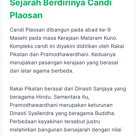
Sejarah Berdirinya Candi
Plaosan
Candi Plaosan dibangun pada abad ke-9
Masehi pada masa Kerajaan Mataram Kuno.
Kompleks candi ini diyakini didirikan oleh Rakai
Pikatan dan Pramodhawardhani. Keduanya
merupakan pasangan kerajaan yang berasal
dari latar agama berbeda.
Rakai Pikatan berasal dari Dinasti Sanjaya yang
beragama Hindu. Sementara itu,
Pramodhawardhani merupakan keturunan
Dinasti Syailendra yang beragama Buddha.
Perbedaan keyakinan tersebut justru
melahirkan bangunan bersejarah dengan nilai