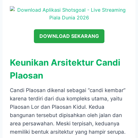
DOWNLOAD SEKARANG
Keunikan Arsitektur Candi
Plaosan
Candi Plaosan dikenal sebagai “candi kembar”
karena terdiri dari dua kompleks utama, yaitu
Plaosan Lor dan Plaosan Kidul. Kedua
bangunan tersebut dipisahkan oleh jalan dan
area persawahan. Meski terpisah, keduanya
memiliki bentuk arsitektur yang hampir serupa.