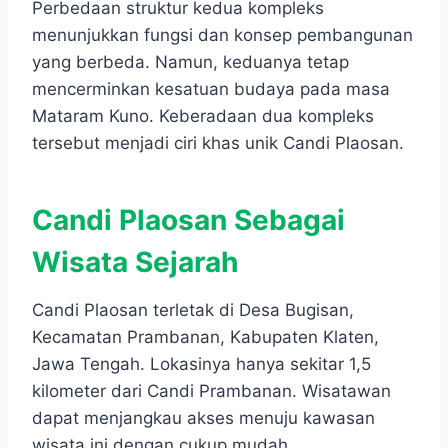
Perbedaan struktur kedua kompleks
menunjukkan fungsi dan konsep pembangunan
yang berbeda. Namun, keduanya tetap
mencerminkan kesatuan budaya pada masa
Mataram Kuno. Keberadaan dua kompleks
tersebut menjadi ciri khas unik Candi Plaosan.
Candi Plaosan Sebagai
Wisata Sejarah
Candi Plaosan terletak di Desa Bugisan,
Kecamatan Prambanan, Kabupaten Klaten,
Jawa Tengah. Lokasinya hanya sekitar 1,5
kilometer dari Candi Prambanan. Wisatawan
dapat menjangkau akses menuju kawasan
wisata ini dengan cukup mudah.