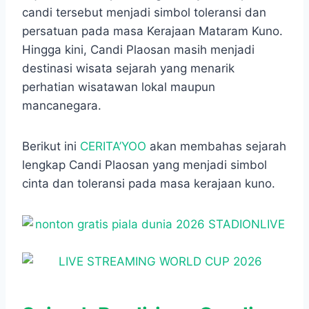
candi tersebut menjadi simbol toleransi dan
persatuan pada masa Kerajaan Mataram Kuno.
Hingga kini, Candi Plaosan masih menjadi
destinasi wisata sejarah yang menarik
perhatian wisatawan lokal maupun
mancanegara.
Berikut ini
CERITA’YOO
akan membahas sejarah
lengkap Candi Plaosan yang menjadi simbol
cinta dan toleransi pada masa kerajaan kuno.