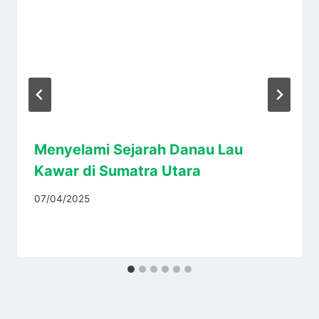
Menyelami Sejarah Danau Lau
Kawar di Sumatra Utara
07/04/2025