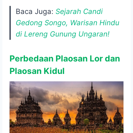
Baca Juga:
Sejarah Candi
Gedong Songo, Warisan Hindu
di Lereng Gunung Ungaran!
Perbedaan Plaosan Lor dan
Plaosan Kidul