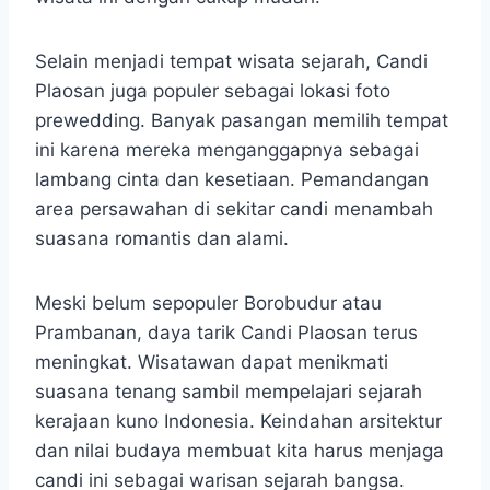
Selain menjadi tempat wisata sejarah, Candi
Plaosan juga populer sebagai lokasi foto
prewedding. Banyak pasangan memilih tempat
ini karena mereka menganggapnya sebagai
lambang cinta dan kesetiaan. Pemandangan
area persawahan di sekitar candi menambah
suasana romantis dan alami.
Meski belum sepopuler Borobudur atau
Prambanan, daya tarik Candi Plaosan terus
meningkat. Wisatawan dapat menikmati
suasana tenang sambil mempelajari sejarah
kerajaan kuno Indonesia. Keindahan arsitektur
dan nilai budaya membuat kita harus menjaga
candi ini sebagai warisan sejarah bangsa.