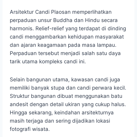
Arsitektur Candi Plaosan memperlihatkan
perpaduan unsur Buddha dan Hindu secara
harmonis. Relief-relief yang terdapat di dinding
candi menggambarkan kehidupan masyarakat
dan ajaran keagamaan pada masa lampau.
Perpaduan tersebut menjadi salah satu daya
tarik utama kompleks candi ini.
Selain bangunan utama, kawasan candi juga
memiliki banyak stupa dan candi perwara kecil.
Struktur bangunan dibuat menggunakan batu
andesit dengan detail ukiran yang cukup halus.
Hingga sekarang, keindahan arsitekturnya
masih terjaga dan sering dijadikan lokasi
fotografi wisata.