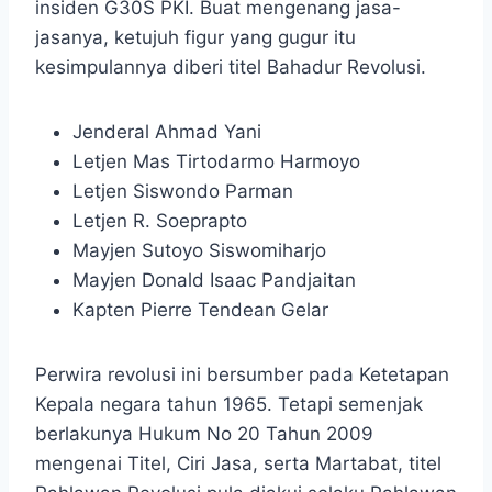
insiden G30S PKI. Buat mengenang jasa-
jasanya, ketujuh figur yang gugur itu
kesimpulannya diberi titel Bahadur Revolusi.
Jenderal Ahmad Yani
Letjen Mas Tirtodarmo Harmoyo
Letjen Siswondo Parman
Letjen R. Soeprapto
Mayjen Sutoyo Siswomiharjo
Mayjen Donald Isaac Pandjaitan
Kapten Pierre Tendean Gelar
Perwira revolusi ini bersumber pada Ketetapan
Kepala negara tahun 1965. Tetapi semenjak
berlakunya Hukum No 20 Tahun 2009
mengenai Titel, Ciri Jasa, serta Martabat, titel