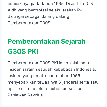
puncak nya pada tahun 1965. Disaat itu D. N.
Aidit yang berprofesi selaku arahan PKI
dicurigai sebagai dalang dalang
Pemberontakan G30S.
Pemberontakan Sejarah
G30S PKI
Pemberontakan G30S PKI ialah salah satu
insiden suram sesudah kebebasan Indonesia.
Insiden yang terjalin pada tahun 1965
menyebab kan tewas nya 6 jenderal serta satu
opsir, serta mereka dinobatkan selaku
Pahlawan Revolusi.