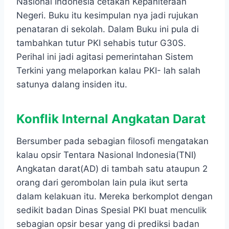
Nasional Indonesia cetakan Kepaniteraan
Negeri. Buku itu kesimpulan nya jadi rujukan
penataran di sekolah. Dalam Buku ini pula di
tambahkan tutur PKI sehabis tutur G30S.
Perihal ini jadi agitasi pemerintahan Sistem
Terkini yang melaporkan kalau PKI- lah salah
satunya dalang insiden itu.
Konflik Internal Angkatan Darat
Bersumber pada sebagian filosofi mengatakan
kalau opsir Tentara Nasional Indonesia(TNI)
Angkatan darat(AD) di tambah satu ataupun 2
orang dari gerombolan lain pula ikut serta
dalam kelakuan itu. Mereka berkomplot dengan
sedikit badan Dinas Spesial PKI buat menculik
sebagian opsir besar yang di prediksi badan