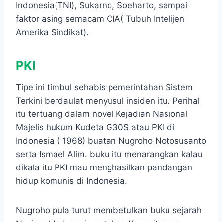
Indonesia(TNI), Sukarno, Soeharto, sampai
faktor asing semacam CIA( Tubuh Intelijen
Amerika Sindikat).
PKI
Tipe ini timbul sehabis pemerintahan Sistem
Terkini berdaulat menyusul insiden itu. Perihal
itu tertuang dalam novel Kejadian Nasional
Majelis hukum Kudeta G30S atau PKI di
Indonesia ( 1968) buatan Nugroho Notosusanto
serta Ismael Alim. buku itu menarangkan kalau
dikala itu PKI mau menghasilkan pandangan
hidup komunis di Indonesia.
Nugroho pula turut membetulkan buku sejarah