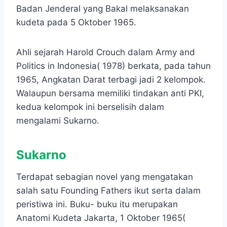
Badan Jenderal yang Bakal melaksanakan
kudeta pada 5 Oktober 1965.
Ahli sejarah Harold Crouch dalam Army and
Politics in Indonesia( 1978) berkata, pada tahun
1965, Angkatan Darat terbagi jadi 2 kelompok.
Walaupun bersama memiliki tindakan anti PKI,
kedua kelompok ini berselisih dalam
mengalami Sukarno.
Sukarno
Terdapat sebagian novel yang mengatakan
salah satu Founding Fathers ikut serta dalam
peristiwa ini. Buku- buku itu merupakan
Anatomi Kudeta Jakarta, 1 Oktober 1965(