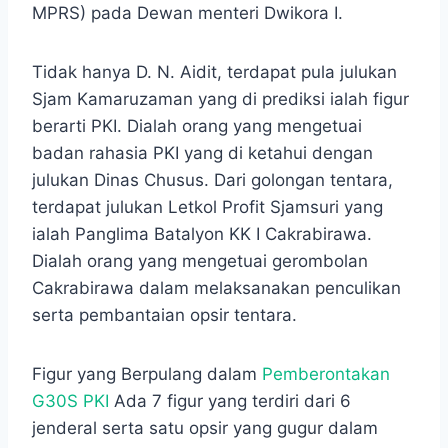
MPRS) pada Dewan menteri Dwikora I.
Tidak hanya D. N. Aidit, terdapat pula julukan
Sjam Kamaruzaman yang di prediksi ialah figur
berarti PKI. Dialah orang yang mengetuai
badan rahasia PKI yang di ketahui dengan
julukan Dinas Chusus. Dari golongan tentara,
terdapat julukan Letkol Profit Sjamsuri yang
ialah Panglima Batalyon KK I Cakrabirawa.
Dialah orang yang mengetuai gerombolan
Cakrabirawa dalam melaksanakan penculikan
serta pembantaian opsir tentara.
Figur yang Berpulang dalam
Pemberontakan
G30S PKI
Ada 7 figur yang terdiri dari 6
jenderal serta satu opsir yang gugur dalam