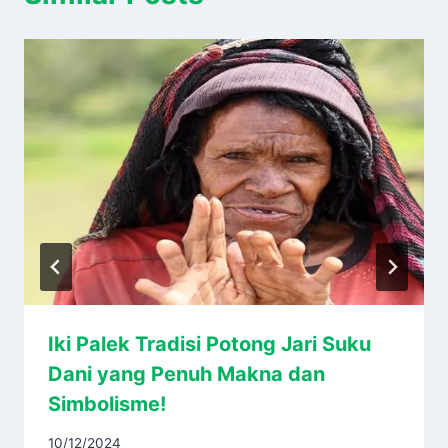
Iki Palek Tradisi Potong Jari Suku
Dani yang Penuh Makna dan
Simbolisme!
10/12/2024