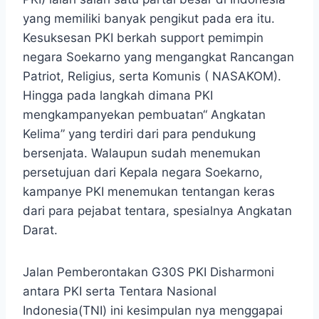
yang memiliki banyak pengikut pada era itu.
Kesuksesan PKI berkah support pemimpin
negara Soekarno yang mengangkat Rancangan
Patriot, Religius, serta Komunis ( NASAKOM).
Hingga pada langkah dimana PKI
mengkampanyekan pembuatan“ Angkatan
Kelima” yang terdiri dari para pendukung
bersenjata. Walaupun sudah menemukan
persetujuan dari Kepala negara Soekarno,
kampanye PKI menemukan tentangan keras
dari para pejabat tentara, spesialnya Angkatan
Darat.
Jalan Pemberontakan G30S PKI Disharmoni
antara PKI serta Tentara Nasional
Indonesia(TNI) ini kesimpulan nya menggapai