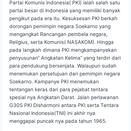
Partai Komunis Indonesia( PKI) ialah salah satu
partai besar di Indonesia yang memiliki banyak
pengikut pada era itu. Kesuksesan PKI berkah
dorongan pemimpin negara Soekarno yang
mengangkat Rancangan pembela negara,
Religius, serta Komunis( NASAKOM). Hingga
pada langkah dimana PKI mengkampanyekan
penyusunan“ Angkatan Kelima” yang terdiri dari
para pendukung bersenjata. Walaupun sudah
menemukan persetujuan dari pemimpin negara
Soekarno. Kampanye PKI menemukan
tentangan keras dari para pejabat tentara
spesial nya Angkatan Darat. Jalan perlawanan
G30S PKI Disharmoni antara PKI serta Tentara
Nasional Indonesia(TNI) ini akhir nya
menggapai puncak nya pada tahun 1965.