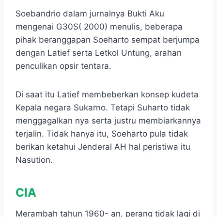
Soebandrio dalam jurnalnya Bukti Aku
mengenai G30S( 2000) menulis, beberapa
pihak beranggapan Soeharto sempat berjumpa
dengan Latief serta Letkol Untung, arahan
penculikan opsir tentara.
Di saat itu Latief membeberkan konsep kudeta
Kepala negara Sukarno. Tetapi Suharto tidak
menggagalkan nya serta justru membiarkannya
terjalin. Tidak hanya itu, Soeharto pula tidak
berikan ketahui Jenderal AH hal peristiwa itu
Nasution.
CIA
Merambah tahun 1960- an, perang tidak lagi di