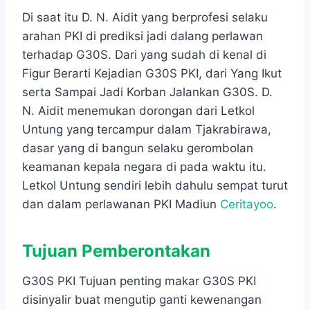
Di saat itu D. N. Aidit yang berprofesi selaku
arahan PKI di prediksi jadi dalang perlawan
terhadap G30S. Dari yang sudah di kenal di
Figur Berarti Kejadian G30S PKI, dari Yang Ikut
serta Sampai Jadi Korban Jalankan G30S. D.
N. Aidit menemukan dorongan dari Letkol
Untung yang tercampur dalam Tjakrabirawa,
dasar yang di bangun selaku gerombolan
keamanan kepala negara di pada waktu itu.
Letkol Untung sendiri lebih dahulu sempat turut
dan dalam perlawanan PKI Madiun
Ceritayoo
.
Tujuan Pemberontakan
G30S PKI Tujuan penting makar G30S PKI
disinyalir buat mengutip ganti kewenangan