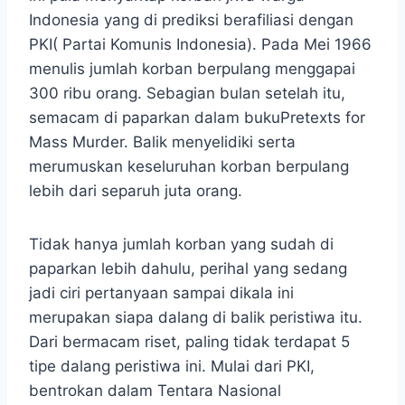
Indonesia yang di prediksi berafiliasi dengan
PKI( Partai Komunis Indonesia). Pada Mei 1966
menulis jumlah korban berpulang menggapai
300 ribu orang. Sebagian bulan setelah itu,
semacam di paparkan dalam bukuPretexts for
Mass Murder. Balik menyelidiki serta
merumuskan keseluruhan korban berpulang
lebih dari separuh juta orang.
Tidak hanya jumlah korban yang sudah di
paparkan lebih dahulu, perihal yang sedang
jadi ciri pertanyaan sampai dikala ini
merupakan siapa dalang di balik peristiwa itu.
Dari bermacam riset, paling tidak terdapat 5
tipe dalang peristiwa ini. Mulai dari PKI,
bentrokan dalam Tentara Nasional