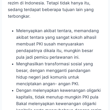
rezim di Indonesia. Tetapi tidak hanya itu,
sedang terdapat beberapa tujuan lain yang
terbongkar.
Melenyapkan akibat tentara, memandang
akibat tentara yang sangat kokoh alhasil
membuat PKI susah menyuarakan
pendapatnya dikala itu, mungkin besar
pula jadi pemicu perlawanan ini.
Menghasilkan transformasi sosial yang
besar, dengan mengganti pandangan
hidup negeri jadi komunis untuk
menciptakan angan- angan PKI.
Dengan melenyapkan kewenangan oligarki
kapitalis, tidak menutup mungkin PKI pula
Bakal melenyapkan kewenangan oligarki