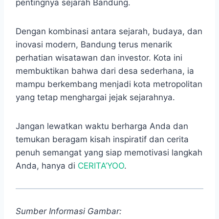
pentingnya sejarah Bandung.
Dengan kombinasi antara sejarah, budaya, dan
inovasi modern, Bandung terus menarik
perhatian wisatawan dan investor. Kota ini
membuktikan bahwa dari desa sederhana, ia
mampu berkembang menjadi kota metropolitan
yang tetap menghargai jejak sejarahnya.
Jangan lewatkan waktu berharga Anda dan
temukan beragam kisah inspiratif dan cerita
penuh semangat yang siap memotivasi langkah
Anda, hanya di
CERITA’YOO
.
Sumber Informasi Gambar: