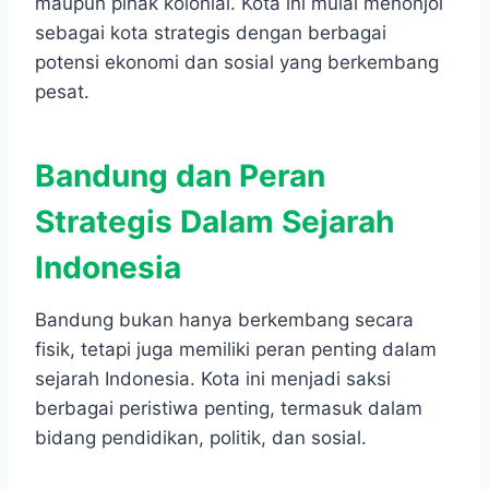
maupun pihak kolonial. Kota ini mulai menonjol
sebagai kota strategis dengan berbagai
potensi ekonomi dan sosial yang berkembang
pesat.
Bandung dan Peran
Strategis Dalam Sejarah
Indonesia
Bandung bukan hanya berkembang secara
fisik, tetapi juga memiliki peran penting dalam
sejarah Indonesia. Kota ini menjadi saksi
berbagai peristiwa penting, termasuk dalam
bidang pendidikan, politik, dan sosial.