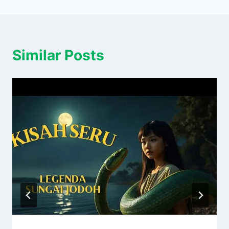
Similar Posts