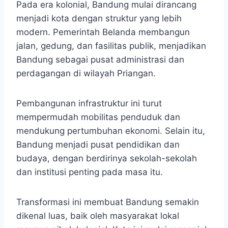
Pada era kolonial, Bandung mulai dirancang
menjadi kota dengan struktur yang lebih
modern. Pemerintah Belanda membangun
jalan, gedung, dan fasilitas publik, menjadikan
Bandung sebagai pusat administrasi dan
perdagangan di wilayah Priangan.
Pembangunan infrastruktur ini turut
mempermudah mobilitas penduduk dan
mendukung pertumbuhan ekonomi. Selain itu,
Bandung menjadi pusat pendidikan dan
budaya, dengan berdirinya sekolah-sekolah
dan institusi penting pada masa itu.
Transformasi ini membuat Bandung semakin
dikenal luas, baik oleh masyarakat lokal