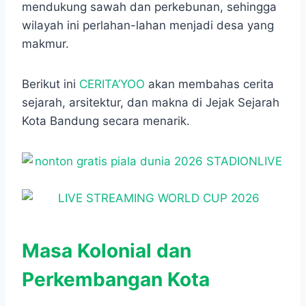
mendukung sawah dan perkebunan, sehingga
wilayah ini perlahan-lahan menjadi desa yang
makmur.
Berikut ini
CERITA’YOO
akan membahas cerita
sejarah, arsitektur, dan makna di Jejak Sejarah
Kota Bandung secara menarik.
Masa Kolonial dan
Perkembangan Kota