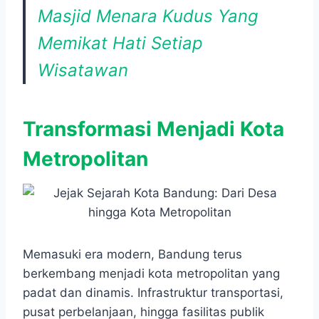
Masjid Menara Kudus Yang
Memikat Hati Setiap
Wisatawan
Transformasi Menjadi Kota
Metropolitan
Memasuki era modern, Bandung terus
berkembang menjadi kota metropolitan yang
padat dan dinamis. Infrastruktur transportasi,
pusat perbelanjaan, hingga fasilitas publik