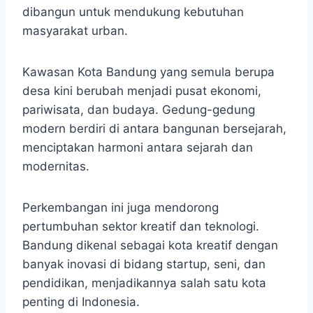
dibangun untuk mendukung kebutuhan
masyarakat urban.
Kawasan Kota Bandung yang semula berupa
desa kini berubah menjadi pusat ekonomi,
pariwisata, dan budaya. Gedung-gedung
modern berdiri di antara bangunan bersejarah,
menciptakan harmoni antara sejarah dan
modernitas.
Perkembangan ini juga mendorong
pertumbuhan sektor kreatif dan teknologi.
Bandung dikenal sebagai kota kreatif dengan
banyak inovasi di bidang startup, seni, dan
pendidikan, menjadikannya salah satu kota
penting di Indonesia.