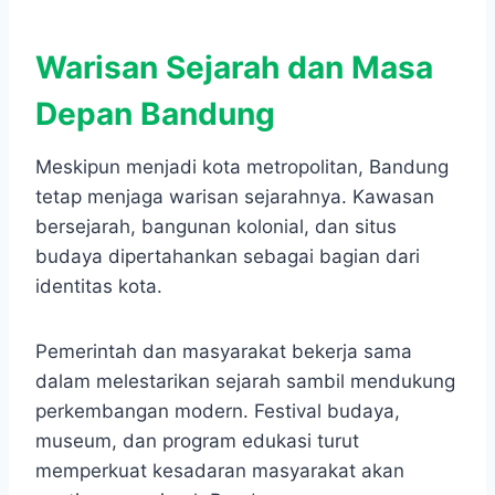
Warisan Sejarah dan Masa
Depan Bandung
Meskipun menjadi kota metropolitan, Bandung
tetap menjaga warisan sejarahnya. Kawasan
bersejarah, bangunan kolonial, dan situs
budaya dipertahankan sebagai bagian dari
identitas kota.
Pemerintah dan masyarakat bekerja sama
dalam melestarikan sejarah sambil mendukung
perkembangan modern. Festival budaya,
museum, dan program edukasi turut
memperkuat kesadaran masyarakat akan