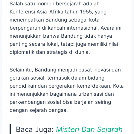
Salah satu momen bersejarah adalah
Konferensi Asia-Afrika tahun 1955, yang
menempatkan Bandung sebagai kota
berpengaruh di kancah internasional. Acara ini
menunjukkan bahwa Bandung tidak hanya
penting secara lokal, tetapi juga memiliki nilai
diplomatik dan strategis di dunia.
Selain itu, Bandung menjadi pusat inovasi dan
gerakan sosial, termasuk dalam bidang
pendidikan dan pergerakan kemerdekaan. Kota
ini menunjukkan bagaimana urbanisasi dan
perkembangan sosial bisa berjalan seiring
dengan sejarah bangsa.
Baca Juga:
Misteri Dan Sejarah