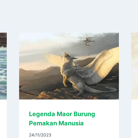
Legenda Maor Burung
Pemakan Manusia
24/11/2023