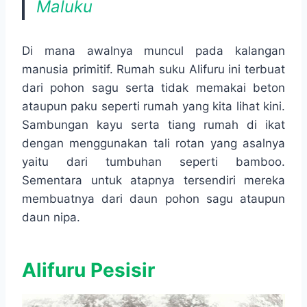
Maluku
Di mana awalnya muncul pada kalangan
manusia primitif. Rumah suku Alifuru ini terbuat
dari pohon sagu serta tidak memakai beton
ataupun paku seperti rumah yang kita lihat kini.
Sambungan kayu serta tiang rumah di ikat
dengan menggunakan tali rotan yang asalnya
yaitu dari tumbuhan seperti bamboo.
Sementara untuk atapnya tersendiri mereka
membuatnya dari daun pohon sagu ataupun
daun nipa.
Alifuru Pesisir