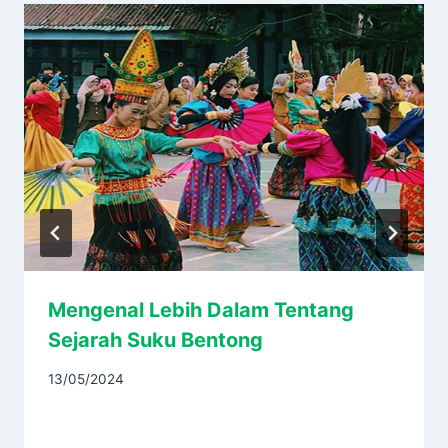
Mengenal Lebih Dalam Tentang
Sejarah Suku Bentong
13/05/2024