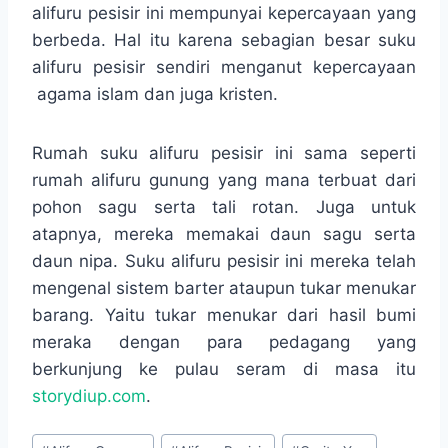
alifuru pesisir ini mempunyai kepercayaan yang
berbeda. Hal itu karena sebagian besar suku
alifuru pesisir sendiri menganut kepercayaan
agama islam dan juga kristen.
Rumah suku alifuru pesisir ini sama seperti
rumah alifuru gunung yang mana terbuat dari
pohon sagu serta tali rotan. Juga untuk
atapnya, mereka memakai daun sagu serta
daun nipa. Suku alifuru pesisir ini mereka telah
mengenal sistem barter ataupun tukar menukar
barang. Yaitu tukar menukar dari hasil bumi
meraka dengan para pedagang yang
berkunjung ke pulau seram di masa itu
storydiup.com
.
Post