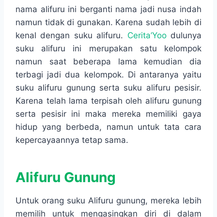
nama alifuru ini berganti nama jadi nusa indah
namun tidak di gunakan. Karena sudah lebih di
kenal dengan suku alifuru.
Cerita’Yoo
dulunya
suku alifuru ini merupakan satu kelompok
namun saat beberapa lama kemudian dia
terbagi jadi dua kelompok. Di antaranya yaitu
suku alifuru gunung serta suku alifuru pesisir.
Karena telah lama terpisah oleh alifuru gunung
serta pesisir ini maka mereka memiliki gaya
hidup yang berbeda, namun untuk tata cara
kepercayaannya tetap sama.
Alifuru Gunung
Untuk orang suku Alifuru gunung, mereka lebih
memilih untuk mengasingkan diri di dalam