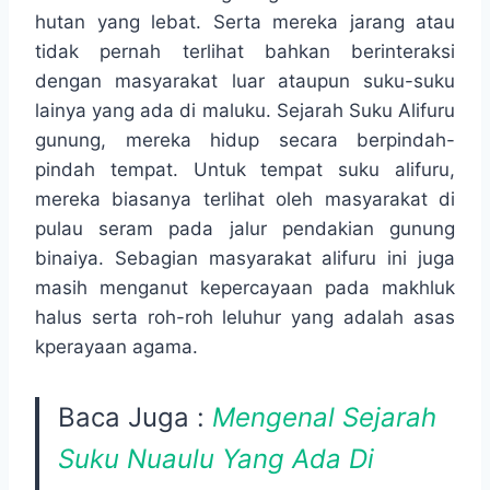
hutan yang lebat. Serta mereka jarang atau
tidak pernah terlihat bahkan berinteraksi
dengan masyarakat luar ataupun suku-suku
lainya yang ada di maluku. Sejarah Suku Alifuru
gunung, mereka hidup secara berpindah-
pindah tempat. Untuk tempat suku alifuru,
mereka biasanya terlihat oleh masyarakat di
pulau seram pada jalur pendakian gunung
binaiya. Sebagian masyarakat alifuru ini juga
masih menganut kepercayaan pada makhluk
halus serta roh-roh leluhur yang adalah asas
kperayaan agama.
Baca Juga :
Mengenal Sejarah
Suku Nuaulu Yang Ada Di