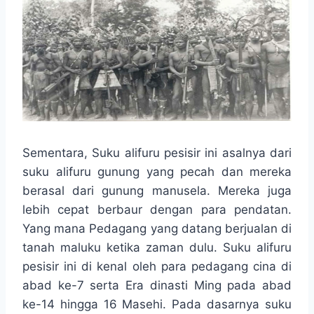
Sementara, Suku alifuru pesisir ini asalnya dari
suku alifuru gunung yang pecah dan mereka
berasal dari gunung manusela. Mereka juga
lebih cepat berbaur dengan para pendatan.
Yang mana Pedagang yang datang berjualan di
tanah maluku ketika zaman dulu. Suku alifuru
pesisir ini di kenal oleh para pedagang cina di
abad ke-7 serta Era dinasti Ming pada abad
ke-14 hingga 16 Masehi. Pada dasarnya suku