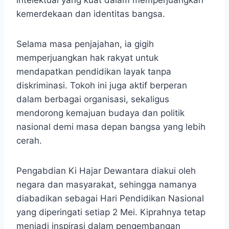
intelektual yang kuat dalam memperjuangkan
kemerdekaan dan identitas bangsa.
Selama masa penjajahan, ia gigih
memperjuangkan hak rakyat untuk
mendapatkan pendidikan layak tanpa
diskriminasi. Tokoh ini juga aktif berperan
dalam berbagai organisasi, sekaligus
mendorong kemajuan budaya dan politik
nasional demi masa depan bangsa yang lebih
cerah.
Pengabdian Ki Hajar Dewantara diakui oleh
negara dan masyarakat, sehingga namanya
diabadikan sebagai Hari Pendidikan Nasional
yang diperingati setiap 2 Mei. Kiprahnya tetap
menjadi inspirasi dalam pengembangan