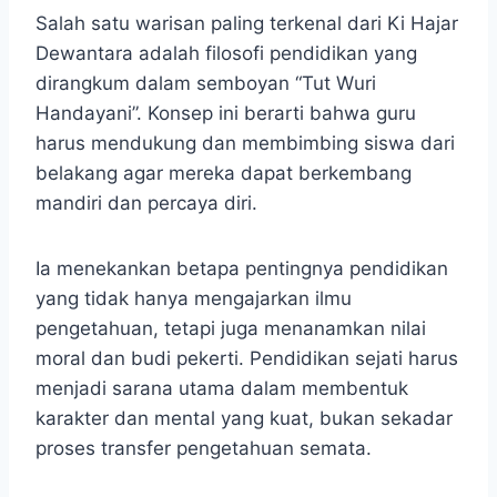
Salah satu warisan paling terkenal dari Ki Hajar
Dewantara adalah filosofi pendidikan yang
dirangkum dalam semboyan “Tut Wuri
Handayani”. Konsep ini berarti bahwa guru
harus mendukung dan membimbing siswa dari
belakang agar mereka dapat berkembang
mandiri dan percaya diri.
Ia menekankan betapa pentingnya pendidikan
yang tidak hanya mengajarkan ilmu
pengetahuan, tetapi juga menanamkan nilai
moral dan budi pekerti. Pendidikan sejati harus
menjadi sarana utama dalam membentuk
karakter dan mental yang kuat, bukan sekadar
proses transfer pengetahuan semata.