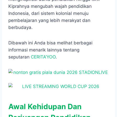
Kiprahnya mengubah wajah pendidikan
Indonesia, dari sistem kolonial menuju
pembelajaran yang lebih merakyat dan
berbudaya.
Dibawah ini Anda bisa melihat berbagai
informasi menarik lainnya tentang
seputaran
CERITA’YOO
.
Awal Kehidupan Dan