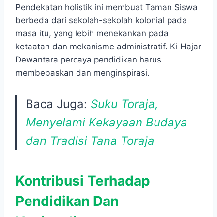
Pendekatan holistik ini membuat Taman Siswa
berbeda dari sekolah-sekolah kolonial pada
masa itu, yang lebih menekankan pada
ketaatan dan mekanisme administratif. Ki Hajar
Dewantara percaya pendidikan harus
membebaskan dan menginspirasi.
Baca Juga:
Suku Toraja,
Menyelami Kekayaan Budaya
dan Tradisi Tana Toraja
Kontribusi Terhadap
Pendidikan Dan