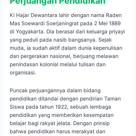
Perjuangan Pendidikan
Ki Hajar Dewantara lahir dengan nama Raden
Mas Soewardi Soerjaningrat pada 2 Mei 1889
di Yogyakarta. Dia berasal dari keluarga priyayi
yang peduli pada nasib bangsanya. Sejak
muda, ia sudah aktif dalam dunia kepenulisan
dan pergerakan nasional, berjuang melawan
penindasan kolonial melalui tulisan dan
organisasi.
Puncak perjuangannya dalam bidang
pendidikan ditandai dengan pendirian Taman
Siswa pada tahun 1922, sebuah lembaga
pendidikan yang memberikan kesempatan
belajar bagi rakyat jelata. Dengan prinsip
bahwa pendidikan harus merakyat dan