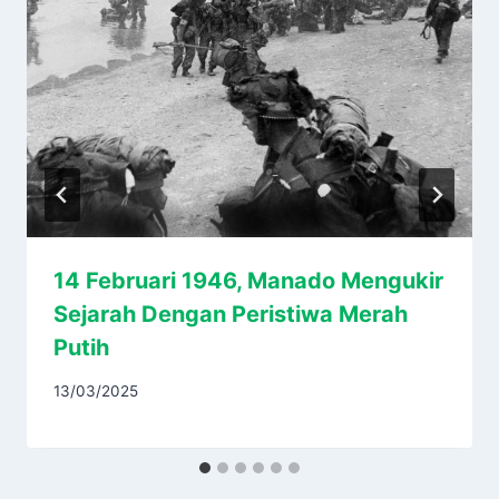
14 Februari 1946, Manado Mengukir
Sejarah Dengan Peristiwa Merah
Putih
13/03/2025