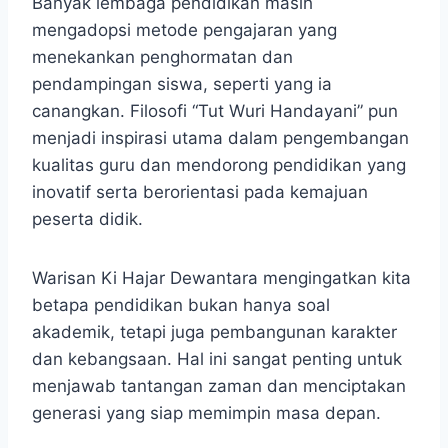
Banyak lembaga pendidikan masih
mengadopsi metode pengajaran yang
menekankan penghormatan dan
pendampingan siswa, seperti yang ia
canangkan. Filosofi “Tut Wuri Handayani” pun
menjadi inspirasi utama dalam pengembangan
kualitas guru dan mendorong pendidikan yang
inovatif serta berorientasi pada kemajuan
peserta didik.
Warisan Ki Hajar Dewantara mengingatkan kita
betapa pendidikan bukan hanya soal
akademik, tetapi juga pembangunan karakter
dan kebangsaan. Hal ini sangat penting untuk
menjawab tantangan zaman dan menciptakan
generasi yang siap memimpin masa depan.