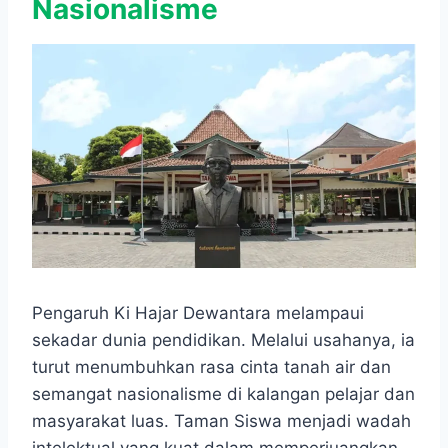
Nasionalisme
Pengaruh Ki Hajar Dewantara melampaui
sekadar dunia pendidikan. Melalui usahanya, ia
turut menumbuhkan rasa cinta tanah air dan
semangat nasionalisme di kalangan pelajar dan
masyarakat luas. Taman Siswa menjadi wadah