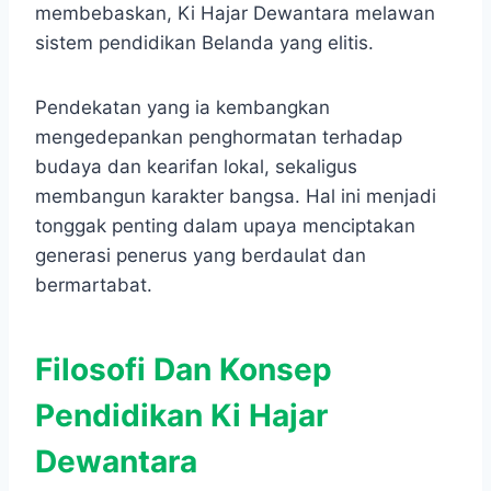
membebaskan, Ki Hajar Dewantara melawan
sistem pendidikan Belanda yang elitis.
Pendekatan yang ia kembangkan
mengedepankan penghormatan terhadap
budaya dan kearifan lokal, sekaligus
membangun karakter bangsa. Hal ini menjadi
tonggak penting dalam upaya menciptakan
generasi penerus yang berdaulat dan
bermartabat.
Filosofi Dan Konsep
Pendidikan Ki Hajar
Dewantara