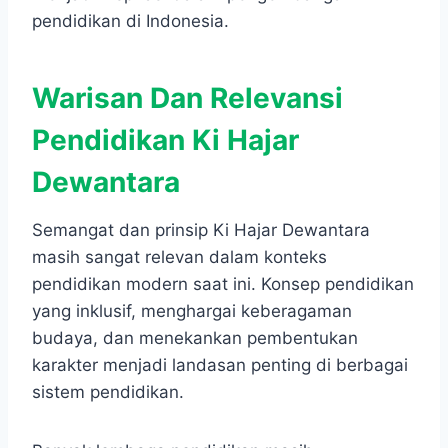
pendidikan di Indonesia.
Warisan Dan Relevansi
Pendidikan Ki Hajar
Dewantara
Semangat dan prinsip Ki Hajar Dewantara
masih sangat relevan dalam konteks
pendidikan modern saat ini. Konsep pendidikan
yang inklusif, menghargai keberagaman
budaya, dan menekankan pembentukan
karakter menjadi landasan penting di berbagai
sistem pendidikan.