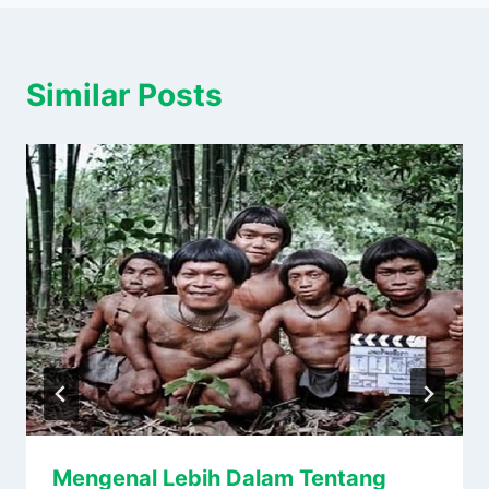
Similar Posts
Mengenal Lebih Dalam Tentang