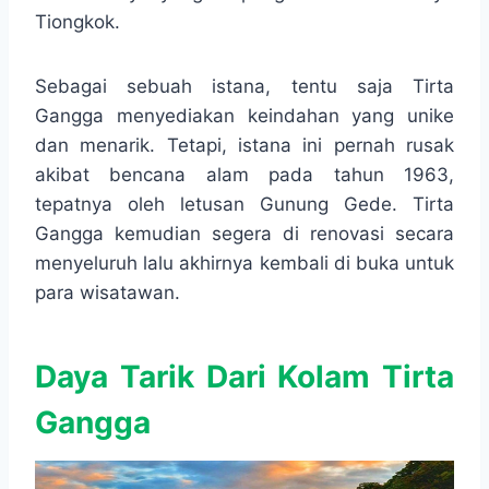
Tiongkok.
Sebagai sebuah istana, tentu saja Tirta
Gangga menyediakan keindahan yang unike
dan menarik. Tetapi, istana ini pernah rusak
akibat bencana alam pada tahun 1963,
tepatnya oleh letusan Gunung Gede. Tirta
Gangga kemudian segera di renovasi secara
menyeluruh lalu akhirnya kembali di buka untuk
para wisatawan.
Daya Tarik Dari Kolam Tirta
Gangga