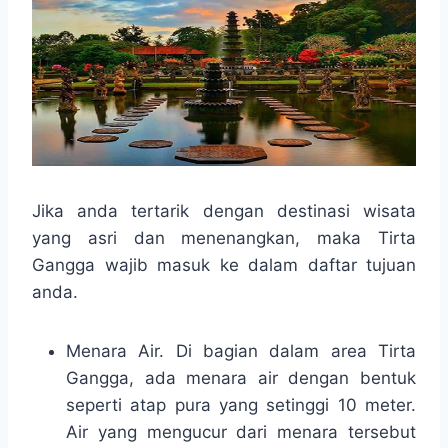
Jika anda tertarik dengan destinasi wisata
yang asri dan menenangkan, maka Tirta
Gangga wajib masuk ke dalam daftar tujuan
anda.
Menara Air. Di bagian dalam area Tirta
Gangga, ada menara air dengan bentuk
seperti atap pura yang setinggi 10 meter.
Air yang mengucur dari menara tersebut