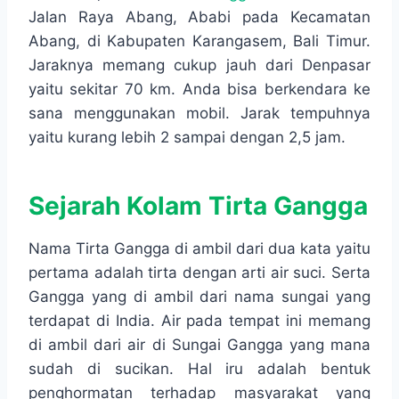
Jalan Raya Abang, Ababi pada Kecamatan
Abang, di Kabupaten Karangasem, Bali Timur.
Jaraknya memang cukup jauh dari Denpasar
yaitu sekitar 70 km. Anda bisa berkendara ke
sana menggunakan mobil. Jarak tempuhnya
yaitu kurang lebih 2 sampai dengan 2,5 jam.
Sejarah Kolam Tirta Gangga
Nama Tirta Gangga di ambil dari dua kata yaitu
pertama adalah tirta dengan arti air suci. Serta
Gangga yang di ambil dari nama sungai yang
terdapat di India. Air pada tempat ini memang
di ambil dari air di Sungai Gangga yang mana
sudah di sucikan. Hal iru adalah bentuk
penghormatan terhadap masyarakat yang