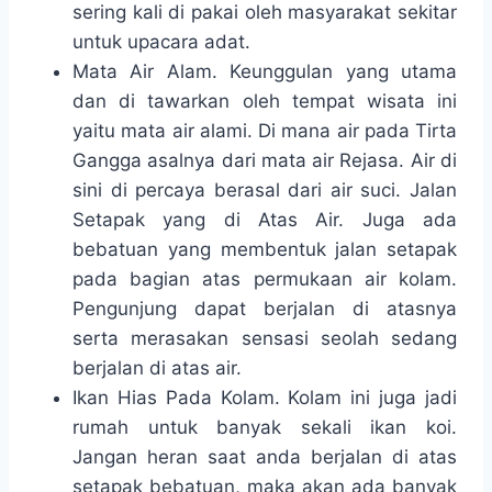
sering kali di pakai oleh masyarakat sekitar
untuk upacara adat.
Mata Air Alam. Keunggulan yang utama
dan di tawarkan oleh tempat wisata ini
yaitu mata air alami. Di mana air pada Tirta
Gangga asalnya dari mata air Rejasa. Air di
sini di percaya berasal dari air suci. Jalan
Setapak yang di Atas Air. Juga ada
bebatuan yang membentuk jalan setapak
pada bagian atas permukaan air kolam.
Pengunjung dapat berjalan di atasnya
serta merasakan sensasi seolah sedang
berjalan di atas air.
Ikan Hias Pada Kolam. Kolam ini juga jadi
rumah untuk banyak sekali ikan koi.
Jangan heran saat anda berjalan di atas
setapak bebatuan, maka akan ada banyak