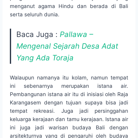
menganut agama Hindu dan berada di Bali
serta seluruh dunia.
Baca Juga :
Pallawa –
Mengenal Sejarah Desa Adat
Yang Ada Toraja
Walaupun namanya itu kolam, namun tempat
ini sebenarnya merupakan istana air.
Pembangunan istana air itu di inisiasi oleh Raja
Karangasem dengan tujuan supaya bisa jadi
tempat rekreasi. Juga jadi persinggahan
keluarga kerajaan dan tamu kerajaan. Istana air
ini juga jadi warisan budaya Bali dengan
arsitekturnya yang di pengaruhi oleh budaya