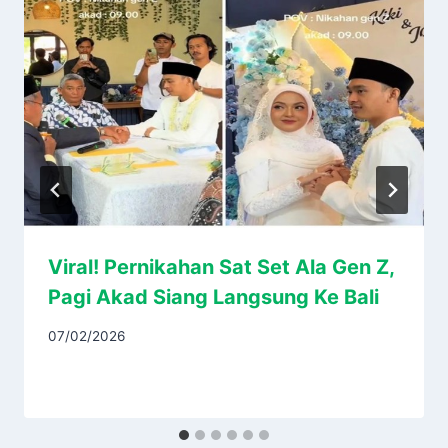
Viral! Pernikahan Sat Set Ala Gen Z,
Pagi Akad Siang Langsung Ke Bali
07/02/2026