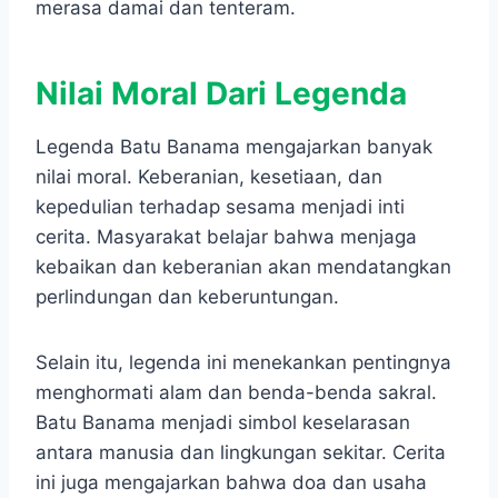
merasa damai dan tenteram.
Nilai Moral Dari Legenda
Legenda Batu Banama mengajarkan banyak
nilai moral. Keberanian, kesetiaan, dan
kepedulian terhadap sesama menjadi inti
cerita. Masyarakat belajar bahwa menjaga
kebaikan dan keberanian akan mendatangkan
perlindungan dan keberuntungan.
Selain itu, legenda ini menekankan pentingnya
menghormati alam dan benda-benda sakral.
Batu Banama menjadi simbol keselarasan
antara manusia dan lingkungan sekitar. Cerita
ini juga mengajarkan bahwa doa dan usaha