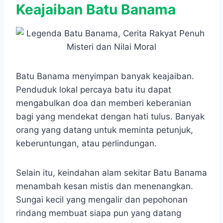
Keajaiban Batu Banama
Batu Banama menyimpan banyak keajaiban.
Penduduk lokal percaya batu itu dapat
mengabulkan doa dan memberi keberanian
bagi yang mendekat dengan hati tulus. Banyak
orang yang datang untuk meminta petunjuk,
keberuntungan, atau perlindungan.
Selain itu, keindahan alam sekitar Batu Banama
menambah kesan mistis dan menenangkan.
Sungai kecil yang mengalir dan pepohonan
rindang membuat siapa pun yang datang