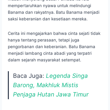
mempertaruhkan nyawa untuk melindungi
Banama dan rakyatnya. Batu Banama menjadi
saksi keberanian dan kesetiaan mereka.
Cerita ini mengajarkan bahwa cinta sejati tidak
hanya tentang perasaan, tetapi juga
pengorbanan dan keberanian. Batu Banama
menjadi lambang cinta abadi yang terpatri
dalam sejarah masyarakat setempat.
Baca Juga:
Legenda Singa
Barong, Makhluk Mistis
Penjaga Hutan Jawa Timur