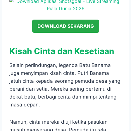
DOWNLOAD SEKARANG
Kisah Cinta dan Kesetiaan
Selain perlindungan, legenda Batu Banama
juga menyimpan kisah cinta. Putri Banama
jatuh cinta kepada seorang pemuda desa yang
berani dan setia. Mereka sering bertemu di
dekat batu, berbagi cerita dan mimpi tentang
masa depan.
Namun, cinta mereka diuji ketika pasukan
musuh menyerang desa. Pemuda itu rela