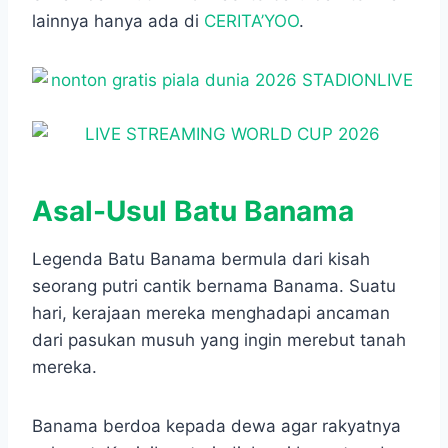
lainnya hanya ada di
CERITA’YOO
.
Asal-Usul Batu Banama
Legenda Batu Banama bermula dari kisah
seorang putri cantik bernama Banama. Suatu
hari, kerajaan mereka menghadapi ancaman
dari pasukan musuh yang ingin merebut tanah
mereka.
Banama berdoa kepada dewa agar rakyatnya