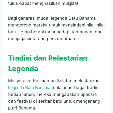
tulus dapat menghasilkan mukjizat.
Bagi generasi muda, legenda Batu Banama
mendorong mereka untuk meneladani nilai-nilai
baik, tetap berani menghadapi tantangan, dan
menjaga cinta dan persaudaraan.
Tradisi dan Pelestarian
Legenda
Masyarakat Kalimantan Selatan melestarikan
melalui berbagai tradisi.
Legenda Batu Banama
Setiap tahun, mereka mengadakan upacara
dan festival di sekitar batu untuk mengenang
putri Banama.