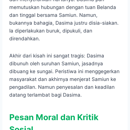
memutuskan hubungan dengan tuan Belanda
dan tinggal bersama Samiun. Namun,
bukannya bahagia, Dasima justru disia-siakan.
Ia diperlakukan buruk, dipukuli, dan
direndahkan.
Akhir dari kisah ini sangat tragis: Dasima
dibunuh oleh suruhan Samiun, jasadnya
dibuang ke sungai. Peristiwa ini menggegerkan
masyarakat dan akhirnya menjerat Samiun ke
pengadilan. Namun penyesalan dan keadilan
datang terlambat bagi Dasima.
Pesan Moral dan Kritik
Sosial