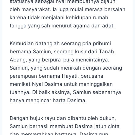
statusnya sebagai nyai membuatnya dijauhi
oleh masyarakat. Ia juga mulai merasa bersalah
karena tidak menjalani kehidupan rumah
tangga yang sah menurut agama dan adat.
Kemudian datanglah seorang pria pribumi
bernama Samiun, seorang kusir dari Tanah
Abang, yang berpura-pura mencintainya.
Samiun, yang sudah menikah dengan seorang
perempuan bernama Hayati, berusaha
memikat Nyai Dasima untuk meninggalkan
tuannya. Di balik aksinya, Samiun sebenarnya
hanya mengincar harta Dasima.
Dengan bujuk rayu dan dibantu oleh dukun,
Samiun berhasil membuat Dasima jatuh cinta
dan menyerahkan hartanya. Dasima pun