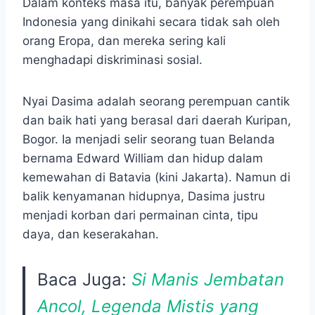
Dalam konteks masa itu, banyak perempuan
Indonesia yang dinikahi secara tidak sah oleh
orang Eropa, dan mereka sering kali
menghadapi diskriminasi sosial.
Nyai Dasima adalah seorang perempuan cantik
dan baik hati yang berasal dari daerah Kuripan,
Bogor. Ia menjadi selir seorang tuan Belanda
bernama Edward William dan hidup dalam
kemewahan di Batavia (kini Jakarta). Namun di
balik kenyamanan hidupnya, Dasima justru
menjadi korban dari permainan cinta, tipu
daya, dan keserakahan.
Baca Juga:
Si Manis Jembatan
Ancol, Legenda Mistis yang