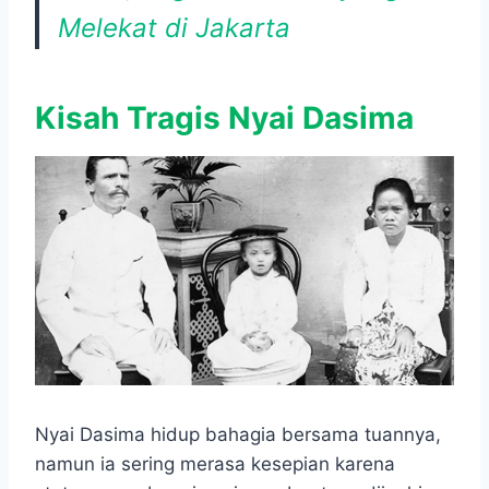
Melekat di Jakarta
Kisah Tragis Nyai Dasima
Nyai Dasima hidup bahagia bersama tuannya,
namun ia sering merasa kesepian karena