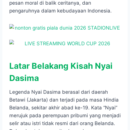
pesan moral di balik ceritanya, dan
pengaruhnya dalam kebudayaan Indonesia.
Latar Belakang Kisah Nyai
Dasima
Legenda Nyai Dasima berasal dari daerah
Betawi (Jakarta) dan terjadi pada masa Hindia
Belanda, sekitar akhir abad ke-19. Kata “Nyai”
merujuk pada perempuan pribumi yang menjadi
selir atau istri tidak resmi dari orang Belanda.