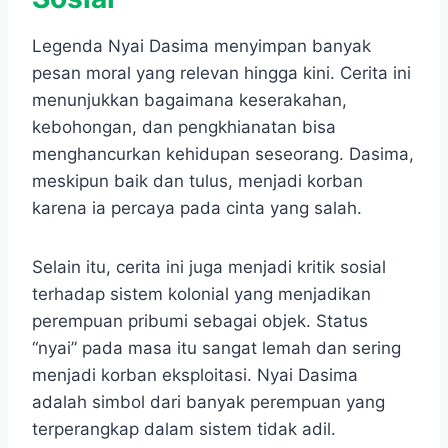
Legenda Nyai Dasima menyimpan banyak
pesan moral yang relevan hingga kini. Cerita ini
menunjukkan bagaimana keserakahan,
kebohongan, dan pengkhianatan bisa
menghancurkan kehidupan seseorang. Dasima,
meskipun baik dan tulus, menjadi korban
karena ia percaya pada cinta yang salah.
Selain itu, cerita ini juga menjadi kritik sosial
terhadap sistem kolonial yang menjadikan
perempuan pribumi sebagai objek. Status
“nyai” pada masa itu sangat lemah dan sering
menjadi korban eksploitasi. Nyai Dasima
adalah simbol dari banyak perempuan yang
terperangkap dalam sistem tidak adil.