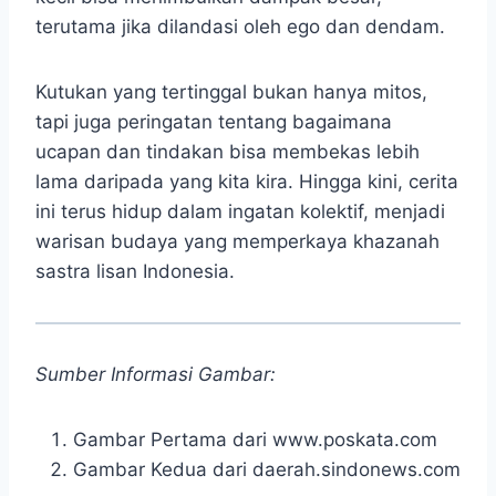
terutama jika dilandasi oleh ego dan dendam.
Kutukan yang tertinggal bukan hanya mitos,
tapi juga peringatan tentang bagaimana
ucapan dan tindakan bisa membekas lebih
lama daripada yang kita kira. Hingga kini, cerita
ini terus hidup dalam ingatan kolektif, menjadi
warisan budaya yang memperkaya khazanah
sastra lisan Indonesia.
Sumber Informasi Gambar:
Gambar Pertama dari www.poskata.com
Gambar Kedua dari daerah.sindonews.com