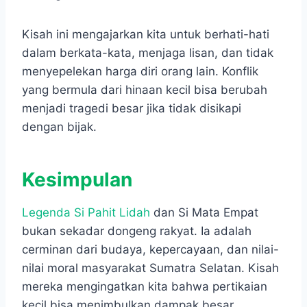
Kisah ini mengajarkan kita untuk berhati-hati
dalam berkata-kata, menjaga lisan, dan tidak
menyepelekan harga diri orang lain. Konflik
yang bermula dari hinaan kecil bisa berubah
menjadi tragedi besar jika tidak disikapi
dengan bijak.
Kesimpulan
Legenda Si Pahit Lidah
dan Si Mata Empat
bukan sekadar dongeng rakyat. Ia adalah
cerminan dari budaya, kepercayaan, dan nilai-
nilai moral masyarakat Sumatra Selatan. Kisah
mereka mengingatkan kita bahwa pertikaian
kecil bisa menimbulkan dampak besar,