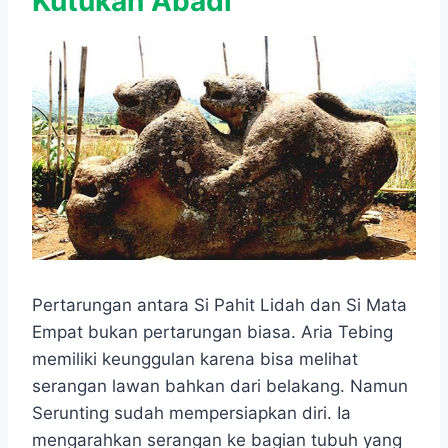
Kutukan Abadi
Pertarungan antara Si Pahit Lidah dan Si Mata
Empat bukan pertarungan biasa. Aria Tebing
memiliki keunggulan karena bisa melihat
serangan lawan bahkan dari belakang. Namun
Serunting sudah mempersiapkan diri. Ia
mengarahkan serangan ke bagian tubuh yang