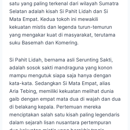
satu yang paling terkenal dari wilayah Sumatra
Selatan adalah kisah Si Pahit Lidah dan Si
Mata Empat. Kedua tokoh ini mewakili
kekuatan mistis dan legenda turun-temurun
yang mengakar kuat di masyarakat, terutama
suku Basemah dan Komering.
Si Pahit Lidah, bernama asli Serunting Sakti,
adalah sosok sakti mandraguna yang konon
mampu mengutuk siapa saja hanya dengan
kata-kata. Sedangkan Si Mata Empat, alias
Aria Tebing, memiliki kekuatan melihat dunia
gaib dengan empat mata dua di wajah dan dua
di belakang kepala. Pertemuan mereka
menciptakan salah satu kisah paling legendaris
dalam sejarah lisan nusantara pertempuran