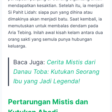
mendapatkan kesaktian. Setelah itu, ia menjadi
Si Pahit Lidah: siapa pun yang dihina atau
dimakinya akan menjadi batu. Saat kembali, ia
memutuskan untuk membalas dendam pada
Aria Tebing. Inilah awal kisah kelam antara dua
orang sakti yang semula punya hubungan
keluarga.
Baca Juga:
Cerita Mistis dari
Danau Toba: Kutukan Seorang
Ibu yang Jadi Legenda!
Pertarungan Mistis dan