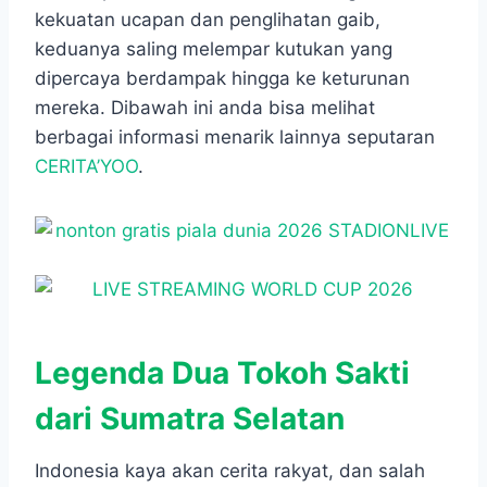
kekuatan ucapan dan penglihatan gaib,
keduanya saling melempar kutukan yang
dipercaya berdampak hingga ke keturunan
mereka. Dibawah ini anda bisa melihat
berbagai informasi menarik lainnya seputaran
CERITA’YOO
.
Legenda Dua Tokoh Sakti
dari Sumatra Selatan
Indonesia kaya akan cerita rakyat, dan salah