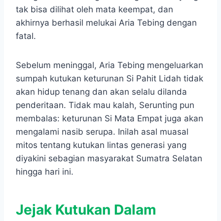
tak bisa dilihat oleh mata keempat, dan
akhirnya berhasil melukai Aria Tebing dengan
fatal.
Sebelum meninggal, Aria Tebing mengeluarkan
sumpah kutukan keturunan Si Pahit Lidah tidak
akan hidup tenang dan akan selalu dilanda
penderitaan. Tidak mau kalah, Serunting pun
membalas: keturunan Si Mata Empat juga akan
mengalami nasib serupa. Inilah asal muasal
mitos tentang kutukan lintas generasi yang
diyakini sebagian masyarakat Sumatra Selatan
hingga hari ini.
Jejak Kutukan Dalam