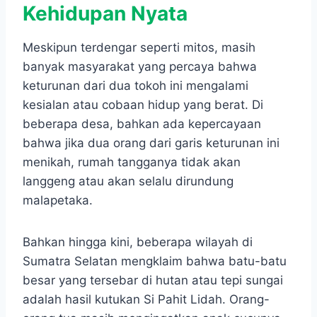
Kehidupan Nyata
Meskipun terdengar seperti mitos, masih
banyak masyarakat yang percaya bahwa
keturunan dari dua tokoh ini mengalami
kesialan atau cobaan hidup yang berat. Di
beberapa desa, bahkan ada kepercayaan
bahwa jika dua orang dari garis keturunan ini
menikah, rumah tangganya tidak akan
langgeng atau akan selalu dirundung
malapetaka.
Bahkan hingga kini, beberapa wilayah di
Sumatra Selatan mengklaim bahwa batu-batu
besar yang tersebar di hutan atau tepi sungai
adalah hasil kutukan Si Pahit Lidah. Orang-