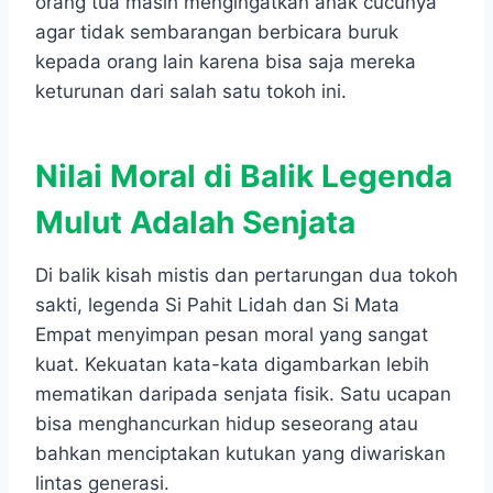
orang tua masih mengingatkan anak cucunya
agar tidak sembarangan berbicara buruk
kepada orang lain karena bisa saja mereka
keturunan dari salah satu tokoh ini.
Nilai Moral di Balik Legenda
Mulut Adalah Senjata
Di balik kisah mistis dan pertarungan dua tokoh
sakti, legenda Si Pahit Lidah dan Si Mata
Empat menyimpan pesan moral yang sangat
kuat. Kekuatan kata-kata digambarkan lebih
mematikan daripada senjata fisik. Satu ucapan
bisa menghancurkan hidup seseorang atau
bahkan menciptakan kutukan yang diwariskan
lintas generasi.