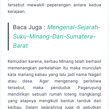
tersebut mewakili peperangan antara kedua
kerajaan.
Baca Juga :
Mengenal-Sejarah-
Suku-Minang-Dari-Sumatera-
Barat
Kemudian karena, kerbau Minang telah berhasil
memenangkan perkelahian itu maka munculah
kata manang kabau yang lalu jadi nama Nagari
atau desa. Agar mengenang peristiwa
tersebut, maka penduduk Pagaruyung
mendirikan sebuah rumah loteng (rangkiang)
yang atapnya mengikuti bentuk tanduk dari
kerbau. Dalam sejarahnya juga di sebutkan