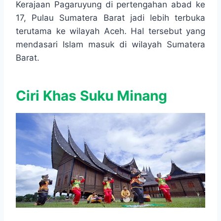
Kerajaan Pagaruyung di pertengahan abad ke
17, Pulau Sumatera Barat jadi lebih terbuka
terutama ke wilayah Aceh. Hal tersebut yang
mendasari Islam masuk di wilayah Sumatera
Barat.
Ciri Khas Suku Minang