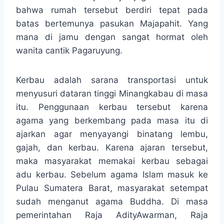
bahwa rumah tersebut berdiri tepat pada
batas bertemunya pasukan Majapahit. Yang
mana di jamu dengan sangat hormat oleh
wanita cantik Pagaruyung.
Kerbau adalah sarana transportasi untuk
menyusuri dataran tinggi Minangkabau di masa
itu. Penggunaan kerbau tersebut karena
agama yang berkembang pada masa itu di
ajarkan agar menyayangi binatang lembu,
gajah, dan kerbau. Karena ajaran tersebut,
maka masyarakat memakai kerbau sebagai
adu kerbau. Sebelum agama Islam masuk ke
Pulau Sumatera Barat, masyarakat setempat
sudah menganut agama Buddha. Di masa
pemerintahan Raja AdityAwarman, Raja