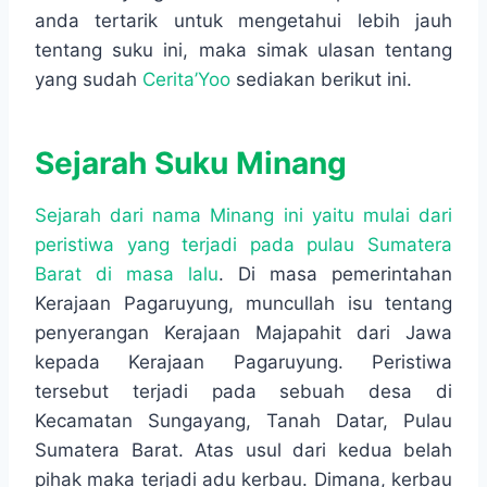
anda tertarik untuk mengetahui lebih jauh
tentang suku ini, maka simak ulasan tentang
yang sudah
Cerita’Yoo
sediakan berikut ini.
Sejarah Suku Minang
Sejarah dari nama Minang ini yaitu mulai dari
peristiwa yang terjadi pada pulau Sumatera
Barat di masa lalu
. Di masa pemerintahan
Kerajaan Pagaruyung, muncullah isu tentang
penyerangan Kerajaan Majapahit dari Jawa
kepada Kerajaan Pagaruyung. Peristiwa
tersebut terjadi pada sebuah desa di
Kecamatan Sungayang, Tanah Datar, Pulau
Sumatera Barat. Atas usul dari kedua belah
pihak maka terjadi adu kerbau. Dimana, kerbau