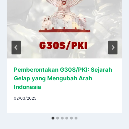
Pemberontakan G30S/PKI: Sejarah
Gelap yang Mengubah Arah
Indonesia
02/03/2025