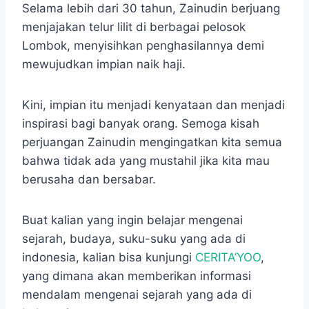
Selama lebih dari 30 tahun, Zainudin berjuang
menjajakan telur lilit di berbagai pelosok
Lombok, menyisihkan penghasilannya demi
mewujudkan impian naik haji.
Kini, impian itu menjadi kenyataan dan menjadi
inspirasi bagi banyak orang. Semoga kisah
perjuangan Zainudin mengingatkan kita semua
bahwa tidak ada yang mustahil jika kita mau
berusaha dan bersabar.
Buat kalian yang ingin belajar mengenai
sejarah, budaya, suku-suku yang ada di
indonesia, kalian bisa kunjungi
CERITA’YOO
,
yang dimana akan memberikan informasi
mendalam mengenai sejarah yang ada di