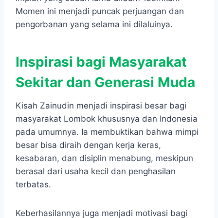
Momen ini menjadi puncak perjuangan dan
pengorbanan yang selama ini dilaluinya.
Inspirasi bagi Masyarakat
Sekitar dan Generasi Muda
Kisah Zainudin menjadi inspirasi besar bagi
masyarakat Lombok khususnya dan Indonesia
pada umumnya. Ia membuktikan bahwa mimpi
besar bisa diraih dengan kerja keras,
kesabaran, dan disiplin menabung, meskipun
berasal dari usaha kecil dan penghasilan
terbatas.
Keberhasilannya juga menjadi motivasi bagi