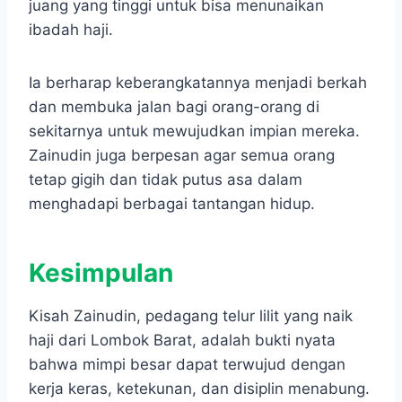
juang yang tinggi untuk bisa menunaikan
ibadah haji.
Ia berharap keberangkatannya menjadi berkah
dan membuka jalan bagi orang-orang di
sekitarnya untuk mewujudkan impian mereka.
Zainudin juga berpesan agar semua orang
tetap gigih dan tidak putus asa dalam
menghadapi berbagai tantangan hidup.
Kesimpulan
Kisah Zainudin, pedagang telur lilit yang naik
haji dari Lombok Barat, adalah bukti nyata
bahwa mimpi besar dapat terwujud dengan
kerja keras, ketekunan, dan disiplin menabung.