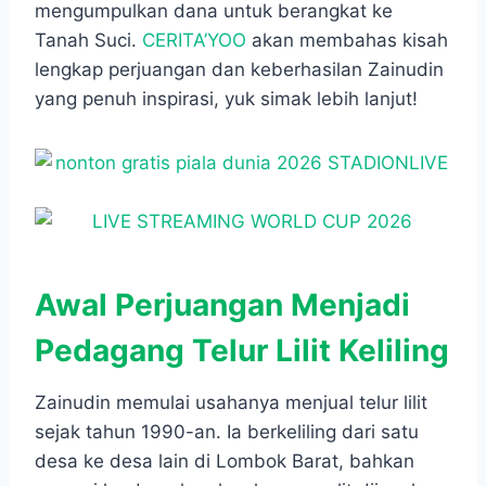
mengumpulkan dana untuk berangkat ke
Tanah Suci.
CERITA’YOO
akan membahas kisah
lengkap perjuangan dan keberhasilan Zainudin
yang penuh inspirasi, yuk simak lebih lanjut!
Awal Perjuangan Menjadi
Pedagang Telur Lilit Keliling
Zainudin memulai usahanya menjual telur lilit
sejak tahun 1990-an. Ia berkeliling dari satu
desa ke desa lain di Lombok Barat, bahkan