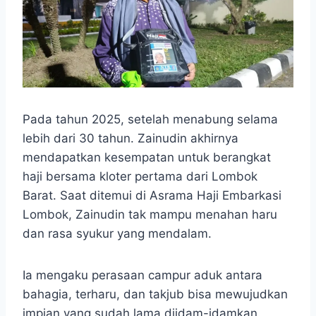
Pada tahun 2025, setelah menabung selama
lebih dari 30 tahun. Zainudin akhirnya
mendapatkan kesempatan untuk berangkat
haji bersama kloter pertama dari Lombok
Barat. Saat ditemui di Asrama Haji Embarkasi
Lombok, Zainudin tak mampu menahan haru
dan rasa syukur yang mendalam.
Ia mengaku perasaan campur aduk antara
bahagia, terharu, dan takjub bisa mewujudkan
impian yang sudah lama diidam-idamkan.