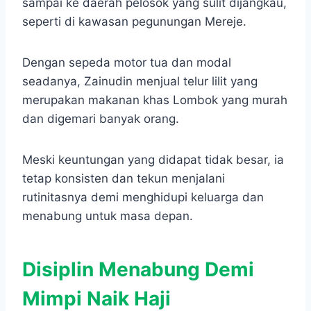
sampai ke daerah pelosok yang sulit dijangkau,
seperti di kawasan pegunungan Mereje.
Dengan sepeda motor tua dan modal
seadanya, Zainudin menjual telur lilit yang
merupakan makanan khas Lombok yang murah
dan digemari banyak orang.
Meski keuntungan yang didapat tidak besar, ia
tetap konsisten dan tekun menjalani
rutinitasnya demi menghidupi keluarga dan
menabung untuk masa depan.
Disiplin Menabung Demi
Mimpi Naik Haji