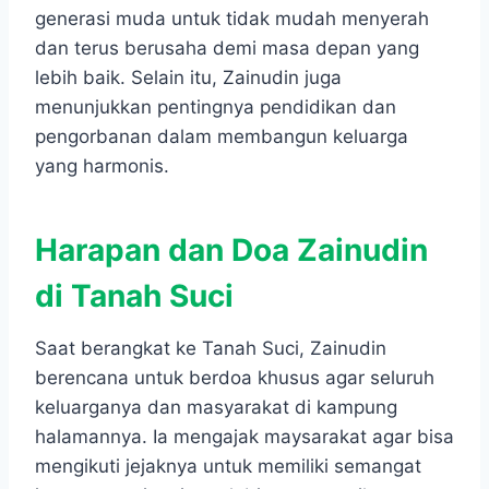
generasi muda untuk tidak mudah menyerah
dan terus berusaha demi masa depan yang
lebih baik. Selain itu, Zainudin juga
menunjukkan pentingnya pendidikan dan
pengorbanan dalam membangun keluarga
yang harmonis.
Harapan dan Doa Zainudin
di Tanah Suci
Saat berangkat ke Tanah Suci, Zainudin
berencana untuk berdoa khusus agar seluruh
keluarganya dan masyarakat di kampung
halamannya. Ia mengajak maysarakat agar bisa
mengikuti jejaknya untuk memiliki semangat