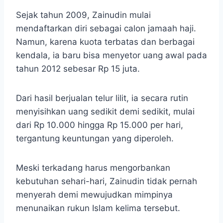
Sejak tahun 2009, Zainudin mulai
mendaftarkan diri sebagai calon jamaah haji.
Namun, karena kuota terbatas dan berbagai
kendala, ia baru bisa menyetor uang awal pada
tahun 2012 sebesar Rp 15 juta.
Dari hasil berjualan telur lilit, ia secara rutin
menyisihkan uang sedikit demi sedikit, mulai
dari Rp 10.000 hingga Rp 15.000 per hari,
tergantung keuntungan yang diperoleh.
Meski terkadang harus mengorbankan
kebutuhan sehari-hari, Zainudin tidak pernah
menyerah demi mewujudkan mimpinya
menunaikan rukun Islam kelima tersebut.