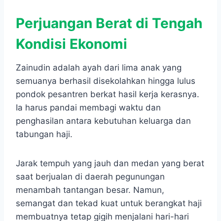
Perjuangan Berat di Tengah
Kondisi Ekonomi
Zainudin adalah ayah dari lima anak yang
semuanya berhasil disekolahkan hingga lulus
pondok pesantren berkat hasil kerja kerasnya.
Ia harus pandai membagi waktu dan
penghasilan antara kebutuhan keluarga dan
tabungan haji.
Jarak tempuh yang jauh dan medan yang berat
saat berjualan di daerah pegunungan
menambah tantangan besar. Namun,
semangat dan tekad kuat untuk berangkat haji
membuatnya tetap gigih menjalani hari-hari