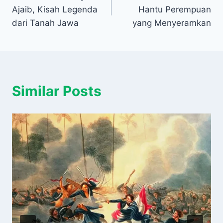
pos
Ajaib, Kisah Legenda
Hantu Perempuan
dari Tanah Jawa
yang Menyeramkan
Similar Posts