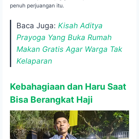
penuh perjuangan itu.
Baca Juga:
Kisah Aditya
Prayoga Yang Buka Rumah
Makan Gratis Agar Warga Tak
Kelaparan
Kebahagiaan dan Haru Saat
Bisa Berangkat Haji