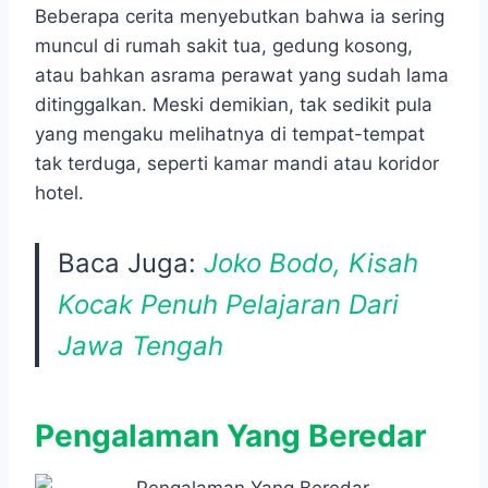
Beberapa cerita menyebutkan bahwa ia sering
muncul di rumah sakit tua, gedung kosong,
atau bahkan asrama perawat yang sudah lama
ditinggalkan. Meski demikian, tak sedikit pula
yang mengaku melihatnya di tempat-tempat
tak terduga, seperti kamar mandi atau koridor
hotel.
Baca Juga:
Joko Bodo, Kisah
Kocak Penuh Pelajaran Dari
Jawa Tengah
Pengalaman Yang Beredar