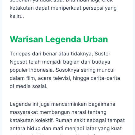
ketakutan dapat memperkuat persepsi yang
keliru.
Warisan Legenda Urban
Terlepas dari benar atau tidaknya, Suster
Ngesot telah menjadi bagian dari budaya
populer Indonesia. Sosoknya sering muncul
dalam film, acara televisi, hingga cerita-cerita
di media sosial.
Legenda ini juga mencerminkan bagaimana
masyarakat membangun narasi tentang
ketakutan kolektif. Rumah sakit sebagai tempat
antara hidup dan mati menjadi latar yang kuat