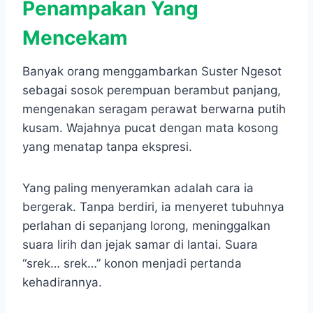
Penampakan Yang
Mencekam
Banyak orang menggambarkan Suster Ngesot
sebagai sosok perempuan berambut panjang,
mengenakan seragam perawat berwarna putih
kusam. Wajahnya pucat dengan mata kosong
yang menatap tanpa ekspresi.
Yang paling menyeramkan adalah cara ia
bergerak. Tanpa berdiri, ia menyeret tubuhnya
perlahan di sepanjang lorong, meninggalkan
suara lirih dan jejak samar di lantai. Suara
“srek… srek…” konon menjadi pertanda
kehadirannya.