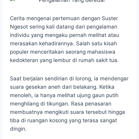
Cerita mengenai pertemuan dengan Suster
Ngesot sering kali datang dari pengalaman
individu yang mengaku pernah melihat atau
merasakan kehadirannya. Salah satu kisah
populer menceritakan seorang mahasiswa
kedokteran yang lembur di rumah sakit tua.
Saat berjalan sendirian di lorong, ia mendengar
suara gesekan aneh dari belakang. Ketika
menoleh, ia hanya melihat ujung gaun putih
menghilang di tikungan. Rasa penasaran
membuatnya mengikuti suara tersebut hingga
tiba di ruangan kosong yang terasa sangat
dingin.