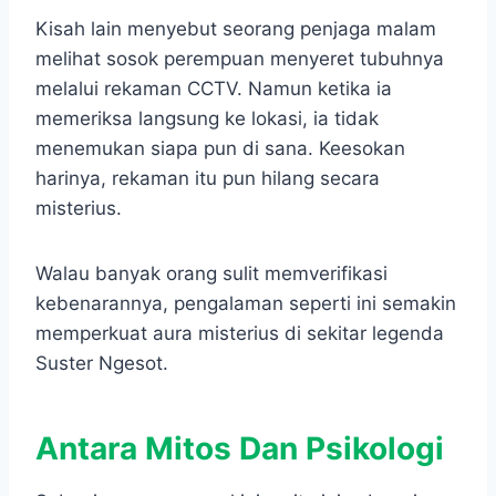
Kisah lain menyebut seorang penjaga malam
melihat sosok perempuan menyeret tubuhnya
melalui rekaman CCTV. Namun ketika ia
memeriksa langsung ke lokasi, ia tidak
menemukan siapa pun di sana. Keesokan
harinya, rekaman itu pun hilang secara
misterius.
Walau banyak orang sulit memverifikasi
kebenarannya, pengalaman seperti ini semakin
memperkuat aura misterius di sekitar legenda
Suster Ngesot.
Antara Mitos Dan Psikologi