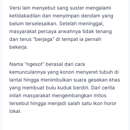
Versi lain menyebut sang suster mengalami
ketidakadilan dan menyimpan dendam yang
belum terselesaikan. Setelah meninggal,
masyarakat percaya arwahnya tidak tenang
dan terus “berjaga” di tempat ia pernah
bekerja.
Nama “ngesot” berasal dari cara
kemunculannya yang konon menyeret tubuh di
lantai hingga menimbulkan suara gesekan khas
yang membuat bulu kuduk berdiri. Dari cerita
inilah masyarakat mengembangkan mitos
tersebut hingga menjadi salah satu ikon horor
lokal.