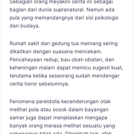
Sebagian orang meyakini cerita ini sebagai
bagian dari dunia supranatural. Namun ada
pula yang memandangnya dari sisi psikologis
dan budaya.
Rumah sakit dan gedung tua memang sering
dikaitkan dengan suasana mencekam.
Pencahayaan redup, bau obat-obatan, dan
keheningan malam dapat memicu sugesti kuat,
terutama ketika seseorang sudah mendengar
cerita horor sebelumnya.
Fenomena pareidolia kecenderungan otak
melihat pola atau sosok dalam bayangan
samar juga dapat menjelaskan mengapa
banyak orang merasa melihat sesuatu yang
sebenarnya tidak ada. Ditambah lagi, efek