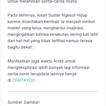
untuk melahirkan cerita-cerita mistis.
Pada akhirnya, kisah Suster Ngesot hidup
karena diceritakan kembali. Ia menjadi simbol
misteri yang terus menghantui imajinasi,
mengingatkan bahwa ketakutan sering kali lahir
dari hal-hal yang tidak terlihat namun terasa
begitu dekat.
Manfaatkan juga waktu Anda untuk
mengeksplorasi lebih banyak lagi informasi
cerita horor terupdate lainnya hanya
di
CERITA’YOO
.
Sumber Gambar: