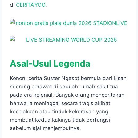
di
CERITA’YOO
.
Asal-Usul Legenda
Konon, cerita Suster Ngesot bermula dari kisah
seorang perawat di sebuah rumah sakit tua
pada era kolonial. Banyak orang menceritakan
bahwa ia meninggal secara tragis akibat
kecelakaan atau tindak kekerasan yang
membuat kedua kakinya tidak berfungsi
sebelum ajal menjemputnya.