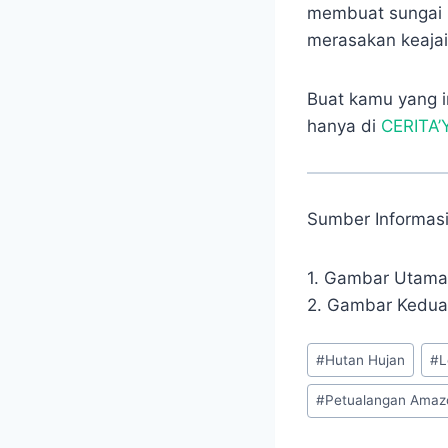
membuat sungai i
merasakan keajai
Buat kamu yang i
hanya di
CERITA’
Sumber Informas
1. Gambar Utama 
2. Gambar Kedua
Post
#
Hutan Hujan
#
L
Tags:
#
Petualangan Amaz