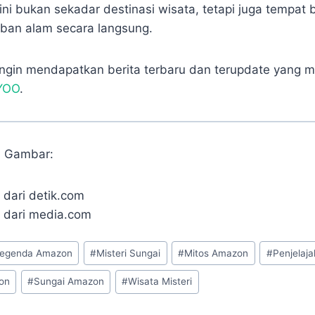
ni bukan sekadar destinasi wisata, tetapi juga tempat 
ban alam secara langsung.
ngin mendapatkan berita terbaru dan terupdate yang m
YOO
.
i Gambar:
dari detik.com
 dari media.com
egenda Amazon
#
Misteri Sungai
#
Mitos Amazon
#
Penjelaj
on
#
Sungai Amazon
#
Wisata Misteri