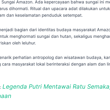
 Sungai Amazon. Ada kepercayaan bahwa sungai ini mem
arus dihormati. Ritual dan upacara adat dilakukan untu
am dan keselamatan penduduk setempat.
i menjadi bagian dari identitas budaya masyarakat Amaz
ntuk menghormati sungai dan hutan, sekaligus mengharga
iskan oleh leluhur.
menarik perhatian antropolog dan wisatawan budaya, k
cara masyarakat lokal berinteraksi dengan alam dan li
Legenda Putri Mentawai Ratu Semaka
:
naan