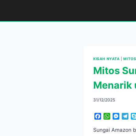
Skip
to
content
KISAH NYATA
|
MITO
Mitos Su
Menarik 
31/12/2025
F
W
M
T
a
h
e
e
c
a
s
l
Sungai Amazon bu