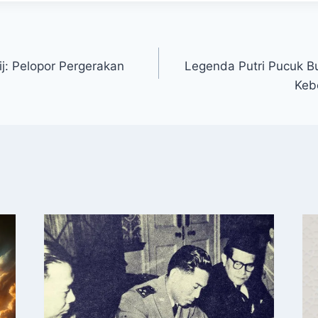
ij: Pelopor Pergerakan
Legenda Putri Pucuk B
Keb