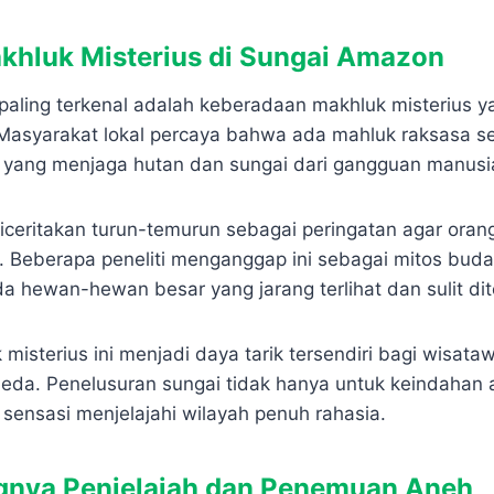
khluk Misterius di Sungai Amazon
 paling terkenal adalah keberadaan makhluk misterius 
asyarakat lokal percaya bahwa ada mahluk raksasa se
a yang menjaga hutan dan sungai dari gangguan manusi
 diceritakan turun-temurun sebagai peringatan agar ora
. Beberapa peneliti menganggap ini sebagai mitos bud
da hewan-hewan besar yang jarang terlihat dan sulit ditel
misterius ini menjadi daya tarik tersendiri bagi wisat
da. Penelusuran sungai tidak hanya untuk keindahan a
sensasi menjelajahi wilayah penuh rahasia.
ngnya Penjelajah dan Penemuan Aneh