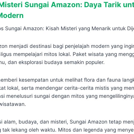
isteri Sungai Amazon: Daya Tarik un
 Modern
zon menjadi destinasi bagi penjelajah modern yang ing
ligus mempelajari mitos lokal. Paket wisata yang men
ahu, dan eksplorasi budaya semakin populer.
emberi kesempatan untuk melihat flora dan fauna langk
t lokal, serta mendengar cerita-cerita mistis yang m
asi menelusuri sungai dengan mitos yang mengelilingin
 wisatawan.
 alam, budaya, dan misteri, Sungai Amazon tetap menj
 tak lekang oleh waktu. Mitos dan legenda yang menye