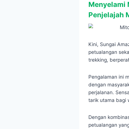
Menyelami M
Penjelajah
Kini, Sungai Ama
petualangan seka
trekking, berper
Pengalaman ini m
dengan masyaraka
perjalanan. Sens
tarik utama bagi
Dengan kombinasi
petualangan yang