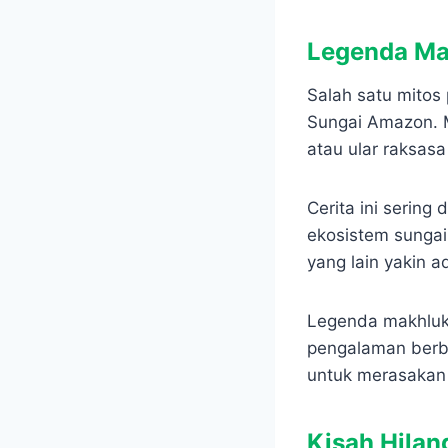
Legenda Ma
Salah satu mitos
Sungai Amazon. M
atau ular raksas
Cerita ini sering
ekosistem sungai
yang lain yakin a
Legenda makhluk 
pengalaman berbe
untuk merasakan 
Kisah Hila