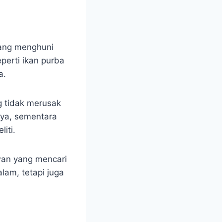
yang menghuni
perti ikan purba
a.
ng tidak merusak
aya, sementara
iti.
awan yang mencari
lam, tetapi juga