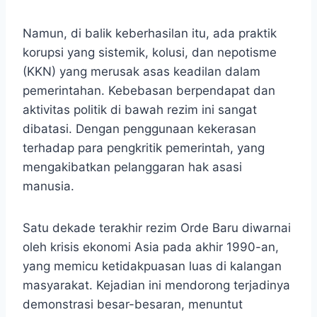
Namun, di balik keberhasilan itu, ada praktik
korupsi yang sistemik, kolusi, dan nepotisme
(KKN) yang merusak asas keadilan dalam
pemerintahan. Kebebasan berpendapat dan
aktivitas politik di bawah rezim ini sangat
dibatasi. Dengan penggunaan kekerasan
terhadap para pengkritik pemerintah, yang
mengakibatkan pelanggaran hak asasi
manusia.
Satu dekade terakhir rezim Orde Baru diwarnai
oleh krisis ekonomi Asia pada akhir 1990-an,
yang memicu ketidakpuasan luas di kalangan
masyarakat. Kejadian ini mendorong terjadinya
demonstrasi besar-besaran, menuntut