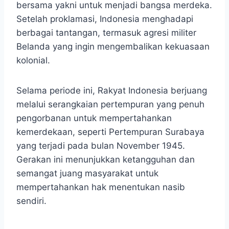
bersama yakni untuk menjadi bangsa merdeka.
Setelah proklamasi, Indonesia menghadapi
berbagai tantangan, termasuk agresi militer
Belanda yang ingin mengembalikan kekuasaan
kolonial.
Selama periode ini, Rakyat Indonesia berjuang
melalui serangkaian pertempuran yang penuh
pengorbanan untuk mempertahankan
kemerdekaan, seperti Pertempuran Surabaya
yang terjadi pada bulan November 1945.
Gerakan ini menunjukkan ketangguhan dan
semangat juang masyarakat untuk
mempertahankan hak menentukan nasib
sendiri.