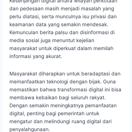
Kesenjangan digital antara wilayah perkotaan
dan pedesaan masih menjadi masalah yang
perlu diatasi, serta munculnya isu privasi dan
keamanan data yang semakin mendesak.
Kemunculan berita palsu dan disinformasi di
media sosial juga menuntut kejelian
masyarakat untuk diperkuat dalam memilah
informasi yang akurat.
Masyarakat diharapkan untuk beradaptasi dan
memanfaatkan teknologi dengan bijak. Guna
memastikan bahwa transformasi digital ini bisa
membawa kebaikan bagi seluruh rakyat.
Dengan semakin meningkatnya pemanfaatan
digital, penting bagi pemerintah untuk
mengatur dan melindungi ruang digital dari
penyalahgunaan.