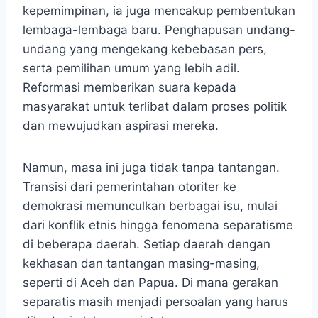
kepemimpinan, ia juga mencakup pembentukan
lembaga-lembaga baru. Penghapusan undang-
undang yang mengekang kebebasan pers,
serta pemilihan umum yang lebih adil.
Reformasi memberikan suara kepada
masyarakat untuk terlibat dalam proses politik
dan mewujudkan aspirasi mereka.
Namun, masa ini juga tidak tanpa tantangan.
Transisi dari pemerintahan otoriter ke
demokrasi memunculkan berbagai isu, mulai
dari konflik etnis hingga fenomena separatisme
di beberapa daerah. Setiap daerah dengan
kekhasan dan tantangan masing-masing,
seperti di Aceh dan Papua. Di mana gerakan
separatis masih menjadi persoalan yang harus