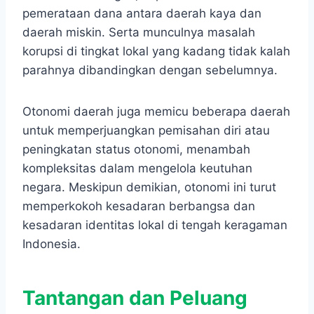
pemerataan dana antara daerah kaya dan
daerah miskin. Serta munculnya masalah
korupsi di tingkat lokal yang kadang tidak kalah
parahnya dibandingkan dengan sebelumnya.
Otonomi daerah juga memicu beberapa daerah
untuk memperjuangkan pemisahan diri atau
peningkatan status otonomi, menambah
kompleksitas dalam mengelola keutuhan
negara. Meskipun demikian, otonomi ini turut
memperkokoh kesadaran berbangsa dan
kesadaran identitas lokal di tengah keragaman
Indonesia.
Tantangan dan Peluang