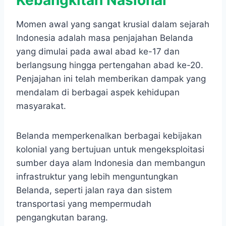
Kebangkitan Nasional
Momen awal yang sangat krusial dalam sejarah
Indonesia adalah masa penjajahan Belanda
yang dimulai pada awal abad ke-17 dan
berlangsung hingga pertengahan abad ke-20.
Penjajahan ini telah memberikan dampak yang
mendalam di berbagai aspek kehidupan
masyarakat.
Belanda memperkenalkan berbagai kebijakan
kolonial yang bertujuan untuk mengeksploitasi
sumber daya alam Indonesia dan membangun
infrastruktur yang lebih menguntungkan
Belanda, seperti jalan raya dan sistem
transportasi yang mempermudah
pengangkutan barang.