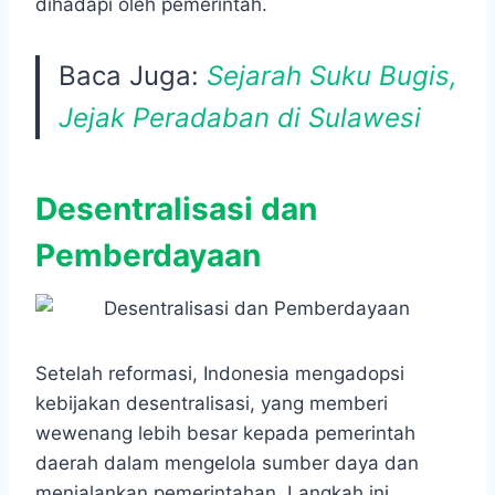
dihadapi oleh pemerintah.
Baca Juga:
Sejarah Suku Bugis,
Jejak Peradaban di Sulawesi
Desentralisasi dan
Pemberdayaan
Setelah reformasi, Indonesia mengadopsi
kebijakan desentralisasi, yang memberi
wewenang lebih besar kepada pemerintah
daerah dalam mengelola sumber daya dan
menjalankan pemerintahan. Langkah ini