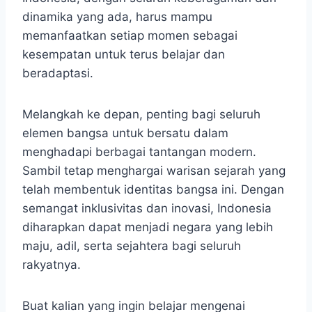
dinamika yang ada, harus mampu
memanfaatkan setiap momen sebagai
kesempatan untuk terus belajar dan
beradaptasi.
Melangkah ke depan, penting bagi seluruh
elemen bangsa untuk bersatu dalam
menghadapi berbagai tantangan modern.
Sambil tetap menghargai warisan sejarah yang
telah membentuk identitas bangsa ini. Dengan
semangat inklusivitas dan inovasi, Indonesia
diharapkan dapat menjadi negara yang lebih
maju, adil, serta sejahtera bagi seluruh
rakyatnya.
Buat kalian yang ingin belajar mengenai