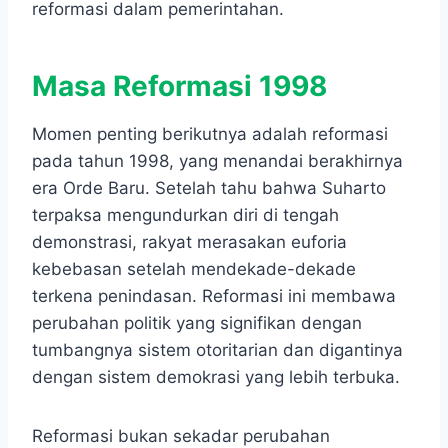
reformasi dalam pemerintahan.
Masa Reformasi 1998
Momen penting berikutnya adalah reformasi
pada tahun 1998, yang menandai berakhirnya
era Orde Baru. Setelah tahu bahwa Suharto
terpaksa mengundurkan diri di tengah
demonstrasi, rakyat merasakan euforia
kebebasan setelah mendekade-dekade
terkena penindasan. Reformasi ini membawa
perubahan politik yang signifikan dengan
tumbangnya sistem otoritarian dan digantinya
dengan sistem demokrasi yang lebih terbuka.
Reformasi bukan sekadar perubahan