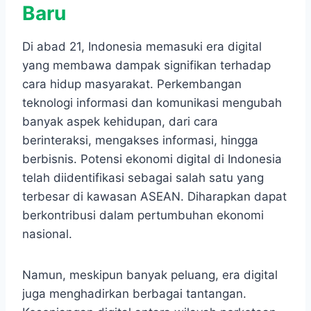
Baru
Di abad 21, Indonesia memasuki era digital
yang membawa dampak signifikan terhadap
cara hidup masyarakat. Perkembangan
teknologi informasi dan komunikasi mengubah
banyak aspek kehidupan, dari cara
berinteraksi, mengakses informasi, hingga
berbisnis. Potensi ekonomi digital di Indonesia
telah diidentifikasi sebagai salah satu yang
terbesar di kawasan ASEAN. Diharapkan dapat
berkontribusi dalam pertumbuhan ekonomi
nasional.
Namun, meskipun banyak peluang, era digital
juga menghadirkan berbagai tantangan.