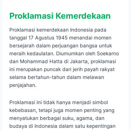
Proklamasi Kemerdekaan
Proklamasi kemerdekaan Indonesia pada
tanggal 17 Agustus 1945 menandai momen
bersejarah dalam perjuangan bangsa untuk
meraih kedaulatan. Diumumkan oleh Soekarno
dan Mohammad Hatta di Jakarta, proklamasi
ini merupakan puncak dari jerih payah rakyat
selama bertahun-tahun dalam melawan
penjajahan.
Proklamasi ini tidak hanya menjadi simbol
kebebasan, tetapi juga momen penting yang
menyatukan berbagai suku, agama, dan
budaya di Indonesia dalam satu kepentingan