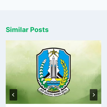
Similar Posts