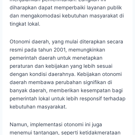
diharapkan dapat memperbaiki layanan publik
dan mengakomodasi kebutuhan masyarakat di
tingkat lokal.
Otonomi daerah, yang mulai diterapkan secara
resmi pada tahun 2001, memungkinkan
pemerintah daerah untuk menetapkan
peraturan dan kebijakan yang lebih sesuai
dengan kondisi daerahnya. Kebijakan otonomi
daerah membawa perubahan signifikan di
banyak daerah, memberikan kesempatan bagi
pemerintah lokal untuk lebih responsif terhadap
kebutuhan masyarakat.
Namun, implementasi otonomi ini juga
menemui tantangan, seperti ketidakmerataan