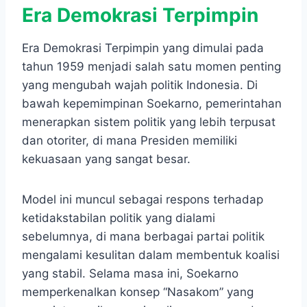
Era Demokrasi Terpimpin
Era Demokrasi Terpimpin yang dimulai pada
tahun 1959 menjadi salah satu momen penting
yang mengubah wajah politik Indonesia. Di
bawah kepemimpinan Soekarno, pemerintahan
menerapkan sistem politik yang lebih terpusat
dan otoriter, di mana Presiden memiliki
kekuasaan yang sangat besar.
Model ini muncul sebagai respons terhadap
ketidakstabilan politik yang dialami
sebelumnya, di mana berbagai partai politik
mengalami kesulitan dalam membentuk koalisi
yang stabil. Selama masa ini, Soekarno
memperkenalkan konsep “Nasakom” yang