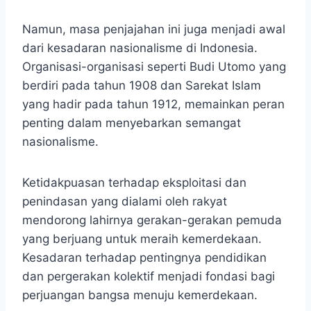
Namun, masa penjajahan ini juga menjadi awal
dari kesadaran nasionalisme di Indonesia.
Organisasi-organisasi seperti Budi Utomo yang
berdiri pada tahun 1908 dan Sarekat Islam
yang hadir pada tahun 1912, memainkan peran
penting dalam menyebarkan semangat
nasionalisme.
Ketidakpuasan terhadap eksploitasi dan
penindasan yang dialami oleh rakyat
mendorong lahirnya gerakan-gerakan pemuda
yang berjuang untuk meraih kemerdekaan.
Kesadaran terhadap pentingnya pendidikan
dan pergerakan kolektif menjadi fondasi bagi
perjuangan bangsa menuju kemerdekaan.