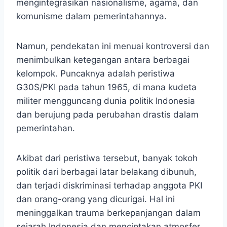
mengintegrasikan nasionalisme, agama, dan
komunisme dalam pemerintahannya.
Namun, pendekatan ini menuai kontroversi dan
menimbulkan ketegangan antara berbagai
kelompok. Puncaknya adalah peristiwa
G30S/PKI pada tahun 1965, di mana kudeta
militer mengguncang dunia politik Indonesia
dan berujung pada perubahan drastis dalam
pemerintahan.
Akibat dari peristiwa tersebut, banyak tokoh
politik dari berbagai latar belakang dibunuh,
dan terjadi diskriminasi terhadap anggota PKI
dan orang-orang yang dicurigai. Hal ini
meninggalkan trauma berkepanjangan dalam
sejarah Indonesia dan menciptakan atmosfer