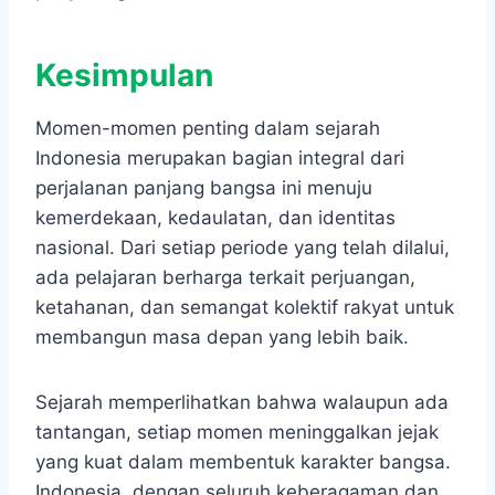
Kesimpulan
​Momen-momen penting dalam sejarah
Indonesia merupakan bagian integral dari
perjalanan panjang bangsa ini menuju
kemerdekaan, kedaulatan, dan identitas
nasional.​ Dari setiap periode yang telah dilalui,
ada pelajaran berharga terkait perjuangan,
ketahanan, dan semangat kolektif rakyat untuk
membangun masa depan yang lebih baik.
Sejarah memperlihatkan bahwa walaupun ada
tantangan, setiap momen meninggalkan jejak
yang kuat dalam membentuk karakter bangsa.
Indonesia, dengan seluruh keberagaman dan