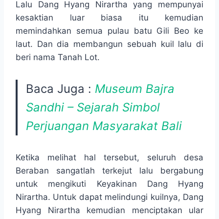
Lalu Dang Hyang Nirartha yang mempunyai
kesaktian luar biasa itu kemudian
memindahkan semua pulau batu Gili Beo ke
laut. Dan dia membangun sebuah kuil lalu di
beri nama Tanah Lot.
Baca Juga :
Museum Bajra
Sandhi – Sejarah Simbol
Perjuangan Masyarakat Bali
Ketika melihat hal tersebut, seluruh desa
Beraban sangatlah terkejut lalu bergabung
untuk mengikuti Keyakinan Dang Hyang
Nirartha. Untuk dapat melindungi kuilnya, Dang
Hyang Nirartha kemudian menciptakan ular