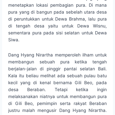
menetapkan lokasi pembagian pura. Di mana
pura yang di bangun pada sebelah utara desa
di peruntukkan untuk Dewa Brahma, lalu pura
di tengah desa yaitu untuk Dewa Wisnu,
sementara pura pada sisi selatan untuk Dewa
Siwa.
Dang Hyang Nirartha memperoleh ilham untuk
membangun sebuah pura ketika tengah
berjalan-jalan di pinggir pantai selatan Bali.
Kala itu beliau melihat ada sebuah pulau batu
kecil yang di kenal bernama Gili Beo, pada
desa Beraban. Tetapi ketika ingin
melaksanakan niatnya untuk membangun pura
di Gili Beo, pemimpin serta rakyat Beraban
justru malah mengusir Dang Hyang Nirartha.