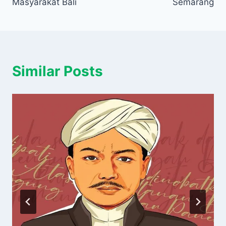
Masyarakat Bali
Semarang
Similar Posts