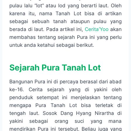
pulau lalu “lot” atau lod yang berarti laut. Oleh
karena itu, nama Tanah Lot bisa di artikan
sebagai sebuah tanah ataupun pulau yang
berada di laut. Pada artikel ini,
Cerita’Yoo
akan
membahas tentang sejarah Pura ini yang perlu
untuk anda ketahui sebagai berikut.
Sejarah Pura Tanah Lot
Bangunan Pura ini di percaya berasal dari abad
ke-16. Cerita sejarah yang di yakini oleh
penduduk setempat ini menjelaskan tentang
mengapa Pura Tanah Lot bisa terletak di
tengah laut. Sosok Dang Hyang Nirartha di
yakini sebagai orang suci yang mana
mendirikan Pura ini tersebut. Beliau juga yang