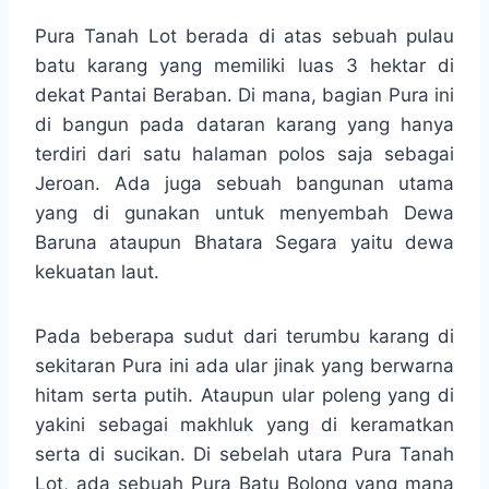
Pura Tanah Lot berada di atas sebuah pulau
batu karang yang memiliki luas 3 hektar di
dekat Pantai Beraban. Di mana, bagian Pura ini
di bangun pada dataran karang yang hanya
terdiri dari satu halaman polos saja sebagai
Jeroan. Ada juga sebuah bangunan utama
yang di gunakan untuk menyembah Dewa
Baruna ataupun Bhatara Segara yaitu dewa
kekuatan laut.
Pada beberapa sudut dari terumbu karang di
sekitaran Pura ini ada ular jinak yang berwarna
hitam serta putih. Ataupun ular poleng yang di
yakini sebagai makhluk yang di keramatkan
serta di sucikan. Di sebelah utara Pura Tanah
Lot, ada sebuah Pura Batu Bolong yang mana