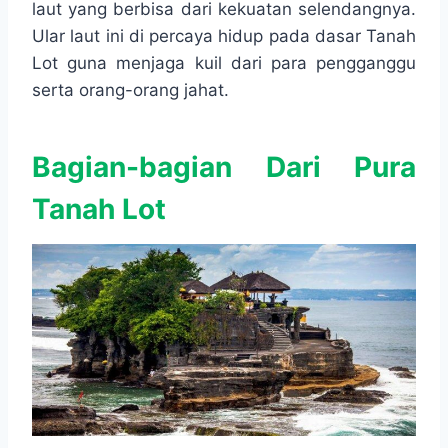
laut yang berbisa dari kekuatan selendangnya.
Ular laut ini di percaya hidup pada dasar Tanah
Lot guna menjaga kuil dari para pengganggu
serta orang-orang jahat.
Bagian-bagian Dari Pura
Tanah Lot