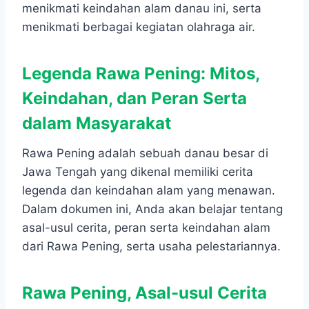
menikmati keindahan alam danau ini, serta
menikmati berbagai kegiatan olahraga air.
Legenda Rawa Pening: Mitos,
Keindahan, dan Peran Serta
dalam Masyarakat
Rawa Pening adalah sebuah danau besar di
Jawa Tengah yang dikenal memiliki cerita
legenda dan keindahan alam yang menawan.
Dalam dokumen ini, Anda akan belajar tentang
asal-usul cerita, peran serta keindahan alam
dari Rawa Pening, serta usaha pelestariannya.
Rawa Pening, Asal-usul Cerita