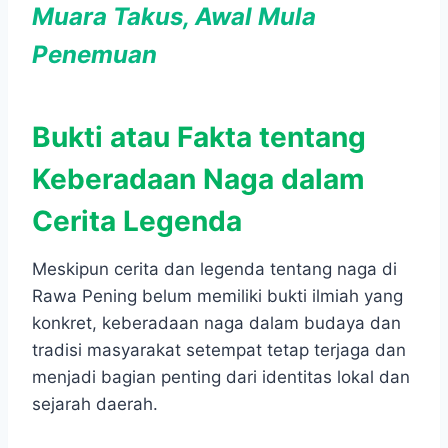
Muara Takus, Awal Mula
Penemuan
Bukti atau Fakta tentang
Keberadaan Naga dalam
Cerita Legenda
Meskipun cerita dan legenda tentang naga di
Rawa Pening belum memiliki bukti ilmiah yang
konkret, keberadaan naga dalam budaya dan
tradisi masyarakat setempat tetap terjaga dan
menjadi bagian penting dari identitas lokal dan
sejarah daerah.