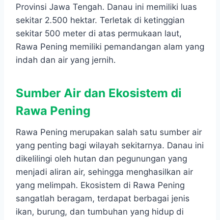
Provinsi Jawa Tengah. Danau ini memiliki luas
sekitar 2.500 hektar. Terletak di ketinggian
sekitar 500 meter di atas permukaan laut,
Rawa Pening memiliki pemandangan alam yang
indah dan air yang jernih.
Sumber Air dan Ekosistem di
Rawa Pening
Rawa Pening merupakan salah satu sumber air
yang penting bagi wilayah sekitarnya. Danau ini
dikelilingi oleh hutan dan pegunungan yang
menjadi aliran air, sehingga menghasilkan air
yang melimpah. Ekosistem di Rawa Pening
sangatlah beragam, terdapat berbagai jenis
ikan, burung, dan tumbuhan yang hidup di