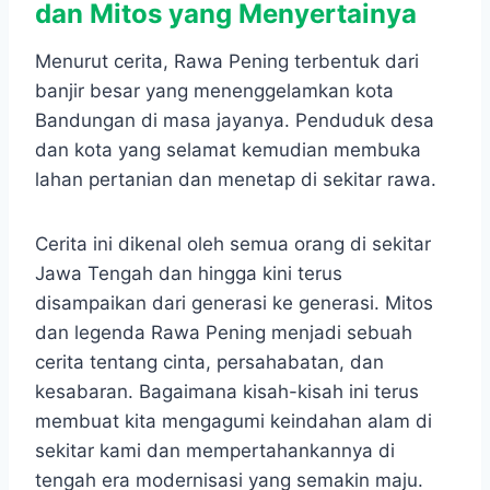
dan Mitos yang Menyertainya
Menurut cerita, Rawa Pening terbentuk dari
banjir besar yang menenggelamkan kota
Bandungan di masa jayanya. Penduduk desa
dan kota yang selamat kemudian membuka
lahan pertanian dan menetap di sekitar rawa.
Cerita ini dikenal oleh semua orang di sekitar
Jawa Tengah dan hingga kini terus
disampaikan dari generasi ke generasi. Mitos
dan legenda Rawa Pening menjadi sebuah
cerita tentang cinta, persahabatan, dan
kesabaran. Bagaimana kisah-kisah ini terus
membuat kita mengagumi keindahan alam di
sekitar kami dan mempertahankannya di
tengah era modernisasi yang semakin maju.