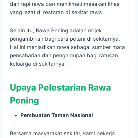
dari tepi rawa dan menikmati masakan khas
yang lezat di restoran di sekitar rawa.
Selain itu, Rawa Pening adalah objek
pengambil air bagi para petani di sekitarnya.
Hal ini menjadikan rawa sebagai sumber mata
pencaharian dan penghidupan bagi ratusan
keluarga di sekitarnya.
Upaya Pelestarian Rawa
Pening
Pembuatan Taman Nasional
Bersama masyarakat sekitar, kami bekerja