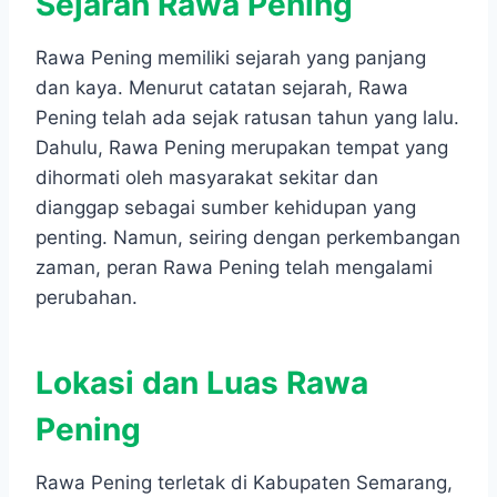
Sejarah Rawa Pening
Rawa Pening memiliki sejarah yang panjang
dan kaya. Menurut catatan sejarah, Rawa
Pening telah ada sejak ratusan tahun yang lalu.
Dahulu, Rawa Pening merupakan tempat yang
dihormati oleh masyarakat sekitar dan
dianggap sebagai sumber kehidupan yang
penting. Namun, seiring dengan perkembangan
zaman, peran Rawa Pening telah mengalami
perubahan.
Lokasi dan Luas Rawa
Pening
Rawa Pening terletak di Kabupaten Semarang,