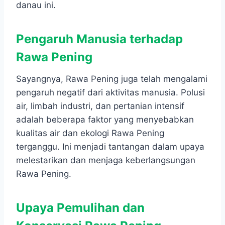
danau ini.
Pengaruh Manusia terhadap
Rawa Pening
Sayangnya, Rawa Pening juga telah mengalami
pengaruh negatif dari aktivitas manusia. Polusi
air, limbah industri, dan pertanian intensif
adalah beberapa faktor yang menyebabkan
kualitas air dan ekologi Rawa Pening
terganggu. Ini menjadi tantangan dalam upaya
melestarikan dan menjaga keberlangsungan
Rawa Pening.
Upaya Pemulihan dan