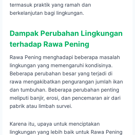
termasuk praktik yang ramah dan
berkelanjutan bagi lingkungan.
Dampak Perubahan Lingkungan
terhadap Rawa Pening
Rawa Pening menghadapi beberapa masalah
lingkungan yang memengaruhi kondisinya.
Beberapa perubahan besar yang terjadi di
rawa mengakibatkan pengurangan jumlah ikan
dan tumbuhan. Beberapa perubahan penting
meliputi banjir, erosi, dan pencemaran air dari
pabrik atau limbah survei.
Karena itu, upaya untuk menciptakan
lingkungan yang lebih baik untuk Rawa Pening