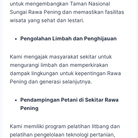
untuk mengembangkan Taman Nasional
Sungai Rawa Pening dan memastikan fasilitas
wisata yang sehat dan lestari.
Pengolahan Limbah dan Penghijauan
Kami mengajak masyarakat sekitar untuk
mengurangi limbah dan memperkirakan
dampak lingkungan untuk kepentingan Rawa
Pening dan generasi selanjutnya.
Pendampingan Petani di Sekitar Rawa
Pening
Kami memiliki program pelatihan litbang dan
pelatihan pengelolaan teknologi pertanian,