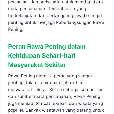
pertanian, dan pariwisata untuk mendapatkan
mata pencaharian. Pemanfaatan yang
berkelanjutan dan bertanggung jawab sangat
penting untuk menjaga keberlangsungan Rawa
Pening.
Peran Rawa Pening dalam
Kehidupan Sehari-hari
Masyarakat Sekitar
Rawa Pening memiliki peran yang sangat
penting dalam kehidupan sehari-hari
masyarakat sekitar. Selain sebagai sumber air
dan sumber mata pencaharian, Rawa Pening
juga menjadi tempat rekreasi dan wisata yang
populer. Banyak wisatawan yang datang untuk