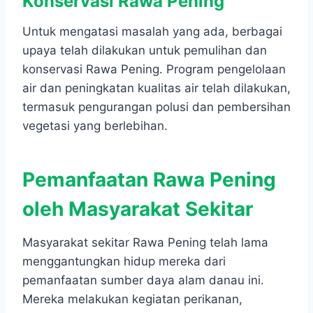
Konservasi Rawa Pening
Untuk mengatasi masalah yang ada, berbagai
upaya telah dilakukan untuk pemulihan dan
konservasi Rawa Pening. Program pengelolaan
air dan peningkatan kualitas air telah dilakukan,
termasuk pengurangan polusi dan pembersihan
vegetasi yang berlebihan.
Pemanfaatan Rawa Pening
oleh Masyarakat Sekitar
Masyarakat sekitar Rawa Pening telah lama
menggantungkan hidup mereka dari
pemanfaatan sumber daya alam danau ini.
Mereka melakukan kegiatan perikanan,