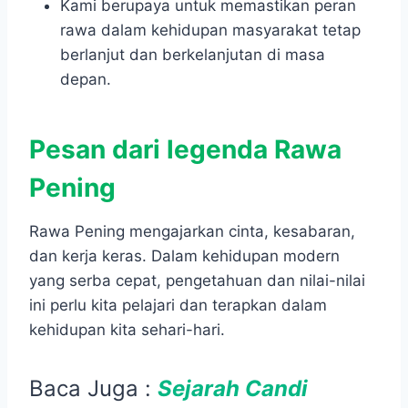
Kami berupaya untuk memastikan peran
rawa dalam kehidupan masyarakat tetap
berlanjut dan berkelanjutan di masa
depan.
Pesan dari legenda Rawa
Pening
Rawa Pening mengajarkan cinta, kesabaran,
dan kerja keras. Dalam kehidupan modern
yang serba cepat, pengetahuan dan nilai-nilai
ini perlu kita pelajari dan terapkan dalam
kehidupan kita sehari-hari.
Baca Juga :
Sejarah Candi