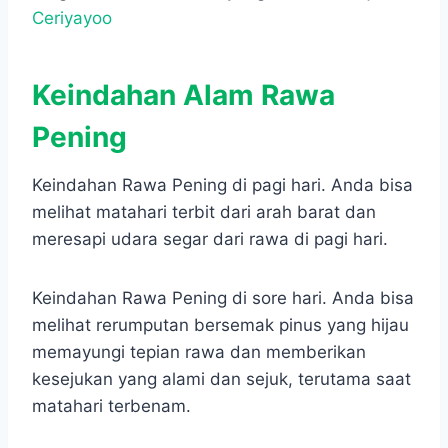
Ceriyayoo
Keindahan Alam Rawa
Pening
Keindahan Rawa Pening di pagi hari. Anda bisa
melihat matahari terbit dari arah barat dan
meresapi udara segar dari rawa di pagi hari.
Keindahan Rawa Pening di sore hari. Anda bisa
melihat rerumputan bersemak pinus yang hijau
memayungi tepian rawa dan memberikan
kesejukan yang alami dan sejuk, terutama saat
matahari terbenam.