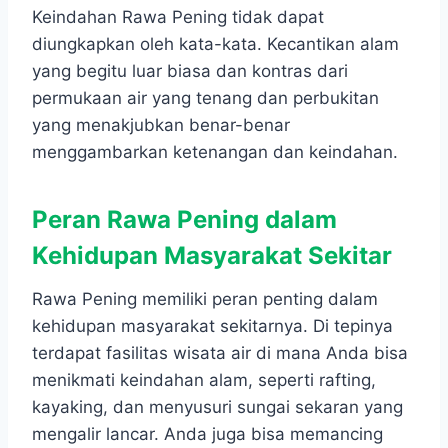
Keindahan Rawa Pening tidak dapat
diungkapkan oleh kata-kata. Kecantikan alam
yang begitu luar biasa dan kontras dari
permukaan air yang tenang dan perbukitan
yang menakjubkan benar-benar
menggambarkan ketenangan dan keindahan.
Peran Rawa Pening dalam
Kehidupan Masyarakat Sekitar
Rawa Pening memiliki peran penting dalam
kehidupan masyarakat sekitarnya. Di tepinya
terdapat fasilitas wisata air di mana Anda bisa
menikmati keindahan alam, seperti rafting,
kayaking, dan menyusuri sungai sekaran yang
mengalir lancar. Anda juga bisa memancing