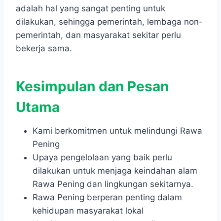
adalah hal yang sangat penting untuk
dilakukan, sehingga pemerintah, lembaga non-
pemerintah, dan masyarakat sekitar perlu
bekerja sama.
Kesimpulan dan Pesan
Utama
Kami berkomitmen untuk melindungi Rawa
Pening
Upaya pengelolaan yang baik perlu
dilakukan untuk menjaga keindahan alam
Rawa Pening dan lingkungan sekitarnya.
Rawa Pening berperan penting dalam
kehidupan masyarakat lokal