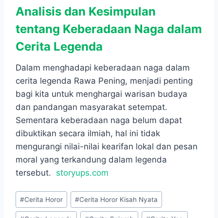
Analisis dan Kesimpulan
tentang Keberadaan Naga dalam
Cerita Legenda
Dalam menghadapi keberadaan naga dalam
cerita legenda Rawa Pening, menjadi penting
bagi kita untuk menghargai warisan budaya
dan pandangan masyarakat setempat.
Sementara keberadaan naga belum dapat
dibuktikan secara ilmiah, hal ini tidak
mengurangi nilai-nilai kearifan lokal dan pesan
moral yang terkandung dalam legenda
tersebut.
storyups.com
Post
#
Cerita Horor
#
Cerita Horor Kisah Nyata
Tags: