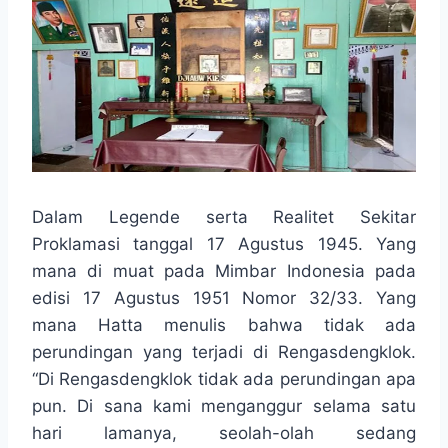
Dalam Legende serta Realitet Sekitar
Proklamasi tanggal 17 Agustus 1945. Yang
mana di muat pada Mimbar Indonesia pada
edisi 17 Agustus 1951 Nomor 32/33. Yang
mana Hatta menulis bahwa tidak ada
perundingan yang terjadi di Rengasdengklok.
“Di Rengasdengklok tidak ada perundingan apa
pun. Di sana kami menganggur selama satu
hari lamanya, seolah-olah sedang