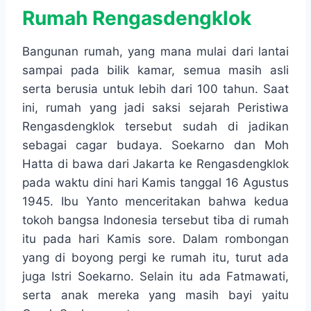
Rumah Rengasdengklok
Bangunan rumah, yang mana mulai dari lantai
sampai pada bilik kamar, semua masih asli
serta berusia untuk lebih dari 100 tahun. Saat
ini, rumah yang jadi saksi sejarah Peristiwa
Rengasdengklok tersebut sudah di jadikan
sebagai cagar budaya. Soekarno dan Moh
Hatta di bawa dari Jakarta ke Rengasdengklok
pada waktu dini hari Kamis tanggal 16 Agustus
1945. Ibu Yanto menceritakan bahwa kedua
tokoh bangsa Indonesia tersebut tiba di rumah
itu pada hari Kamis sore. Dalam rombongan
yang di boyong pergi ke rumah itu, turut ada
juga Istri Soekarno. Selain itu ada Fatmawati,
serta anak mereka yang masih bayi yaitu