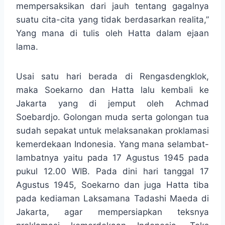
mempersaksikan dari jauh tentang gagalnya
suatu cita-cita yang tidak berdasarkan realita,”
Yang mana di tulis oleh Hatta dalam ejaan
lama.
Usai satu hari berada di Rengasdengklok,
maka Soekarno dan Hatta lalu kembali ke
Jakarta yang di jemput oleh Achmad
Soebardjo. Golongan muda serta golongan tua
sudah sepakat untuk melaksanakan proklamasi
kemerdekaan Indonesia. Yang mana selambat-
lambatnya yaitu pada 17 Agustus 1945 pada
pukul 12.00 WIB. Pada dini hari tanggal 17
Agustus 1945, Soekarno dan juga Hatta tiba
pada kediaman Laksamana Tadashi Maeda di
Jakarta, agar mempersiapkan teksnya