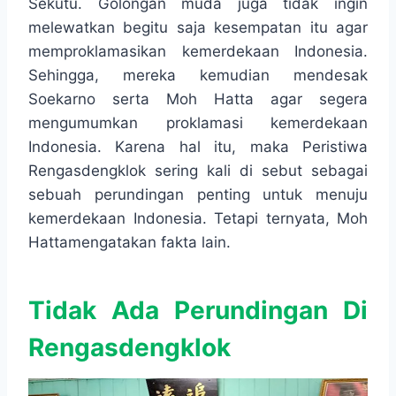
Sekutu. Golongan muda juga tidak ingin
melewatkan begitu saja kesempatan itu agar
memproklamasikan kemerdekaan Indonesia.
Sehingga, mereka kemudian mendesak
Soekarno serta Moh Hatta agar segera
mengumumkan proklamasi kemerdekaan
Indonesia. Karena hal itu, maka Peristiwa
Rengasdengklok sering kali di sebut sebagai
sebuah perundingan penting untuk menuju
kemerdekaan Indonesia. Tetapi ternyata, Moh
Hattamengatakan fakta lain.
Tidak Ada Perundingan Di
Rengasdengklok