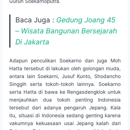
Guruh Soekarnoputra.
Baca Juga :
Gedung Joang 45
– Wisata Bangunan Bersejarah
Di Jakarta
Adapun penculikan Soekarno dan juga Moh
Hatta tersebut di lakukan oleh golongan muda,
antara lain Soekarni, Jusuf Kunto, Shodancho
Singgih serta tokoh-tokoh lainnya. Soekarno
serta Hatta di bawa ke Rengasdengklok untuk
menjauhkan dua tokoh penting Indonesia
tersebut dari adanya pengaruh Jepang. Kala
itu, situasi di Indonesia sedang genting karena
vakumnya kekuasaan usai Jepang kalah dari