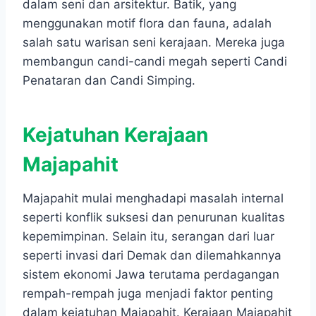
dalam seni dan arsitektur. Batik, yang
menggunakan motif flora dan fauna, adalah
salah satu warisan seni kerajaan. Mereka juga
membangun candi-candi megah seperti Candi
Penataran dan Candi Simping.
Kejatuhan Kerajaan
Majapahit
Majapahit mulai menghadapi masalah internal
seperti konflik suksesi dan penurunan kualitas
kepemimpinan. Selain itu, serangan dari luar
seperti invasi dari Demak dan dilemahkannya
sistem ekonomi Jawa terutama perdagangan
rempah-rempah juga menjadi faktor penting
dalam kejatuhan Majapahit. Kerajaan Majapahit