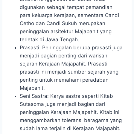
digunakan sebagai tempat pemandian
para keluarga kerajaan, sementara Candi
Cetho dan Candi Sukuh merupakan
peninggalan arsitektur Majapahit yang
terletak di Jawa Tengah.
Prasasti: Peninggalan berupa prasasti juga
menjadi bagian penting dari warisan
sejarah Kerajaan Majapahit. Prasasti-
prasasti ini menjadi sumber sejarah yang
penting untuk memahami peradaban
Majapahit.
Seni Sastra: Karya sastra seperti Kitab
Sutasoma juga menjadi bagian dari
peninggalan Kerajaan Majapahit. Kitab ini
menggambarkan toleransi beragama yang
sudah lama terjalin di Kerajaan Majapahit.