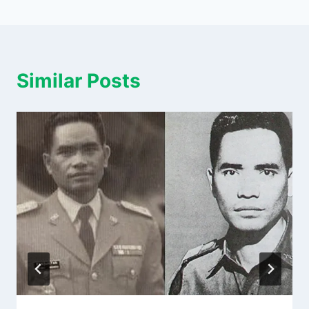
Similar Posts