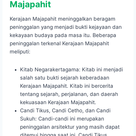
Majapahit
Kerajaan Majapahit meninggalkan beragam
peninggalan yang menjadi bukti kejayaan dan
kekayaan budaya pada masa itu. Beberapa
peninggalan terkenal Kerajaan Majapahit
meliputi:
Kitab Negarakertagama: Kitab ini menjadi
salah satu bukti sejarah keberadaan
Kerajaan Majapahit. Kitab ini bercerita
tentang sejarah, perjalanan, dan daerah
kekuasaan Kerajaan Majapahit.
Candi Tikus, Candi Cetho, dan Candi
Sukuh: Candi-candi ini merupakan
peninggalan arsitektur yang masih dapat
ditemui hingga saat ini. Candi Tikus