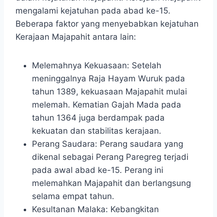
mengalami kejatuhan pada abad ke-15.
Beberapa faktor yang menyebabkan kejatuhan
Kerajaan Majapahit antara lain:
Melemahnya Kekuasaan: Setelah
meninggalnya Raja Hayam Wuruk pada
tahun 1389, kekuasaan Majapahit mulai
melemah. Kematian Gajah Mada pada
tahun 1364 juga berdampak pada
kekuatan dan stabilitas kerajaan.
Perang Saudara: Perang saudara yang
dikenal sebagai Perang Paregreg terjadi
pada awal abad ke-15. Perang ini
melemahkan Majapahit dan berlangsung
selama empat tahun.
Kesultanan Malaka: Kebangkitan