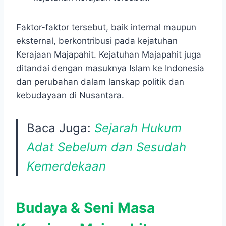
Faktor-faktor tersebut, baik internal maupun
eksternal, berkontribusi pada kejatuhan
Kerajaan Majapahit. Kejatuhan Majapahit juga
ditandai dengan masuknya Islam ke Indonesia
dan perubahan dalam lanskap politik dan
kebudayaan di Nusantara.
Baca Juga:
Sejarah Hukum
Adat Sebelum dan Sesudah
Kemerdekaan
Budaya & Seni Masa