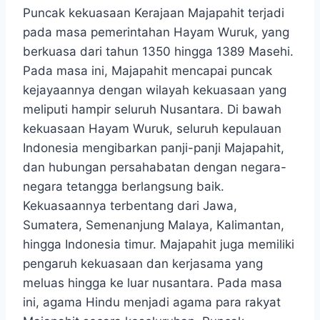
Puncak kekuasaan Kerajaan Majapahit terjadi
pada masa pemerintahan Hayam Wuruk, yang
berkuasa dari tahun 1350 hingga 1389 Masehi.
Pada masa ini, Majapahit mencapai puncak
kejayaannya dengan wilayah kekuasaan yang
meliputi hampir seluruh Nusantara. Di bawah
kekuasaan Hayam Wuruk, seluruh kepulauan
Indonesia mengibarkan panji-panji Majapahit,
dan hubungan persahabatan dengan negara-
negara tetangga berlangsung baik.
Kekuasaannya terbentang dari Jawa,
Sumatera, Semenanjung Malaya, Kalimantan,
hingga Indonesia timur. Majapahit juga memiliki
pengaruh kekuasaan dan kerjasama yang
meluas hingga ke luar nusantara. Pada masa
ini, agama Hindu menjadi agama para rakyat