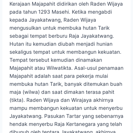
Kerajaan Majapahit didirikan oleh Raden Wijaya
pada tahun 1293 Masehi. Ketika mengabdi
kepada Jayakatwang, Raden Wijaya
mengusulkan untuk membuka hutan Tarik
sebagai tempat berburu Raja Jayakatwang.
Hutan itu kemudian diubah menjadi hunian
sekaligus tempat untuk membangun kekuatan.
Tempat tersebut kemudian dinamakan
Majapahit atau Wilwatikta. Asal-usul penamaan
Majapahit adalah saat para pekerja mulai
membuka hutan Tarik, banyak ditemukan buah
maja (wilwa) dan saat dimakan terasa pahit
(tikta). Raden Wijaya dan Wirajaya akhirnya
mampu membangun kekuatan untuk menyerbu
Jayakatwang. Pasukan Tartar yang sebenarnya
hendak menyerbu Raja Kertanegara yang telah
dibunuh oleh tentara Jayakatwang, akhirnya