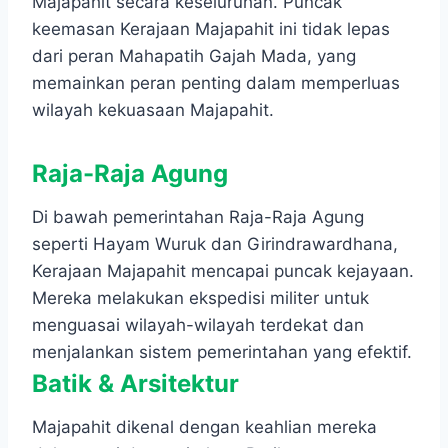
Majapahit secara keseluruhan. Puncak
keemasan Kerajaan Majapahit ini tidak lepas
dari peran Mahapatih Gajah Mada, yang
memainkan peran penting dalam memperluas
wilayah kekuasaan Majapahit.
Raja-Raja Agung
Di bawah pemerintahan Raja-Raja Agung
seperti Hayam Wuruk dan Girindrawardhana,
Kerajaan Majapahit mencapai puncak kejayaan.
Mereka melakukan ekspedisi militer untuk
menguasai wilayah-wilayah terdekat dan
menjalankan sistem pemerintahan yang efektif.
Batik & Arsitektur
Majapahit dikenal dengan keahlian mereka