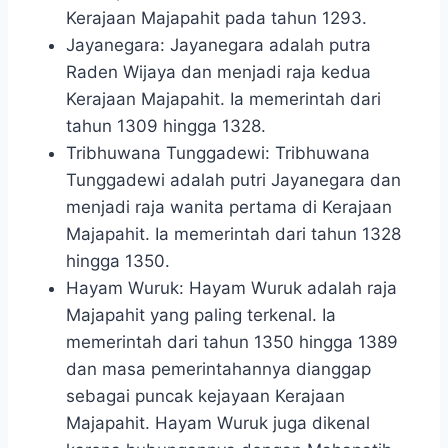
Kerajaan Majapahit pada tahun 1293.
Jayanegara: Jayanegara adalah putra
Raden Wijaya dan menjadi raja kedua
Kerajaan Majapahit. Ia memerintah dari
tahun 1309 hingga 1328.
Tribhuwana Tunggadewi: Tribhuwana
Tunggadewi adalah putri Jayanegara dan
menjadi raja wanita pertama di Kerajaan
Majapahit. Ia memerintah dari tahun 1328
hingga 1350.
Hayam Wuruk: Hayam Wuruk adalah raja
Majapahit yang paling terkenal. Ia
memerintah dari tahun 1350 hingga 1389
dan masa pemerintahannya dianggap
sebagai puncak kejayaan Kerajaan
Majapahit. Hayam Wuruk juga dikenal