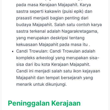
pada masa Kerajaan Majapahit. Karya
sastra seperti kakawin (puisi epik) dan
prasasti menjadi bagian penting dari
budaya Majapahit. Salah satu contoh karya
sastra terkenal adalah Nagarakretagama,
yang merupakan deskripsi tentang
kekuasaan Majapahit pada masa itu .
Candi Trowulan: Candi Trowulan adalah
kompleks arkeologi yang merupakan sisa-
sisa dari ibu kota Kerajaan Majapahit.
Candi ini menjadi salah satu ikon kejayaan
Majapahit dan tempat bersejarah yang
menarik untuk dikunjungi.
Peninggalan Kerajaan