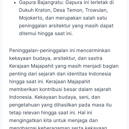
Gapura Bajangratu: Gapura ini terletak di
Dukuh Kraton, Desa Temon, Trowulan,
Mojokerto, dan merupakan salah satu
peninggalan arsitektur yang masih dapat
ditemui hingga saat ini.
Peninggalan-peninggalan ini mencerminkan
kekayaan budaya, arsitektur, dan sastra
Kerajaan Majapahit yang masih menjadi bagian
penting dari sejarah dan identitas Indonesia
hingga saat ini. Kerajaan Majapahit
memberikan kontribusi besar dalam sejarah
Indonesia. Kekayaan budaya, seni, dan
pengetahuan yang dihasilkan pada masa itu
tetap relevan hingga saat ini. Hal ini
mengingatkan kita untuk menjaga dan
menghargai keberagaman serta kekayaan