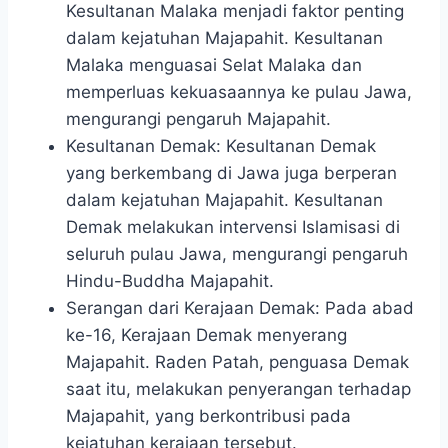
Kesultanan Malaka menjadi faktor penting
dalam kejatuhan Majapahit. Kesultanan
Malaka menguasai Selat Malaka dan
memperluas kekuasaannya ke pulau Jawa,
mengurangi pengaruh Majapahit.
Kesultanan Demak: Kesultanan Demak
yang berkembang di Jawa juga berperan
dalam kejatuhan Majapahit. Kesultanan
Demak melakukan intervensi Islamisasi di
seluruh pulau Jawa, mengurangi pengaruh
Hindu-Buddha Majapahit.
Serangan dari Kerajaan Demak: Pada abad
ke-16, Kerajaan Demak menyerang
Majapahit. Raden Patah, penguasa Demak
saat itu, melakukan penyerangan terhadap
Majapahit, yang berkontribusi pada
kejatuhan kerajaan tersebut.