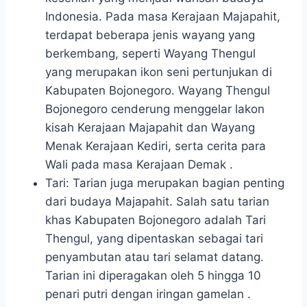
Indonesia. Pada masa Kerajaan Majapahit,
terdapat beberapa jenis wayang yang
berkembang, seperti Wayang Thengul
yang merupakan ikon seni pertunjukan di
Kabupaten Bojonegoro. Wayang Thengul
Bojonegoro cenderung menggelar lakon
kisah Kerajaan Majapahit dan Wayang
Menak Kerajaan Kediri, serta cerita para
Wali pada masa Kerajaan Demak .
Tari: Tarian juga merupakan bagian penting
dari budaya Majapahit. Salah satu tarian
khas Kabupaten Bojonegoro adalah Tari
Thengul, yang dipentaskan sebagai tari
penyambutan atau tari selamat datang.
Tarian ini diperagakan oleh 5 hingga 10
penari putri dengan iringan gamelan .