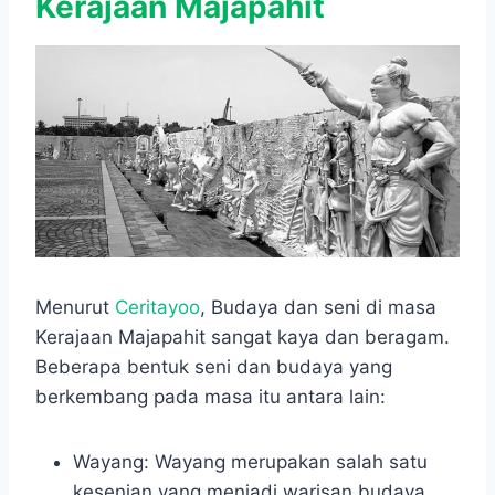
Kerajaan Majapahit
Menurut
Ceritayoo
, Budaya dan seni di masa
Kerajaan Majapahit sangat kaya dan beragam.
Beberapa bentuk seni dan budaya yang
berkembang pada masa itu antara lain:
Wayang: Wayang merupakan salah satu
kesenian yang menjadi warisan budaya