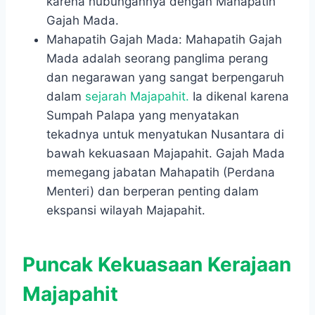
karena hubungannya dengan Mahapatih
Gajah Mada.
Mahapatih Gajah Mada: Mahapatih Gajah
Mada adalah seorang panglima perang
dan negarawan yang sangat berpengaruh
dalam
sejarah Majapahit.
Ia dikenal karena
Sumpah Palapa yang menyatakan
tekadnya untuk menyatukan Nusantara di
bawah kekuasaan Majapahit. Gajah Mada
memegang jabatan Mahapatih (Perdana
Menteri) dan berperan penting dalam
ekspansi wilayah Majapahit.
Puncak Kekuasaan Kerajaan
Majapahit