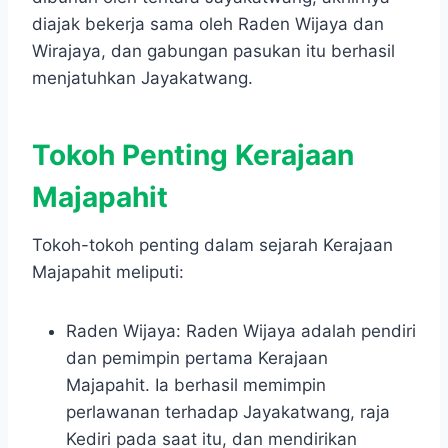
diajak bekerja sama oleh Raden Wijaya dan
Wirajaya, dan gabungan pasukan itu berhasil
menjatuhkan Jayakatwang.
Tokoh Penting Kerajaan
Majapahit
Tokoh-tokoh penting dalam sejarah Kerajaan
Majapahit meliputi:
Raden Wijaya: Raden Wijaya adalah pendiri
dan pemimpin pertama Kerajaan
Majapahit. Ia berhasil memimpin
perlawanan terhadap Jayakatwang, raja
Kediri pada saat itu, dan mendirikan