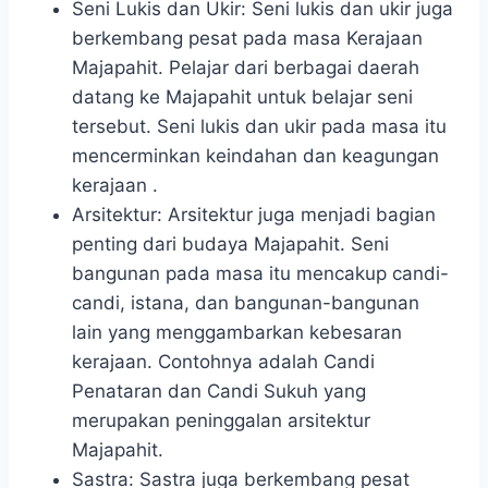
Seni Lukis dan Ukir: Seni lukis dan ukir juga
berkembang pesat pada masa Kerajaan
Majapahit. Pelajar dari berbagai daerah
datang ke Majapahit untuk belajar seni
tersebut. Seni lukis dan ukir pada masa itu
mencerminkan keindahan dan keagungan
kerajaan .
Arsitektur: Arsitektur juga menjadi bagian
penting dari budaya Majapahit. Seni
bangunan pada masa itu mencakup candi-
candi, istana, dan bangunan-bangunan
lain yang menggambarkan kebesaran
kerajaan. Contohnya adalah Candi
Penataran dan Candi Sukuh yang
merupakan peninggalan arsitektur
Majapahit.
Sastra: Sastra juga berkembang pesat