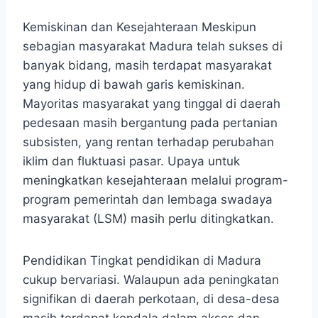
Kemiskinan dan Kesejahteraan Meskipun
sebagian masyarakat Madura telah sukses di
banyak bidang, masih terdapat masyarakat
yang hidup di bawah garis kemiskinan.
Mayoritas masyarakat yang tinggal di daerah
pedesaan masih bergantung pada pertanian
subsisten, yang rentan terhadap perubahan
iklim dan fluktuasi pasar. Upaya untuk
meningkatkan kesejahteraan melalui program-
program pemerintah dan lembaga swadaya
masyarakat (LSM) masih perlu ditingkatkan.
Pendidikan Tingkat pendidikan di Madura
cukup bervariasi. Walaupun ada peningkatan
signifikan di daerah perkotaan, di desa-desa