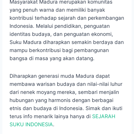
Masyarakat Madura merupakan komunitas
yang penuh warna dan memiliki banyak
kontribusi terhadap sejarah dan perkembangan
Indonesia.​ Melalui pendidikan, penguatan
identitas budaya, dan penguatan ekonomi,
Suku Madura diharapkan semakin berdaya dan
mampu berkontribusi bagi pembangunan
bangsa di masa yang akan datang.
Diharapkan generasi muda Madura dapat
membawa warisan budaya dan nilai-nilai luhur
dari nenek moyang mereka, sembari menjalin
hubungan yang harmonis dengan berbagai
etnis dan budaya di Indonesia. Simak dan ikuti
terus info menarik lainya hanya di
SEJARAH
SUKU INDONESIA
.