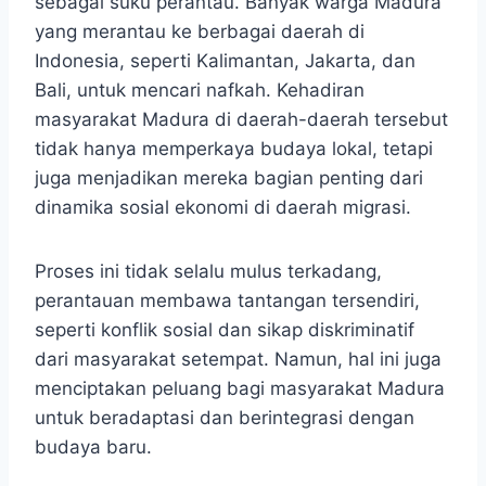
sebagai suku perantau. Banyak warga Madura
yang merantau ke berbagai daerah di
Indonesia, seperti Kalimantan, Jakarta, dan
Bali, untuk mencari nafkah. Kehadiran
masyarakat Madura di daerah-daerah tersebut
tidak hanya memperkaya budaya lokal, tetapi
juga menjadikan mereka bagian penting dari
dinamika sosial ekonomi di daerah migrasi.
Proses ini tidak selalu mulus terkadang,
perantauan membawa tantangan tersendiri,
seperti konflik sosial dan sikap diskriminatif
dari masyarakat setempat. Namun, hal ini juga
menciptakan peluang bagi masyarakat Madura
untuk beradaptasi dan berintegrasi dengan
budaya baru.