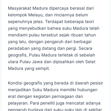
Masyarakat Madura dipercaya berasal dari
kelompok Melayu, dan rinciannya belum
sepenuhnya jelas. Terdapat beberapa teori
yang menyebutkan bahwa suku Madura telah
mendiami pulau tersebut sejak ribuan tahun
yang lalu, dengan pengaruh dari berbagai
peradaban yang datang dan pergi. Secara
geografis, Pulau Madura terletak di sebelah
utara Pulau Jawa dan dipisahkan oleh Selat
Madura yang sempit.
Kondisi geografis yang berada di daerah pesisir
menjadikan Suku Madura memiliki hubungan
erat dengan kegiatan perniagaan dan
pelayaran. Para peneliti juga mencatat adanya
pengaruh budaya dari suku-suku lain di sekitar