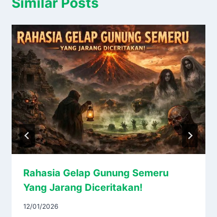
Similar Posts
Rahasia Gelap Gunung Semeru
Yang Jarang Diceritakan!
12/01/2026