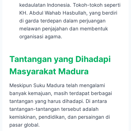
kedaulatan Indonesia. Tokoh-tokoh seperti
KH. Abdul Wahab Hasbullah, yang berdiri
di garda terdepan dalam perjuangan
melawan penjajahan dan membentuk
organisasi agama.
Tantangan yang Dihadapi
Masyarakat Madura
Meskipun Suku Madura telah mengalami
banyak kemajuan, masih terdapat berbagai
tantangan yang harus dihadapi. Di antara
tantangan-tantangan tersebut adalah
kemiskinan, pendidikan, dan persaingan di
pasar global.