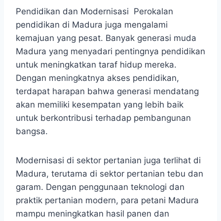
Pendidikan dan Modernisasi Perokalan
pendidikan di Madura juga mengalami
kemajuan yang pesat. Banyak generasi muda
Madura yang menyadari pentingnya pendidikan
untuk meningkatkan taraf hidup mereka.
Dengan meningkatnya akses pendidikan,
terdapat harapan bahwa generasi mendatang
akan memiliki kesempatan yang lebih baik
untuk berkontribusi terhadap pembangunan
bangsa.
Modernisasi di sektor pertanian juga terlihat di
Madura, terutama di sektor pertanian tebu dan
garam. Dengan penggunaan teknologi dan
praktik pertanian modern, para petani Madura
mampu meningkatkan hasil panen dan