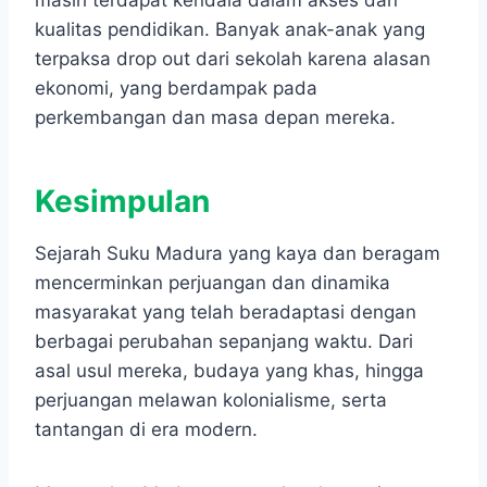
masih terdapat kendala dalam akses dan
kualitas pendidikan. Banyak anak-anak yang
terpaksa drop out dari sekolah karena alasan
ekonomi, yang berdampak pada
perkembangan dan masa depan mereka.
Kesimpulan
Sejarah Suku Madura yang kaya dan beragam
mencerminkan perjuangan dan dinamika
masyarakat yang telah beradaptasi dengan
berbagai perubahan sepanjang waktu. ​Dari
asal usul mereka, budaya yang khas, hingga
perjuangan melawan kolonialisme, serta
tantangan di era modern.