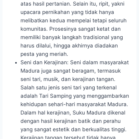
atas hasil pertanian. Selain itu, ripit, yakni
upacara pernikahan yang tidak hanya
melibatkan kedua mempelai tetapi seluruh
komunitas. Prosesinya sangat ketat dan
memiliki banyak langkah tradisional yang
harus dilalui, hingga akhirnya diadakan
pesta yang meriah.
Seni dan Kerajinan: Seni dalam masyarakat
Madura juga sangat beragam, termasuk
seni tari, musik, dan kerajinan tangan.
Salah satu jenis seni tari yang terkenal
adalah Tari Samping yang menggambarkan
kehidupan sehari-hari masyarakat Madura.
Dalam hal kerajinan, Suku Madura dikenal
dengan hasil kerajinan batik dan perahu
yang sangat estetik dan berkualitas tinggi.
Kerajinan tangan tersebut tidak hanya