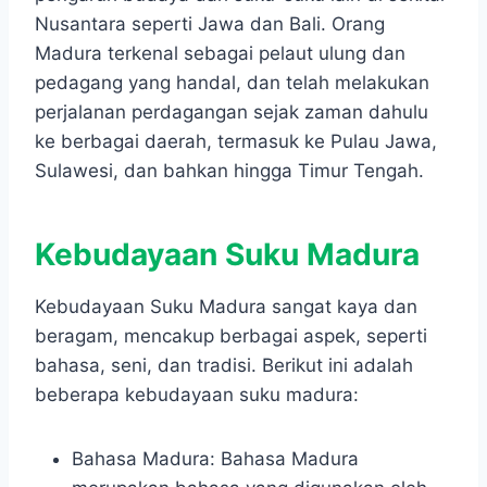
Nusantara seperti Jawa dan Bali. Orang
Madura terkenal sebagai pelaut ulung dan
pedagang yang handal, dan telah melakukan
perjalanan perdagangan sejak zaman dahulu
ke berbagai daerah, termasuk ke Pulau Jawa,
Sulawesi, dan bahkan hingga Timur Tengah.
Kebudayaan Suku Madura
Kebudayaan Suku Madura sangat kaya dan
beragam, mencakup berbagai aspek, seperti
bahasa, seni, dan tradisi. Berikut ini adalah
beberapa kebudayaan suku madura:
Bahasa Madura: Bahasa Madura