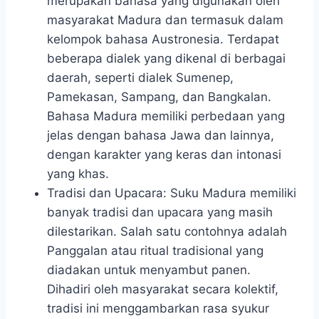
merupakan bahasa yang digunakan oleh
masyarakat Madura dan termasuk dalam
kelompok bahasa Austronesia. Terdapat
beberapa dialek yang dikenal di berbagai
daerah, seperti dialek Sumenep,
Pamekasan, Sampang, dan Bangkalan.
Bahasa Madura memiliki perbedaan yang
jelas dengan bahasa Jawa dan lainnya,
dengan karakter yang keras dan intonasi
yang khas.
Tradisi dan Upacara: Suku Madura memiliki
banyak tradisi dan upacara yang masih
dilestarikan. Salah satu contohnya adalah
Panggalan atau ritual tradisional yang
diadakan untuk menyambut panen.
Dihadiri oleh masyarakat secara kolektif,
tradisi ini menggambarkan rasa syukur