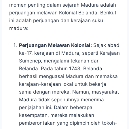
momen penting dalam sejarah Madura adalah
perjuangan melawan Kolonial Belanda. Berikut
ini adalah perjuangan dan kerajaan suku
madura:
Perjuangan Melawan Kolonial:
Sejak abad
ke-17, kerajaan di Madura, seperti Kerajaan
Sumenep, mengalami tekanan dari
Belanda. Pada tahun 1743, Belanda
berhasil menguasai Madura dan memaksa
kerajaan-kerajaan lokal untuk bekerja
sama dengan mereka. Namun, masyarakat
Madura tidak sepenuhnya menerima
penjajahan ini. Dalam beberapa
kesempatan, mereka melakukan
pemberontakan yang dipimpin oleh tokoh-