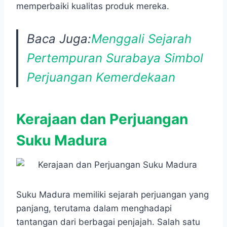
memperbaiki kualitas produk mereka.
Baca Juga:
Menggali Sejarah
Pertempuran Surabaya Simbol
Perjuangan Kemerdekaan
Kerajaan dan Perjuangan
Suku Madura
Suku Madura memiliki sejarah perjuangan yang
panjang, terutama dalam menghadapi
tantangan dari berbagai penjajah. Salah satu