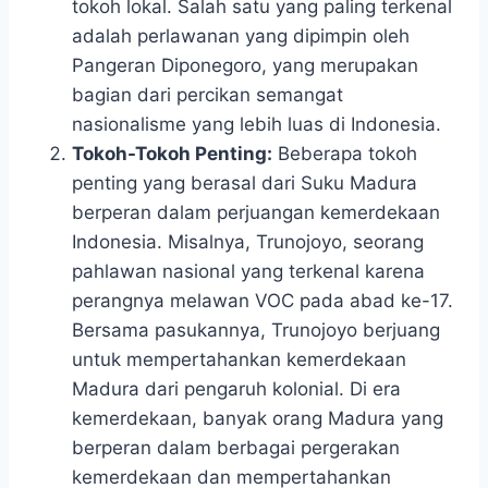
tokoh lokal. Salah satu yang paling terkenal
adalah perlawanan yang dipimpin oleh
Pangeran Diponegoro, yang merupakan
bagian dari percikan semangat
nasionalisme yang lebih luas di Indonesia.
Tokoh-Tokoh Penting:
Beberapa tokoh
penting yang berasal dari Suku Madura
berperan dalam perjuangan kemerdekaan
Indonesia. Misalnya, Trunojoyo, seorang
pahlawan nasional yang terkenal karena
perangnya melawan VOC pada abad ke-17.
Bersama pasukannya, Trunojoyo berjuang
untuk mempertahankan kemerdekaan
Madura dari pengaruh kolonial. Di era
kemerdekaan, banyak orang Madura yang
berperan dalam berbagai pergerakan
kemerdekaan dan mempertahankan