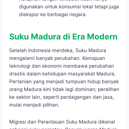
digunakan untuk konsumsi lokal tetapi juga
diekspor ke berbagai negara.
Suku Madura di Era Modern
Setelah Indonesia merdeka, Suku Madura
mengalami banyak perubahan. Kemajuan
teknologi dan ekonomi membawa perubahan
drastis dalam kehidupan masyarakat Madura.
Pertanian yang menjadi tumpuan hidup banyak
orang Madura kini tidak lagi dominan; peralihan
ke sektor lain, seperti perdagangan dan jasa,
mulai menjadi pilihan.
Migrasi dan Perantauan Suku Madura dikenal