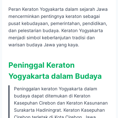
Peran Keraton Yogyakarta dalam sejarah Jawa
mencerminkan pentingnya keraton sebagai
pusat kebudayaan, pemerintahan, pendidikan,
dan pelestarian budaya. Keraton Yogyakarta
menjadi simbol keberlanjutan tradisi dan
warisan budaya Jawa yang kaya.
Peninggal Keraton
Yogyakarta dalam Budaya
Peninggalan keraton Yogyakarta dalam
budaya dapat ditemukan di Keraton
Kasepuhan Cirebon dan Keraton Kasunanan
Surakarta Hadiningrat. Keraton Kasepuhan
Cirebon terletak di Kota Cirebon, Jawa