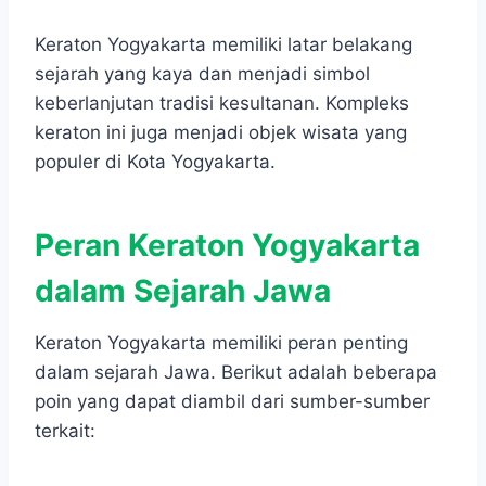
Keraton Yogyakarta memiliki latar belakang
sejarah yang kaya dan menjadi simbol
keberlanjutan tradisi kesultanan. Kompleks
keraton ini juga menjadi objek wisata yang
populer di Kota Yogyakarta.
Peran Keraton Yogyakarta
dalam Sejarah Jawa
Keraton Yogyakarta memiliki peran penting
dalam sejarah Jawa. Berikut adalah beberapa
poin yang dapat diambil dari sumber-sumber
terkait: