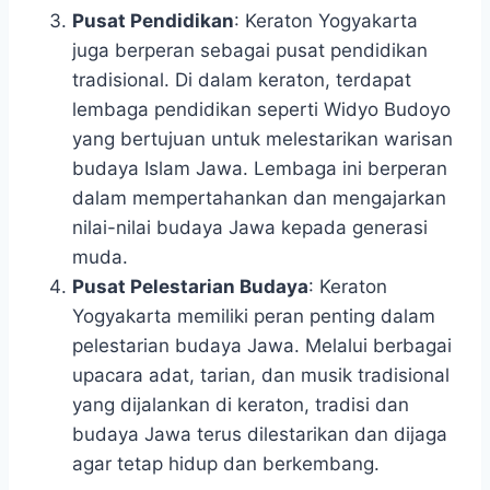
Pusat Pendidikan
: Keraton Yogyakarta
juga berperan sebagai pusat pendidikan
tradisional. Di dalam keraton, terdapat
lembaga pendidikan seperti Widyo Budoyo
yang bertujuan untuk melestarikan warisan
budaya Islam Jawa. Lembaga ini berperan
dalam mempertahankan dan mengajarkan
nilai-nilai budaya Jawa kepada generasi
muda.
Pusat Pelestarian Budaya
: Keraton
Yogyakarta memiliki peran penting dalam
pelestarian budaya Jawa. Melalui berbagai
upacara adat, tarian, dan musik tradisional
yang dijalankan di keraton, tradisi dan
budaya Jawa terus dilestarikan dan dijaga
agar tetap hidup dan berkembang.