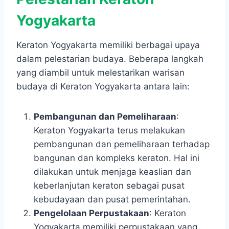
Yogyakarta
Keraton Yogyakarta memiliki berbagai upaya
dalam pelestarian budaya. Beberapa langkah
yang diambil untuk melestarikan warisan
budaya di Keraton Yogyakarta antara lain:
Pembangunan dan Pemeliharaan
:
Keraton Yogyakarta terus melakukan
pembangunan dan pemeliharaan terhadap
bangunan dan kompleks keraton. Hal ini
dilakukan untuk menjaga keaslian dan
keberlanjutan keraton sebagai pusat
kebudayaan dan pusat pemerintahan.
Pengelolaan Perpustakaan
: Keraton
Yogyakarta memiliki perpustakaan yang