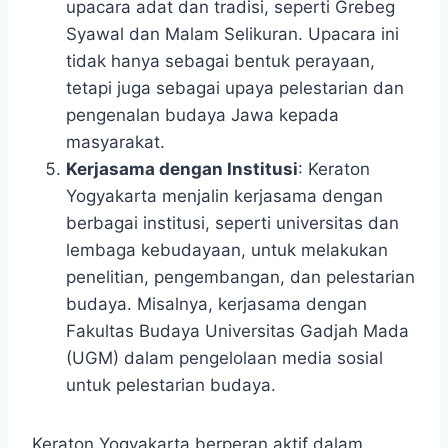
upacara adat dan tradisi, seperti Grebeg
Syawal dan Malam Selikuran. Upacara ini
tidak hanya sebagai bentuk perayaan,
tetapi juga sebagai upaya pelestarian dan
pengenalan budaya Jawa kepada
masyarakat.
Kerjasama dengan Institusi
: Keraton
Yogyakarta menjalin kerjasama dengan
berbagai institusi, seperti universitas dan
lembaga kebudayaan, untuk melakukan
penelitian, pengembangan, dan pelestarian
budaya. Misalnya, kerjasama dengan
Fakultas Budaya Universitas Gadjah Mada
(UGM) dalam pengelolaan media sosial
untuk pelestarian budaya.
Keraton Yogyakarta berperan aktif dalam