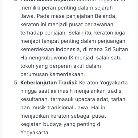
memiliki peran penting dalam sejarah
Jawa. Pada masa penjajahan Belanda,
keraton ini menjadi pusat perlawanan
terhadap penjajah. Selain itu, keraton juga
menjadi tempat penting dalam perjuangan
kemerdekaan Indonesia, di mana Sri Sultan
Hamengkubuwono IX menjadi salah satu
tokoh yang berperan aktif dalam
perumusan kemerdekaan.
Keberlanjutan Tradisi
: Keraton Yogyakarta
hingga saat ini masih menjalankan tradisi
kesultanan, termasuk upacara adat, tarian,
dan musik tradisional Jawa. Hal ini
menjadikan keraton sebagai pusat
kegiatan budaya yang penting di
Yogyakarta.