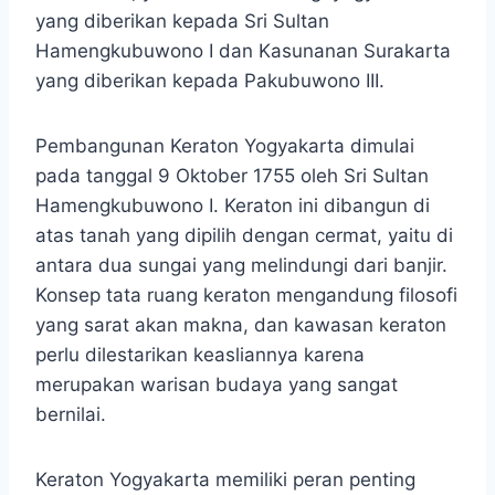
yang diberikan kepada Sri Sultan
Hamengkubuwono I dan Kasunanan Surakarta
yang diberikan kepada Pakubuwono III.
Pembangunan Keraton Yogyakarta dimulai
pada tanggal 9 Oktober 1755 oleh Sri Sultan
Hamengkubuwono I. Keraton ini dibangun di
atas tanah yang dipilih dengan cermat, yaitu di
antara dua sungai yang melindungi dari banjir.
Konsep tata ruang keraton mengandung filosofi
yang sarat akan makna, dan kawasan keraton
perlu dilestarikan keasliannya karena
merupakan warisan budaya yang sangat
bernilai.
Keraton Yogyakarta memiliki peran penting