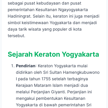
sebagai pusat kebudayaan dan pusat
pemerintahan Kesultanan Ngayogyakarta
Hadiningrat. Selain itu, keraton ini juga menjadi
simbol keistimewaan Yogyakarta dan menjadi
daya tarik wisata yang populer di kota
tersebut.
Sejarah Keraton Yogyakarta
Pendirian
: Keraton Yogyakarta mulai
didirikan oleh Sri Sultan Hamengkubuwono
I pada tahun 1755 setelah terbaginya
Kerajaan Mataram Islam menjadi dua
melalui Perjanjian Giyanti. Perjanjian ini
mengakui pembentukan Kesultanan
Yogyakarta di bawah pemerintahan Sri