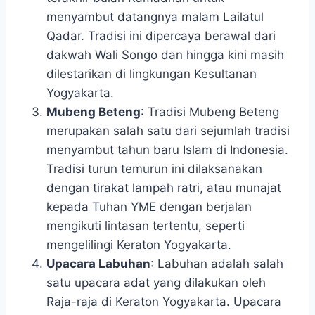
menyambut datangnya malam Lailatul
Qadar. Tradisi ini dipercaya berawal dari
dakwah Wali Songo dan hingga kini masih
dilestarikan di lingkungan Kesultanan
Yogyakarta.
Mubeng Beteng
: Tradisi Mubeng Beteng
merupakan salah satu dari sejumlah tradisi
menyambut tahun baru Islam di Indonesia.
Tradisi turun temurun ini dilaksanakan
dengan tirakat lampah ratri, atau munajat
kepada Tuhan YME dengan berjalan
mengikuti lintasan tertentu, seperti
mengelilingi Keraton Yogyakarta.
Upacara Labuhan
: Labuhan adalah salah
satu upacara adat yang dilakukan oleh
Raja-raja di Keraton Yogyakarta. Upacara