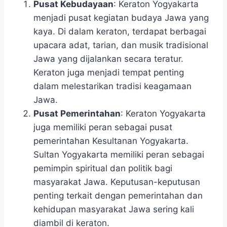
Pusat Kebudayaan
: Keraton Yogyakarta
menjadi pusat kegiatan budaya Jawa yang
kaya. Di dalam keraton, terdapat berbagai
upacara adat, tarian, dan musik tradisional
Jawa yang dijalankan secara teratur.
Keraton juga menjadi tempat penting
dalam melestarikan tradisi keagamaan
Jawa.
Pusat Pemerintahan
: Keraton Yogyakarta
juga memiliki peran sebagai pusat
pemerintahan Kesultanan Yogyakarta.
Sultan Yogyakarta memiliki peran sebagai
pemimpin spiritual dan politik bagi
masyarakat Jawa. Keputusan-keputusan
penting terkait dengan pemerintahan dan
kehidupan masyarakat Jawa sering kali
diambil di keraton.