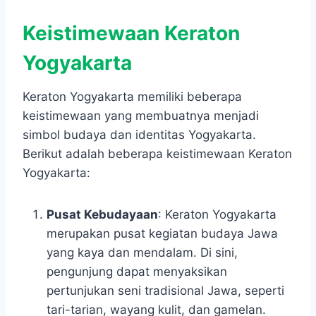
Keistimewaan Keraton
Yogyakarta
Keraton Yogyakarta memiliki beberapa
keistimewaan yang membuatnya menjadi
simbol budaya dan identitas Yogyakarta.
Berikut adalah beberapa keistimewaan Keraton
Yogyakarta:
Pusat Kebudayaan
: Keraton Yogyakarta
merupakan pusat kegiatan budaya Jawa
yang kaya dan mendalam. Di sini,
pengunjung dapat menyaksikan
pertunjukan seni tradisional Jawa, seperti
tari-tarian, wayang kulit, dan gamelan.