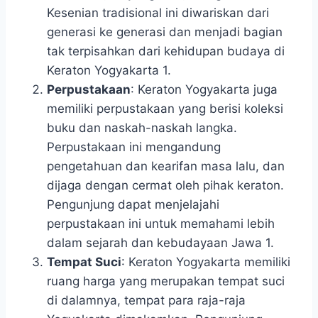
Kesenian tradisional ini diwariskan dari
generasi ke generasi dan menjadi bagian
tak terpisahkan dari kehidupan budaya di
Keraton Yogyakarta
1
.
Perpustakaan
: Keraton Yogyakarta juga
memiliki perpustakaan yang berisi koleksi
buku dan naskah-naskah langka.
Perpustakaan ini mengandung
pengetahuan dan kearifan masa lalu, dan
dijaga dengan cermat oleh pihak keraton.
Pengunjung dapat menjelajahi
perpustakaan ini untuk memahami lebih
dalam sejarah dan kebudayaan Jawa
1
.
Tempat Suci
: Keraton Yogyakarta memiliki
ruang harga yang merupakan tempat suci
di dalamnya, tempat para raja-raja