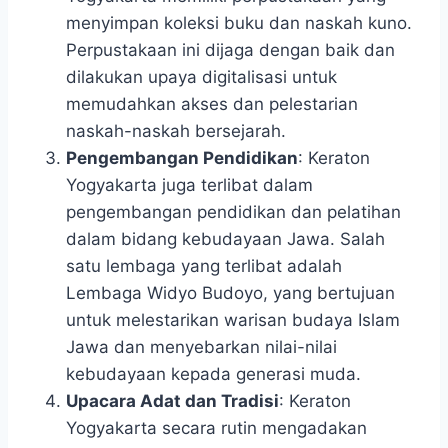
menyimpan koleksi buku dan naskah kuno.
Perpustakaan ini dijaga dengan baik dan
dilakukan upaya digitalisasi untuk
memudahkan akses dan pelestarian
naskah-naskah bersejarah.
Pengembangan Pendidikan
: Keraton
Yogyakarta juga terlibat dalam
pengembangan pendidikan dan pelatihan
dalam bidang kebudayaan Jawa. Salah
satu lembaga yang terlibat adalah
Lembaga Widyo Budoyo, yang bertujuan
untuk melestarikan warisan budaya Islam
Jawa dan menyebarkan nilai-nilai
kebudayaan kepada generasi muda.
Upacara Adat dan Tradisi
: Keraton
Yogyakarta secara rutin mengadakan