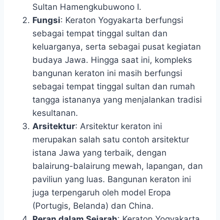
Sultan Hamengkubuwono I.
Fungsi
: Keraton Yogyakarta berfungsi
sebagai tempat tinggal sultan dan
keluarganya, serta sebagai pusat kegiatan
budaya Jawa. Hingga saat ini, kompleks
bangunan keraton ini masih berfungsi
sebagai tempat tinggal sultan dan rumah
tangga istananya yang menjalankan tradisi
kesultanan.
Arsitektur
: Arsitektur keraton ini
merupakan salah satu contoh arsitektur
istana Jawa yang terbaik, dengan
balairung-balairung mewah, lapangan, dan
paviliun yang luas. Bangunan keraton ini
juga terpengaruh oleh model Eropa
(Portugis, Belanda) dan China.
Peran dalam Sejarah
: Keraton Yogyakarta