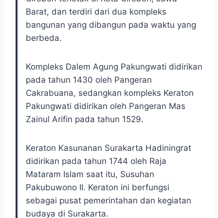
Barat, dan terdiri dari dua kompleks
bangunan yang dibangun pada waktu yang
berbeda.
Kompleks Dalem Agung Pakungwati didirikan
pada tahun 1430 oleh Pangeran
Cakrabuana, sedangkan kompleks Keraton
Pakungwati didirikan oleh Pangeran Mas
Zainul Arifin pada tahun 1529.
Keraton Kasunanan Surakarta Hadiningrat
didirikan pada tahun 1744 oleh Raja
Mataram Islam saat itu, Susuhan
Pakubuwono II. Keraton ini berfungsi
sebagai pusat pemerintahan dan kegiatan
budaya di Surakarta.