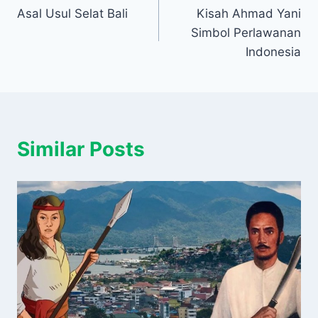
Asal Usul Selat Bali
Kisah Ahmad Yani
pos
Simbol Perlawanan
Indonesia
Similar Posts