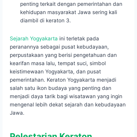
penting terkait dengan pemerintahan dan
kehidupan masyarakat Jawa sering kali
diambil di keraton
3
.
Sejarah Yogyakarta
ini terletak pada
peranannya sebagai pusat kebudayaan,
perpustakaan yang berisi pengetahuan dan
kearifan masa lalu, tempat suci, simbol
keistimewaan Yogyakarta, dan pusat
pemerintahan. Keraton Yogyakarta menjadi
salah satu ikon budaya yang penting dan
menjadi daya tarik bagi wisatawan yang ingin
mengenal lebih dekat sejarah dan kebudayaan
Jawa.
Pelestarian Keraton