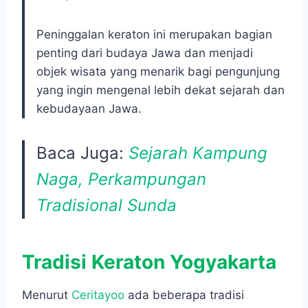
Peninggalan keraton ini merupakan bagian
penting dari budaya Jawa dan menjadi
objek wisata yang menarik bagi pengunjung
yang ingin mengenal lebih dekat sejarah dan
kebudayaan Jawa.
Baca Juga:
Sejarah Kampung
Naga, Perkampungan
Tradisional Sunda
Tradisi Keraton Yogyakarta
Menurut
Ceritayoo
ada beberapa tradisi