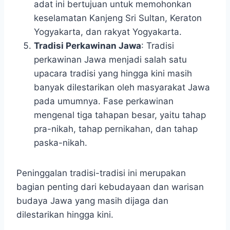
adat ini bertujuan untuk memohonkan
keselamatan Kanjeng Sri Sultan, Keraton
Yogyakarta, dan rakyat Yogyakarta.
Tradisi Perkawinan Jawa
: Tradisi
perkawinan Jawa menjadi salah satu
upacara tradisi yang hingga kini masih
banyak dilestarikan oleh masyarakat Jawa
pada umumnya. Fase perkawinan
mengenal tiga tahapan besar, yaitu tahap
pra-nikah, tahap pernikahan, dan tahap
paska-nikah.
Peninggalan tradisi-tradisi ini merupakan
bagian penting dari kebudayaan dan warisan
budaya Jawa yang masih dijaga dan
dilestarikan hingga kini.