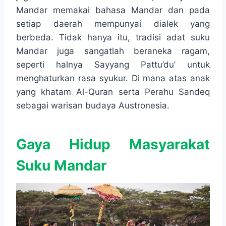
Mandar memakai bahasa Mandar dan pada
setiap daerah mempunyai dialek yang
berbeda. Tidak hanya itu, tradisi adat suku
Mandar juga sangatlah beraneka ragam,
seperti halnya Sayyang Pattu’du’ untuk
menghaturkan rasa syukur. Di mana atas anak
yang khatam Al-Quran serta Perahu Sandeq
sebagai warisan budaya Austronesia.
Gaya Hidup Masyarakat
Suku Mandar