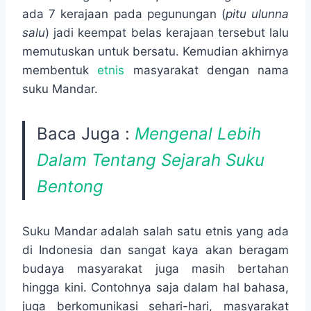
ada 7 kerajaan pada pegunungan (
pitu ulunna
salu
) jadi keempat belas kerajaan tersebut lalu
memutuskan untuk bersatu. Kemudian akhirnya
membentuk
etnis
masyarakat dengan nama
suku Mandar.
Baca Juga :
Mengenal Lebih
Dalam Tentang Sejarah Suku
Bentong
Suku Mandar adalah salah satu etnis yang ada
di Indonesia dan sangat kaya akan beragam
budaya masyarakat juga masih bertahan
hingga kini. Contohnya saja dalam hal bahasa,
juga berkomunikasi sehari-hari, masyarakat