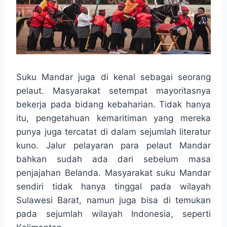
Suku Mandar juga di kenal sebagai seorang
pelaut. Masyarakat setempat mayoritasnya
bekerja pada bidang kebaharian. Tidak hanya
itu, pengetahuan kemaritiman yang mereka
punya juga tercatat di dalam sejumlah literatur
kuno. Jalur pelayaran para pelaut Mandar
bahkan sudah ada dari sebelum masa
penjajahan Belanda. Masyarakat suku Mandar
sendiri tidak hanya tinggal pada wilayah
Sulawesi Barat, namun juga bisa di temukan
pada sejumlah wilayah Indonesia, seperti