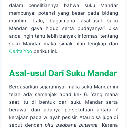
dalam penelitiannya bahwa suku Mandar
mempunyai potensi yang besar pada bidang
maritim. Lalu, bagaimana asal-usul suku
Mandar, gaya hidup serta budayanya? Jika
anda ingin tahu lebih banyak informasi tentang
suku Mandar maka simak ulan lengkap dari
Cerita’Yoo
berikut ini.
Asal-usul Dari Suku Mandar
Berdasarkan sejarahnya, maka suku Mandar ini
telah ada semenjak abad ke-16. Yang mana
saat itu di bentuk dari suku Mandar serta
berawal dari adanya persekutuan antara 7
kerajaan pada wilayah pesisir. Atau bisa juga di
sebut dengan
pitu baqbana binanga.
Karena