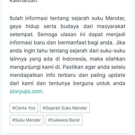
Kalimantan.
Itulah informasi tentang sejarah suku Mandar,
gaya hidup serta budaya dari masyarakat
setempat. Semoga ulasan ini dapat menjadi
informasi baru dan bermanfaat bagi anda. Jika
anda ingin tahu tentang sejarah dari suku-suku
lainnya yang ada di Indonesia, maka silahkan
mengunjungi kami di. Pastikan agar anda selalu
mendapatkan info terbaru dan paling update
dari kami dan tentunya berguna untuk anda
storyups.com
.
Post
#
Cerita Yoo
#
Sejarah Suku Mandar
Tags:
#
Suku Mandar
#
Sulawesi Barat