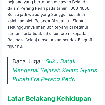
pejuang yang bertarung melawan Belanda
dalam Perang Pedri pada tahun 1803–1838.
Beliau jadi wujud yang Sungguh susah di
kalahkan oleh Belanda Di saat itu. Siapa
sesungguhnya Iman Bonjol yang di ketahui
santun serta tidak tahu kompromi kepada
Belanda. Selanjut nya uraian pendek Biografi
figur itu.
Baca Juga :
Suku Batak
Mengenal Sejarah Kelam Nyaris
Punah Era Perang Pedri
Latar Belakang Kehidupan