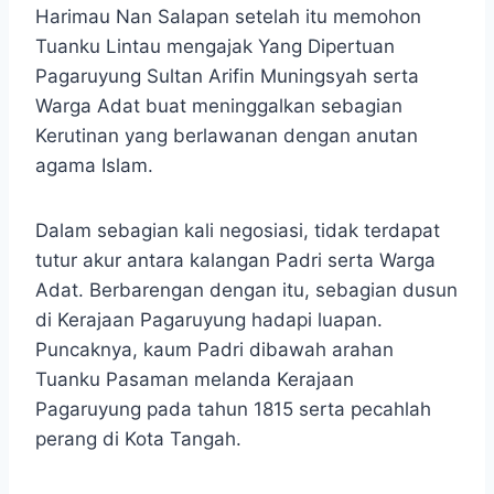
Harimau Nan Salapan setelah itu memohon
Tuanku Lintau mengajak Yang Dipertuan
Pagaruyung Sultan Arifin Muningsyah serta
Warga Adat buat meninggalkan sebagian
Kerutinan yang berlawanan dengan anutan
agama Islam.
Dalam sebagian kali negosiasi, tidak terdapat
tutur akur antara kalangan Padri serta Warga
Adat. Berbarengan dengan itu, sebagian dusun
di Kerajaan Pagaruyung hadapi luapan.
Puncaknya, kaum Padri dibawah arahan
Tuanku Pasaman melanda Kerajaan
Pagaruyung pada tahun 1815 serta pecahlah
perang di Kota Tangah.