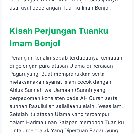
asal usul peperangan Tuanku Iman Bonjol.
Kisah Perjungan Tuanku
Imam Bonjol
Perang ini terjalin sebab terdapatnya kemauan
di golongan para atasan Ulama di kerajaan
Pagaruyung. Buat mempraktikkan serta
melaksanakan syariat Islam cocok dengan
Ahlus Sunnah wal Jamaah (Sunni) yang
berpedoman konsisten pada Al- Quran serta
sunnah Rasullullah sallallaahu alaihi. Wasallam.
Setelah itu atasan Ulama yang tercampur
dalam Harimau nan Salapan memohon Tuan ku
Lintau mengajak Yang Dipertuan Pagaruyung