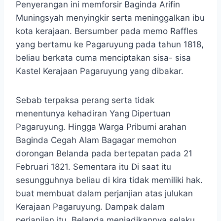
Penyerangan ini memforsir Baginda Arifin
Muningsyah menyingkir serta meninggalkan ibu
kota kerajaan. Bersumber pada memo Raffles
yang bertamu ke Pagaruyung pada tahun 1818,
beliau berkata cuma menciptakan sisa- sisa
Kastel Kerajaan Pagaruyung yang dibakar.
Sebab terpaksa perang serta tidak
menentunya kehadiran Yang Dipertuan
Pagaruyung. Hingga Warga Pribumi arahan
Baginda Cegah Alam Bagagar memohon
dorongan Belanda pada bertepatan pada 21
Februari 1821. Sementara itu Di saat itu
sesungguhnya beliau di kira tidak memiliki hak.
buat membuat dalam perjanjian atas julukan
Kerajaan Pagaruyung. Dampak dalam
perjanjian itu, Belanda menjadikannya selaku