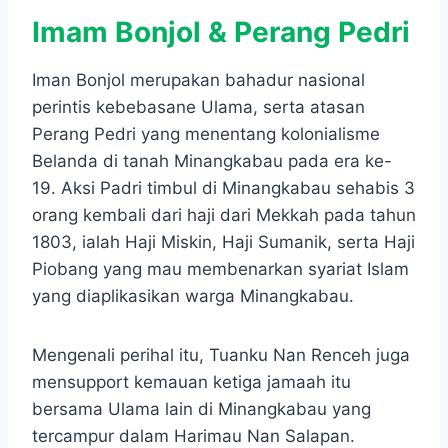
Imam Bonjol & Perang Pedri
Iman Bonjol merupakan bahadur nasional
perintis kebebasane Ulama, serta atasan
Perang Pedri yang menentang kolonialisme
Belanda di tanah Minangkabau pada era ke-
19. Aksi Padri timbul di Minangkabau sehabis 3
orang kembali dari haji dari Mekkah pada tahun
1803, ialah Haji Miskin, Haji Sumanik, serta Haji
Piobang yang mau membenarkan syariat Islam
yang diaplikasikan warga Minangkabau.
Mengenali perihal itu, Tuanku Nan Renceh juga
mensupport kemauan ketiga jamaah itu
bersama Ulama lain di Minangkabau yang
tercampur dalam Harimau Nan Salapan.