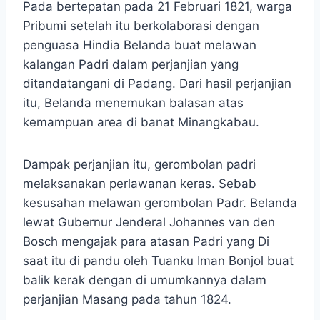
Pada bertepatan pada 21 Februari 1821, warga
Pribumi setelah itu berkolaborasi dengan
penguasa Hindia Belanda buat melawan
kalangan Padri dalam perjanjian yang
ditandatangani di Padang. Dari hasil perjanjian
itu, Belanda menemukan balasan atas
kemampuan area di banat Minangkabau.
Dampak perjanjian itu, gerombolan padri
melaksanakan perlawanan keras. Sebab
kesusahan melawan gerombolan Padr. Belanda
lewat Gubernur Jenderal Johannes van den
Bosch mengajak para atasan Padri yang Di
saat itu di pandu oleh Tuanku Iman Bonjol buat
balik kerak dengan di umumkannya dalam
perjanjian Masang pada tahun 1824.