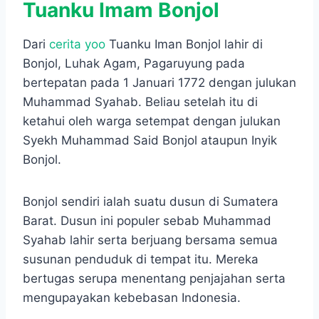
Tuanku Imam Bonjol
Dari
cerita yoo
Tuanku Iman Bonjol lahir di
Bonjol, Luhak Agam, Pagaruyung pada
bertepatan pada 1 Januari 1772 dengan julukan
Muhammad Syahab. Beliau setelah itu di
ketahui oleh warga setempat dengan julukan
Syekh Muhammad Said Bonjol ataupun Inyik
Bonjol.
Bonjol sendiri ialah suatu dusun di Sumatera
Barat. Dusun ini populer sebab Muhammad
Syahab lahir serta berjuang bersama semua
susunan penduduk di tempat itu. Mereka
bertugas serupa menentang penjajahan serta
mengupayakan kebebasan Indonesia.