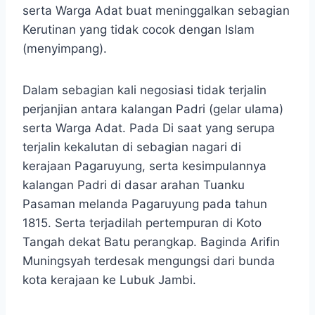
serta Warga Adat buat meninggalkan sebagian
Kerutinan yang tidak cocok dengan Islam
(menyimpang).
Dalam sebagian kali negosiasi tidak terjalin
perjanjian antara kalangan Padri (gelar ulama)
serta Warga Adat. Pada Di saat yang serupa
terjalin kekalutan di sebagian nagari di
kerajaan Pagaruyung, serta kesimpulannya
kalangan Padri di dasar arahan Tuanku
Pasaman melanda Pagaruyung pada tahun
1815. Serta terjadilah pertempuran di Koto
Tangah dekat Batu perangkap. Baginda Arifin
Muningsyah terdesak mengungsi dari bunda
kota kerajaan ke Lubuk Jambi.