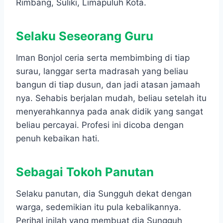
Rimbang, Suliki, Limapuluh Kota.
Selaku Seseorang Guru
Iman Bonjol ceria serta membimbing di tiap
surau, langgar serta madrasah yang beliau
bangun di tiap dusun, dan jadi atasan jamaah
nya. Sehabis berjalan mudah, beliau setelah itu
menyerahkannya pada anak didik yang sangat
beliau percayai. Profesi ini dicoba dengan
penuh kebaikan hati.
Sebagai Tokoh Panutan
Selaku panutan, dia Sungguh dekat dengan
warga, sedemikian itu pula kebalikannya.
Perihal inilah yang membuat dia Sungguh