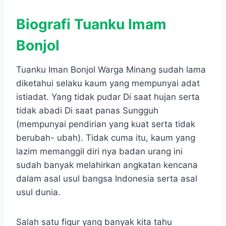
Biografi Tuanku Imam
Bonjol
Tuanku Iman Bonjol Warga Minang sudah lama
diketahui selaku kaum yang mempunyai adat
istiadat. Yang tidak pudar Di saat hujan serta
tidak abadi Di saat panas Sungguh
(mempunyai pendirian yang kuat serta tidak
berubah- ubah). Tidak cuma itu, kaum yang
lazim memanggil diri nya badan urang ini
sudah banyak melahirkan angkatan kencana
dalam asal usul bangsa Indonesia serta asal
usul dunia.
Salah satu figur yang banyak kita tahu