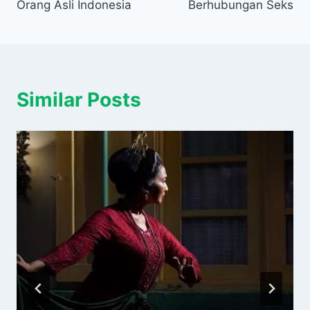
Orang Asli Indonesia
Berhubungan Seks
Similar Posts