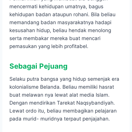
mencermati kehidupan umatnya, bagus
kehidupan badan ataupun rohani. Bila beliau
memandang badan masyarakatnya hadapi
kesusahan hidup, beliau hendak menolong
serta membakar mereka buat mencari
pemasukan yang lebih profitabel.
Sebagai Pejuang
Selaku putra bangsa yang hidup semenjak era
kolonialisme Belanda. Beliau memiliki hasrat
buat melawan nya lewat alat media Islam.
Dengan mendirikan Tarekat Naqsybandiyah.
Lewat ordo itu, beliau membagikan pelajaran
pada murid- muridnya terpaut penjajahan.