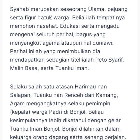
Syahab merupakan seseorang Ulama, pejuang
serta figur datuk warga. Beliaulah tempat nya
memohon nasehat. Edukasi serta mengadu
mengenai seluruh perihal, bagus yang
menyangkut agama ataupun hal duniawi.
Perihal inilah yang menimbulkan dia
mendapatkan sebagian titel ialah Peto Syarif,
Malin Basa, serta Tuanku Iman.
Selaku salah satu atasan Harimau nan
Salapan, Tuanku nan Renceh dari Kamang,
Agam mengangkatnya selaku pemimpin
(kepala) warga Padri di Bonjol. Beliau
kesimpulannya lebih diketahui dengan gelar
Tuanku Iman Bonjol. Bonjol dilahirkan dalam
keluarga orang dagang serta senang berjalan.