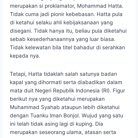
merupakan si proklamator, Mohammad Hatta.
Tidak cuma jadi pionir kebebasan. Hatta pula
di ketahui selaku ahli kebijaksanaan yang
disegani. Tidak hanya itu, beliau pula diketahui
sebab kesederhanaannya yang luar biasa.
Tidak kelewatan bila titel bahadur di serahkan
kepada nya.
Tetapi, Hatta tidaklah salah satunya badan
kapal yang dihormati serta diabadikan dalam
mata duit Negeri Republik Indonesia (RI). Figur
berikut nya yang diketahui merupakan
Muhammad Syahab ataupun lebih diketahui
dengan Tuanku Iman Bonjol. Wujud yang satu
ini telah tidak asing lagi di kuping. Dia
merupakan seseorang ulama, atasan serta