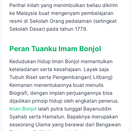
Perihal inilah yang menimbulkan beliau dikirim
ke Malaysia buat mengenyam pembelajaran
resmi di Sekolah Orang pedalaman (setingkat
Sekolah Dasar) pada tahun 1779.
Peran Tuanku Imam Bonjol
Kedudukan hidup Iman Bonjol memantulkan
keteladanan serta kesahajaan. Layak saja
Tubuh Riset serta Pengembangan( Litbang)
Keimanan menentukannya buat menulis
Biografi, dengan impian perjuangannya bisa
dijadikan prinsip hidup oleh angkatan penerus.
Iman Bonjol
ialah putra tunggal Bayanuddin
Syahab serta Hamatun. Bapaknya merupakan
seseorang Ulama yang berawal dari Bengawan