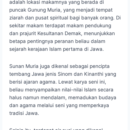
adalah lokasi makamnya yang berada di
puncak Gunung Muria, yang menjadi tempat
ziarah dan pusat spiritual bagi banyak orang. Di
sekitar makam terdapat makam pendukung
dan prajurit Kesultanan Demak, menunjukkan
betapa pentingnya peranan beliau dalam
sejarah kerajaan Islam pertama di Jawa.
Sunan Muria juga dikenal sebagai pencipta
tembang Jawa jenis Sinom dan Kinanthi yang
berisi ajaran agama. Lewat karya seni ini,
beliau menyampaikan nilai-nilai Islam secara
halus namun mendalam, memadukan budaya
dan agama melalui seni yang memperkaya
tradisi Jawa.