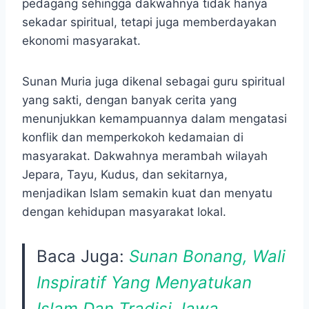
pedagang sehingga dakwahnya tidak hanya
sekadar spiritual, tetapi juga memberdayakan
ekonomi masyarakat.
Sunan Muria juga dikenal sebagai guru spiritual
yang sakti, dengan banyak cerita yang
menunjukkan kemampuannya dalam mengatasi
konflik dan memperkokoh kedamaian di
masyarakat. Dakwahnya merambah wilayah
Jepara, Tayu, Kudus, dan sekitarnya,
menjadikan Islam semakin kuat dan menyatu
dengan kehidupan masyarakat lokal.
Baca Juga:
Sunan Bonang, Wali
Inspiratif Yang Menyatukan
Islam Dan Tradisi Jawa