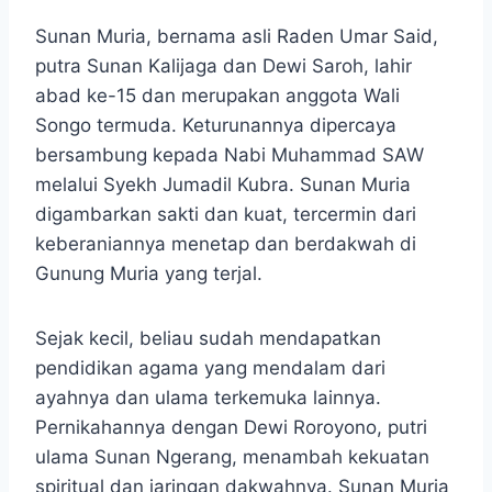
Sunan Muria, bernama asli Raden Umar Said,
putra Sunan Kalijaga dan Dewi Saroh, lahir
abad ke-15 dan merupakan anggota Wali
Songo termuda. Keturunannya dipercaya
bersambung kepada Nabi Muhammad SAW
melalui Syekh Jumadil Kubra. Sunan Muria
digambarkan sakti dan kuat, tercermin dari
keberaniannya menetap dan berdakwah di
Gunung Muria yang terjal.
Sejak kecil, beliau sudah mendapatkan
pendidikan agama yang mendalam dari
ayahnya dan ulama terkemuka lainnya.
Pernikahannya dengan Dewi Roroyono, putri
ulama Sunan Ngerang, menambah kekuatan
spiritual dan jaringan dakwahnya. Sunan Muria