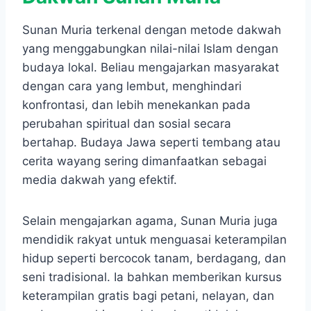
Sunan Muria terkenal dengan metode dakwah
yang menggabungkan nilai-nilai Islam dengan
budaya lokal. Beliau mengajarkan masyarakat
dengan cara yang lembut, menghindari
konfrontasi, dan lebih menekankan pada
perubahan spiritual dan sosial secara
bertahap. Budaya Jawa seperti tembang atau
cerita wayang sering dimanfaatkan sebagai
media dakwah yang efektif.
Selain mengajarkan agama, Sunan Muria juga
mendidik rakyat untuk menguasai keterampilan
hidup seperti bercocok tanam, berdagang, dan
seni tradisional. Ia bahkan memberikan kursus
keterampilan gratis bagi petani, nelayan, dan