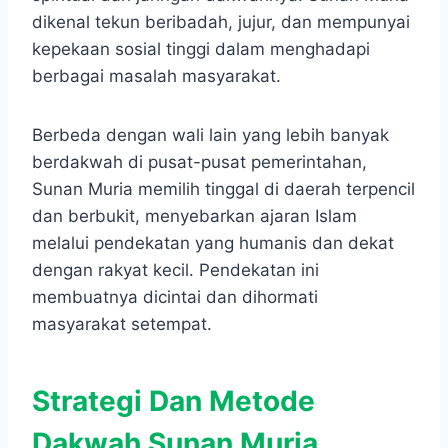
dikenal tekun beribadah, jujur, dan mempunyai
kepekaan sosial tinggi dalam menghadapi
berbagai masalah masyarakat.
Berbeda dengan wali lain yang lebih banyak
berdakwah di pusat-pusat pemerintahan,
Sunan Muria memilih tinggal di daerah terpencil
dan berbukit, menyebarkan ajaran Islam
melalui pendekatan yang humanis dan dekat
dengan rakyat kecil. Pendekatan ini
membuatnya dicintai dan dihormati
masyarakat setempat.
Strategi Dan Metode
Dakwah Sunan Muria