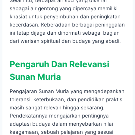
Selain itu, terdapat air suci yang dikenal
sebagai air gentong yang dipercaya memiliki
khasiat untuk penyembuhan dan peningkatan
kecerdasan. Keberadaan berbagai peninggalan
ini tetap dijaga dan dihormati sebagai bagian
dari warisan spiritual dan budaya yang abadi.
Pengaruh Dan Relevansi
Sunan Muria
Pengajaran Sunan Muria yang mengedepankan
toleransi, keterbukaan, dan pendidikan praktis
masih sangat relevan hingga sekarang.
Pendekatannya mengajarkan pentingnya
adaptasi budaya dalam menyebarkan nilai
keagamaan, sebuah pelajaran yang sesuai