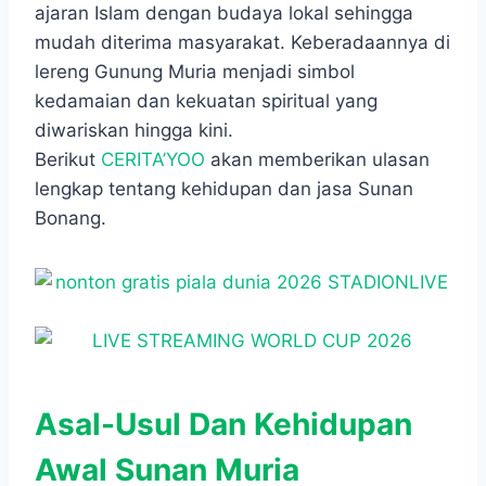
ajaran Islam dengan budaya lokal sehingga
mudah diterima masyarakat. Keberadaannya di
lereng Gunung Muria menjadi simbol
kedamaian dan kekuatan spiritual yang
diwariskan hingga kini.
Berikut
CERITA’YOO
akan memberikan ulasan
lengkap tentang kehidupan dan jasa Sunan
Bonang.
Asal-Usul Dan Kehidupan
Awal Sunan Muria