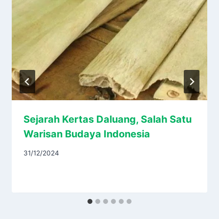
Sejarah Kertas Daluang, Salah Satu
Warisan Budaya Indonesia
31/12/2024