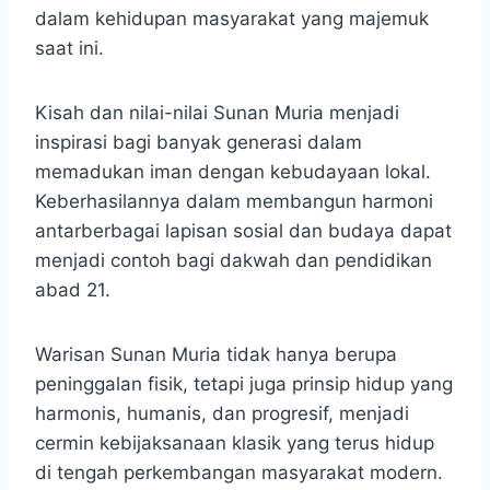
dalam kehidupan masyarakat yang majemuk
saat ini.
Kisah dan nilai-nilai Sunan Muria menjadi
inspirasi bagi banyak generasi dalam
memadukan iman dengan kebudayaan lokal.
Keberhasilannya dalam membangun harmoni
antarberbagai lapisan sosial dan budaya dapat
menjadi contoh bagi dakwah dan pendidikan
abad 21.
Warisan Sunan Muria tidak hanya berupa
peninggalan fisik, tetapi juga prinsip hidup yang
harmonis, humanis, dan progresif, menjadi
cermin kebijaksanaan klasik yang terus hidup
di tengah perkembangan masyarakat modern.