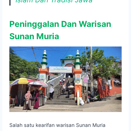
Peninggalan Dan Warisan
Sunan Muria
Salah satu kearifan warisan Sunan Muria