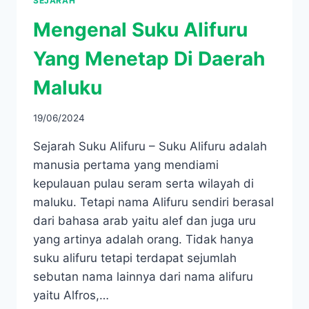
SEJARAH
Mengenal Suku Alifuru
Yang Menetap Di Daerah
Maluku
19/06/2024
Sejarah Suku Alifuru – Suku Alifuru adalah
manusia pertama yang mendiami
kepulauan pulau seram serta wilayah di
maluku. Tetapi nama Alifuru sendiri berasal
dari bahasa arab yaitu alef dan juga uru
yang artinya adalah orang. Tidak hanya
suku alifuru tetapi terdapat sejumlah
sebutan nama lainnya dari nama alifuru
yaitu Alfros,…