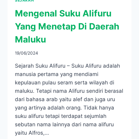
SEJARAH
Mengenal Suku Alifuru
Yang Menetap Di Daerah
Maluku
19/06/2024
Sejarah Suku Alifuru – Suku Alifuru adalah
manusia pertama yang mendiami
kepulauan pulau seram serta wilayah di
maluku. Tetapi nama Alifuru sendiri berasal
dari bahasa arab yaitu alef dan juga uru
yang artinya adalah orang. Tidak hanya
suku alifuru tetapi terdapat sejumlah
sebutan nama lainnya dari nama alifuru
yaitu Alfros,…