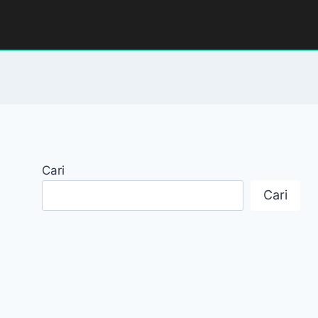
Cari
Cari