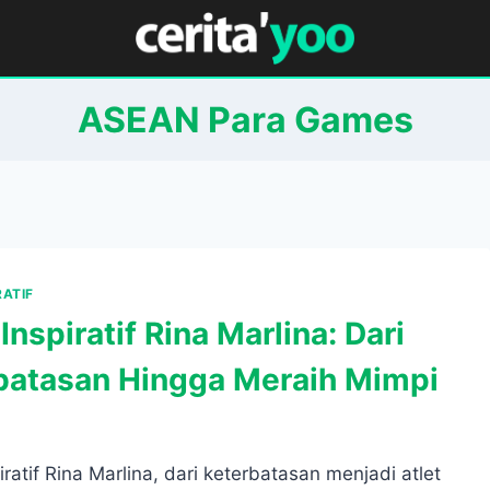
ASEAN Para Games
RATIF
Inspiratif Rina Marlina: Dari
batasan Hingga Meraih Mimpi
iratif Rina Marlina, dari keterbatasan menjadi atlet