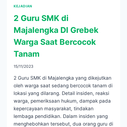
KEJADIAN
2 Guru SMK di
Majalengka DI Grebek
Warga Saat Bercocok
Tanam
15/11/2023
2 Guru SMK di Majalengka yang dikejutkan
oleh warga saat sedang bercocok tanam di
lokasi yang dilarang. Detail insiden, reaksi
warga, pemeriksaan hukum, dampak pada
kepercayaan masyarakat, tindakan
lembaga pendidikan. Dalam insiden yang
menghebohkan tersebut, dua orang guru di