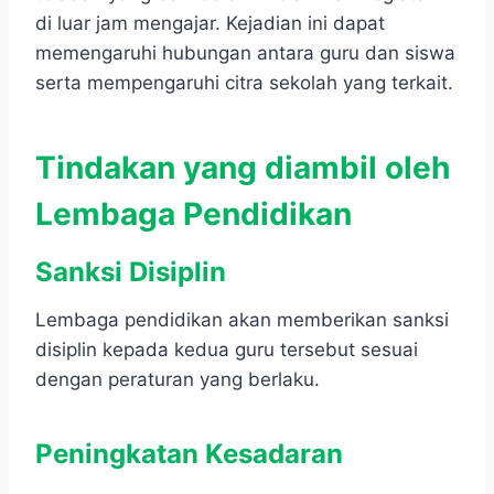
di luar jam mengajar. Kejadian ini dapat
memengaruhi hubungan antara guru dan siswa
serta mempengaruhi citra sekolah yang terkait.
Tindakan yang diambil oleh
Lembaga Pendidikan
Sanksi
Disiplin
Lembaga pendidikan akan memberikan sanksi
disiplin kepada kedua guru tersebut sesuai
dengan peraturan yang berlaku.
Peningkatan
Kesadaran