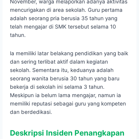
November, warga melaporkan adanya aktivitas
mencurigakan di area sekolah. Guru pertama
adalah seorang pria berusia 35 tahun yang
telah mengajar di SMK tersebut selama 10
tahun.
Ia memiliki latar belakang pendidikan yang baik
dan sering terlibat aktif dalam kegiatan
sekolah. Sementara itu, keduanya adalah
seorang wanita berusia 30 tahun yang baru
bekerja di sekolah ini selama 3 tahun.
Meskipun ia belum lama mengajar, namun ia
memiliki reputasi sebagai guru yang kompeten
dan berdedikasi.
Deskripsi Insiden Penangkapan