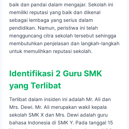
baik dan pandai dalam mengajar. Sekolah ini
memiliki reputasi yang baik dan dikenal
sebagai lembaga yang serius dalam
pendidikan. Namun, peristiwa ini telah
mengguncang citra sekolah tersebut sehingga
membutuhkan penjelasan dan langkah-langkah
untuk memulihkan reputasi sekolah.
Identifikasi 2 Guru SMK
yang Terlibat
Terlibat dalam insiden ini adalah Mr. Ali dan
Mrs. Dewi. Mr. Ali merupakan wakil kepala
sekolah SMK X dan Mrs. Dewi adalah guru
bahasa Indonesia di SMK Y. Pada tanggal 15