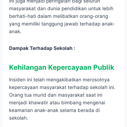
ini juga menjadi peringatan bagi seluruh
masyarakat dan dunia pendidikan untuk lebih
berhati-hati dalam melibatkan orang-orang
yang memiliki tanggung jawab terhadap anak-
anak.
Dampak Terhadap Sekolah :
Kehilangan Kepercayaan Publik
Insiden ini telah mengakibatkan merosotnya
kepercayaan masyarakat terhadap sekolah ini.
Orang tua murid dan masyarakat saat ini
menjadi khawatir atau bimbang mengenai
keamanan anak-anak selama berada di
sekolah.