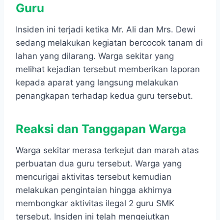
Guru
Insiden ini terjadi ketika Mr. Ali dan Mrs. Dewi
sedang melakukan kegiatan bercocok tanam di
lahan yang dilarang. Warga sekitar yang
melihat kejadian tersebut memberikan laporan
kepada aparat yang langsung melakukan
penangkapan terhadap kedua guru tersebut.
Reaksi dan Tanggapan Warga
Warga sekitar merasa terkejut dan marah atas
perbuatan dua guru tersebut. Warga yang
mencurigai aktivitas tersebut kemudian
melakukan pengintaian hingga akhirnya
membongkar aktivitas ilegal 2 guru SMK
tersebut. Insiden ini telah mengejutkan