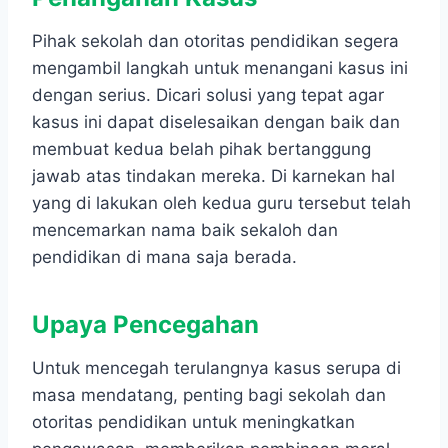
Pihak sekolah dan otoritas pendidikan segera
mengambil langkah untuk menangani kasus ini
dengan serius. Dicari solusi yang tepat agar
kasus ini dapat diselesaikan dengan baik dan
membuat kedua belah pihak bertanggung
jawab atas tindakan mereka. Di karnekan hal
yang di lakukan oleh kedua guru tersebut telah
mencemarkan nama baik sekaloh dan
pendidikan di mana saja berada.
Upaya Pencegahan
Untuk mencegah terulangnya kasus serupa di
masa mendatang, penting bagi sekolah dan
otoritas pendidikan untuk meningkatkan