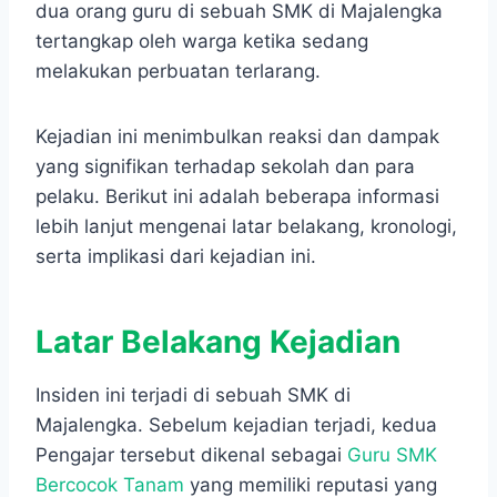
dua orang guru di sebuah SMK di Majalengka
tertangkap oleh warga ketika sedang
melakukan perbuatan terlarang.
Kejadian ini menimbulkan reaksi dan dampak
yang signifikan terhadap sekolah dan para
pelaku. Berikut ini adalah beberapa informasi
lebih lanjut mengenai latar belakang, kronologi,
serta implikasi dari kejadian ini.
Latar Belakang Kejadian
Insiden ini terjadi di sebuah SMK di
Majalengka. Sebelum kejadian terjadi, kedua
Pengajar tersebut dikenal sebagai
Guru SMK
Bercocok Tanam
yang memiliki reputasi yang