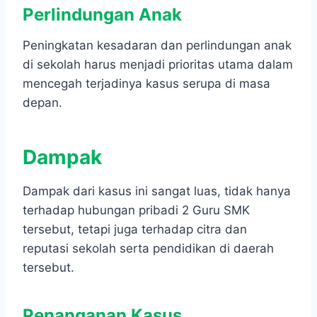
Perlindungan
Anak
Peningkatan kesadaran dan perlindungan anak
di sekolah harus menjadi prioritas utama dalam
mencegah terjadinya kasus serupa di masa
depan.
Dampak
Dampak dari kasus ini sangat luas, tidak hanya
terhadap hubungan pribadi 2 Guru SMK
tersebut, tetapi juga terhadap citra dan
reputasi sekolah serta pendidikan di daerah
tersebut.
Penanganan Kasus