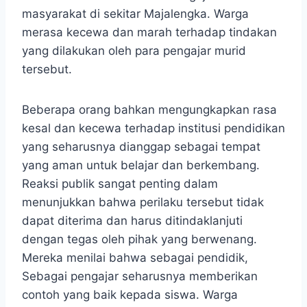
masyarakat di sekitar Majalengka. Warga
merasa kecewa dan marah terhadap tindakan
yang dilakukan oleh para pengajar murid
tersebut.
Beberapa orang bahkan mengungkapkan rasa
kesal dan kecewa terhadap institusi pendidikan
yang seharusnya dianggap sebagai tempat
yang aman untuk belajar dan berkembang.
Reaksi publik sangat penting dalam
menunjukkan bahwa perilaku tersebut tidak
dapat diterima dan harus ditindaklanjuti
dengan tegas oleh pihak yang berwenang.
Mereka menilai bahwa sebagai pendidik,
Sebagai pengajar seharusnya memberikan
contoh yang baik kepada siswa. Warga