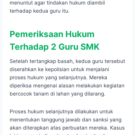
menuntut agar tindakan hukum diambil
terhadap kedua guru itu.
Pemeriksaan Hukum
Terhadap 2 Guru SMK
Setelah tertangkap basah, kedua guru tersebut
diserahkan ke kepolisian untuk menjalani
proses hukum yang selanjutnya. Mereka
diperiksa mengenai alasan melakukan kegiatan
bercocok tanam di lahan yang dilarang.
Proses hukum selanjutnya dilakukan untuk
menentukan tanggung jawab dan sanksi yang
akan diterapkan atas perbuatan mereka. Kasus