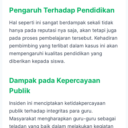
Pengaruh Terhadap Pendidikan
Hal seperti ini sangat berdampak sekali tidak
hanya pada reputasi nya saja, akan tetapi juga
pada proses pembelajaran tersebut. Kehadiran
pembimbing yang terlibat dalam kasus ini akan
mempengaruhi kualitas pendidikan yang
diberikan kepada siswa.
Dampak pada Kepercayaan
Publik
Insiden ini menciptakan ketidakpercayaan
publik terhadap integritas para guru.
Masyarakat mengharapkan guru-guru sebagai
teladan yang baik dalam melakukan kegiatan