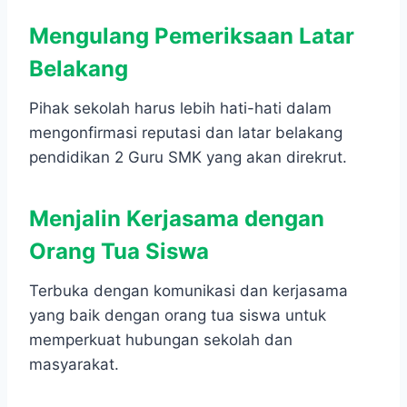
Mengulang
Pemeriksaan Latar
Belakang
Pihak sekolah harus lebih hati-hati dalam
mengonfirmasi reputasi dan latar belakang
pendidikan 2 Guru SMK yang akan direkrut.
Menjalin
Kerjasama dengan
Orang Tua Siswa
Terbuka dengan komunikasi dan kerjasama
yang baik dengan orang tua siswa untuk
memperkuat hubungan sekolah dan
masyarakat.