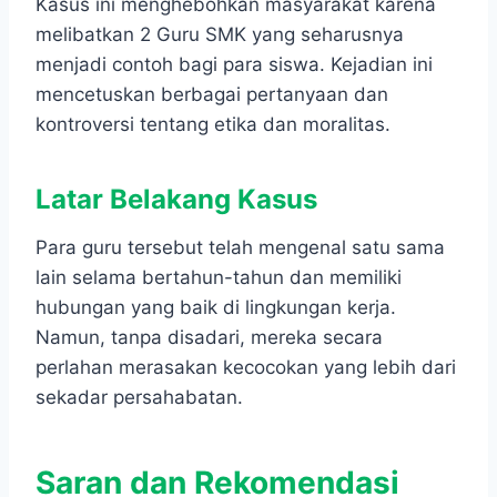
Kasus ini menghebohkan masyarakat karena
melibatkan 2 Guru SMK yang seharusnya
menjadi contoh bagi para siswa. Kejadian ini
mencetuskan berbagai pertanyaan dan
kontroversi tentang etika dan moralitas.
Latar Belakang
Kasus
Para guru tersebut telah mengenal satu sama
lain selama bertahun-tahun dan memiliki
hubungan yang baik di lingkungan kerja.
Namun, tanpa disadari, mereka secara
perlahan merasakan kecocokan yang lebih dari
sekadar persahabatan.
Saran dan Rekomendasi