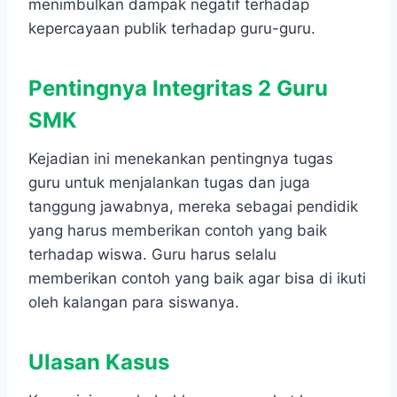
menimbulkan dampak negatif terhadap
kepercayaan publik terhadap guru-guru.
Pentingnya
Integritas 2
Guru
SMK
Kejadian ini menekankan pentingnya tugas
guru untuk menjalankan tugas dan juga
tanggung jawabnya, mereka sebagai pendidik
yang harus memberikan contoh yang baik
terhadap wiswa. Guru harus selalu
memberikan contoh yang baik agar bisa di ikuti
oleh kalangan para siswanya.
Ulasan
Kasus