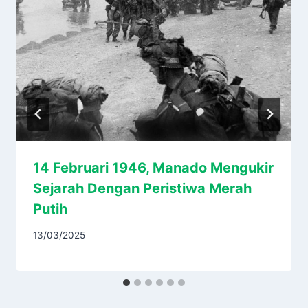
14 Februari 1946, Manado Mengukir
Sejarah Dengan Peristiwa Merah
Putih
13/03/2025