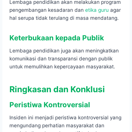
Lembaga pendidikan akan melakukan program
pengembangan kesadaran dan
etika guru
agar
hal serupa tidak terulang di masa mendatang.
Keterbukaan kepada
Publik
Lembaga pendidikan juga akan meningkatkan
komunikasi dan transparansi dengan publik
untuk memulihkan kepercayaan masyarakat.
Ringkasan dan Konklusi
Peristiwa
Kontroversial
Insiden ini menjadi peristiwa kontroversial yang
mengundang perhatian masyarakat dan