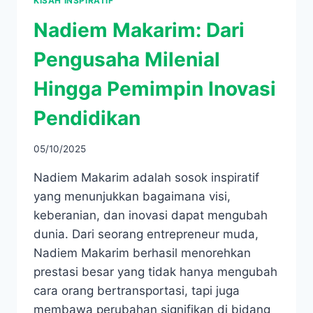
KISAH INSPIRATIF
Nadiem Makarim: Dari
Pengusaha Milenial
Hingga Pemimpin Inovasi
Pendidikan
05/10/2025
Nadiem Makarim adalah sosok inspiratif
yang menunjukkan bagaimana visi,
keberanian, dan inovasi dapat mengubah
dunia. Dari seorang entrepreneur muda,
Nadiem Makarim berhasil menorehkan
prestasi besar yang tidak hanya mengubah
cara orang bertransportasi, tapi juga
membawa perubahan signifikan di bidang