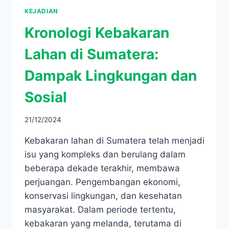
KEJADIAN
Kronologi Kebakaran
Lahan di Sumatera:
Dampak Lingkungan dan
Sosial
21/12/2024
Kebakaran lahan di Sumatera telah menjadi
isu yang kompleks dan berulang dalam
beberapa dekade terakhir, membawa
perjuangan. Pengembangan ekonomi,
konservasi lingkungan, dan kesehatan
masyarakat.​ Dalam periode tertentu,
kebakaran yang melanda, terutama di