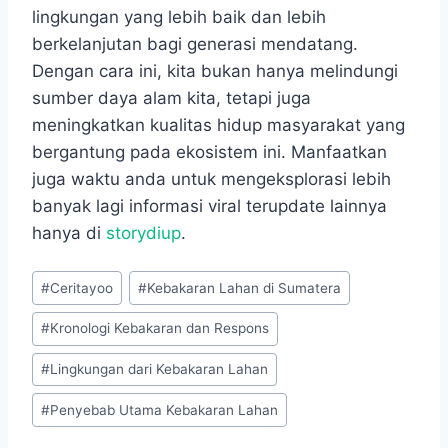
lingkungan yang lebih baik dan lebih
berkelanjutan bagi generasi mendatang.
Dengan cara ini, kita bukan hanya melindungi
sumber daya alam kita, tetapi juga
meningkatkan kualitas hidup masyarakat yang
bergantung pada ekosistem ini. Manfaatkan
juga waktu anda untuk mengeksplorasi lebih
banyak lagi informasi viral terupdate lainnya
hanya di
storydiup
.
Post
#
Ceritayoo
#
Kebakaran Lahan di Sumatera
Tags:
#
Kronologi Kebakaran dan Respons
#
Lingkungan dari Kebakaran Lahan
#
Penyebab Utama Kebakaran Lahan