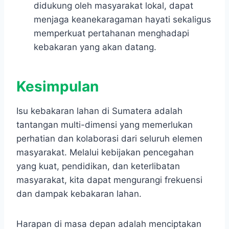
didukung oleh masyarakat lokal, dapat
menjaga keanekaragaman hayati sekaligus
memperkuat pertahanan menghadapi
kebakaran yang akan datang.
Kesimpulan
Isu kebakaran lahan di Sumatera adalah
tantangan multi-dimensi yang memerlukan
perhatian dan kolaborasi dari seluruh elemen
masyarakat. Melalui kebijakan pencegahan
yang kuat, pendidikan, dan keterlibatan
masyarakat, kita dapat mengurangi frekuensi
dan dampak kebakaran lahan.
Harapan di masa depan adalah menciptakan