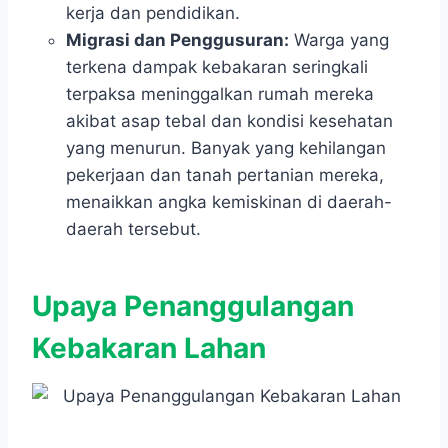
kerja dan pendidikan.
Migrasi dan Penggusuran:
Warga yang
terkena dampak kebakaran seringkali
terpaksa meninggalkan rumah mereka
akibat asap tebal dan kondisi kesehatan
yang menurun. Banyak yang kehilangan
pekerjaan dan tanah pertanian mereka,
menaikkan angka kemiskinan di daerah-
daerah tersebut.
Upaya Penanggulangan
Kebakaran Lahan