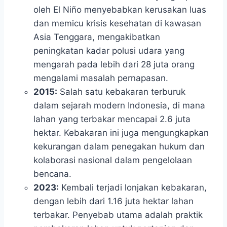
oleh El Niño menyebabkan kerusakan luas
dan memicu krisis kesehatan di kawasan
Asia Tenggara, mengakibatkan
peningkatan kadar polusi udara yang
mengarah pada lebih dari 28 juta orang
mengalami masalah pernapasan.
2015:
Salah satu kebakaran terburuk
dalam sejarah modern Indonesia, di mana
lahan yang terbakar mencapai 2.6 juta
hektar. Kebakaran ini juga mengungkapkan
kekurangan dalam penegakan hukum dan
kolaborasi nasional dalam pengelolaan
bencana.
2023:
Kembali terjadi lonjakan kebakaran,
dengan lebih dari 1.16 juta hektar lahan
terbakar. Penyebab utama adalah praktik