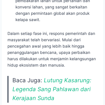
pembakaran lahan untuk pertanian dan
konversi lahan, yang sangat berkaitan
dengan permintaan global akan produk
kelapa sawit.
Dalam setiap fase ini, respons pemerintah dan
masyarakat telah bervariasi. Mulai dari
pencegahan awal yang lebih baik hingga
penanggulangan bencana, upaya perbaikan
harus dilakukan untuk menjamin kelangsungan
hidup ekosistem dan manusia.
Baca Juga:
Lutung Kasarung:
Legenda Sang Pahlawan dari
Kerajaan Sunda