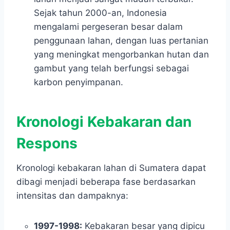
Sejak tahun 2000-an, Indonesia
mengalami pergeseran besar dalam
penggunaan lahan, dengan luas pertanian
yang meningkat mengorbankan hutan dan
gambut yang telah berfungsi sebagai
karbon penyimpanan.
Kronologi Kebakaran dan
Respons
Kronologi kebakaran lahan di Sumatera dapat
dibagi menjadi beberapa fase berdasarkan
intensitas dan dampaknya:
1997-1998:
Kebakaran besar yang dipicu