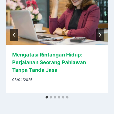
Mengatasi Rintangan Hidup:
Perjalanan Seorang Pahlawan
Tanpa Tanda Jasa
03/04/2025