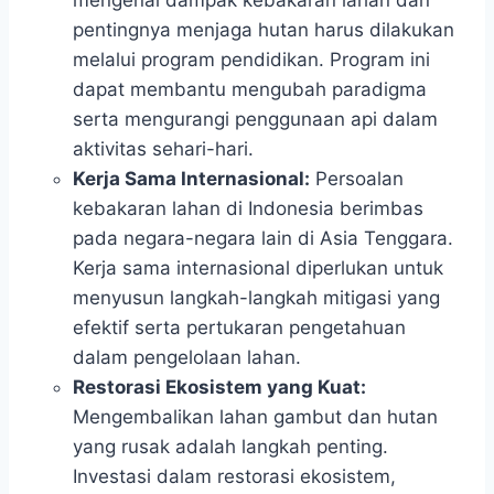
mengenai dampak kebakaran lahan dan
pentingnya menjaga hutan harus dilakukan
melalui program pendidikan. Program ini
dapat membantu mengubah paradigma
serta mengurangi penggunaan api dalam
aktivitas sehari-hari.
Kerja Sama Internasional:
Persoalan
kebakaran lahan di Indonesia berimbas
pada negara-negara lain di Asia Tenggara.
Kerja sama internasional diperlukan untuk
menyusun langkah-langkah mitigasi yang
efektif serta pertukaran pengetahuan
dalam pengelolaan lahan.
Restorasi Ekosistem yang Kuat:
Mengembalikan lahan gambut dan hutan
yang rusak adalah langkah penting.
Investasi dalam restorasi ekosistem,