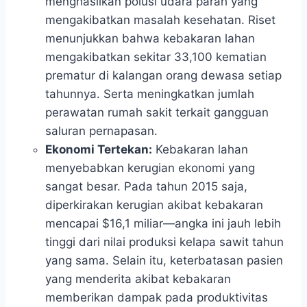
menghasilkan polusi udara parah yang
mengakibatkan masalah kesehatan. Riset
menunjukkan bahwa kebakaran lahan
mengakibatkan sekitar 33,100 kematian
prematur di kalangan orang dewasa setiap
tahunnya. Serta meningkatkan jumlah
perawatan rumah sakit terkait gangguan
saluran pernapasan.
Ekonomi Tertekan:
Kebakaran lahan
menyebabkan kerugian ekonomi yang
sangat besar. Pada tahun 2015 saja,
diperkirakan kerugian akibat kebakaran
mencapai $16,1 miliar—angka ini jauh lebih
tinggi dari nilai produksi kelapa sawit tahun
yang sama. Selain itu, keterbatasan pasien
yang menderita akibat kebakaran
memberikan dampak pada produktivitas