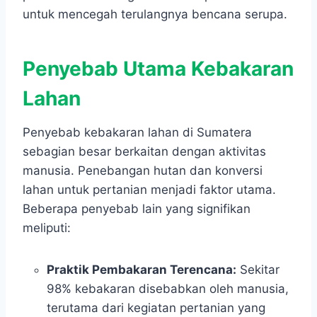
untuk mencegah terulangnya bencana serupa.
Penyebab Utama Kebakaran
Lahan
Penyebab kebakaran lahan di Sumatera
sebagian besar berkaitan dengan aktivitas
manusia. Penebangan hutan dan konversi
lahan untuk pertanian menjadi faktor utama.
Beberapa penyebab lain yang signifikan
meliputi:
Praktik Pembakaran Terencana:
Sekitar
98% kebakaran disebabkan oleh manusia,
terutama dari kegiatan pertanian yang