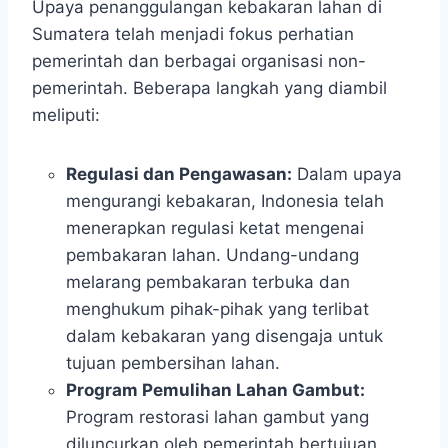
Upaya penanggulangan kebakaran lahan di
Sumatera telah menjadi fokus perhatian
pemerintah dan berbagai organisasi non-
pemerintah. Beberapa langkah yang diambil
meliputi:
Regulasi dan Pengawasan:
Dalam upaya
mengurangi kebakaran, Indonesia telah
menerapkan regulasi ketat mengenai
pembakaran lahan. Undang-undang
melarang pembakaran terbuka dan
menghukum pihak-pihak yang terlibat
dalam kebakaran yang disengaja untuk
tujuan pembersihan lahan.
Program Pemulihan Lahan Gambut:
Program restorasi lahan gambut yang
diluncurkan oleh pemerintah bertujuan