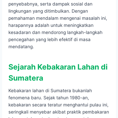
penyebabnya, serta dampak sosial dan
lingkungan yang ditimbulkan. Dengan
pemahaman mendalam mengenai masalah ini,
harapannya adalah untuk meningkatkan
kesadaran dan mendorong langkah-langkah
pencegahan yang lebih efektif di masa
mendatang.
Sejarah Kebakaran Lahan di
Sumatera
Kebakaran lahan di Sumatera bukanlah
fenomena baru. Sejak tahun 1980-an,
kebakaran secara teratur menghantui pulau ini,
seringkali menyebar akibat praktik pembakaran