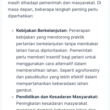
masih dihadapi pemerintah dan masyarakat. Di
masa depan, beberapa langkah penting perlu
diperhatikan:
Kebijakan Berkelanjutan:
Penerapan
kebijakan yang mendorong praktik
pertanian berkelanjutan tanpa membakar
lahan harus diprioritaskan. Pemerintah
perlu memberi insentif bagi petani untuk
menggunakan cara alternatif dalam
membersihkan lahan. Seperti agroforestry
dan paludikultur yang lebih efektif dalam
mempertahankan keberadaan lahan
gambut.
Pendidikan dan Kesadaran Masyarakat:
Peningkatan kesadaran masyarakat