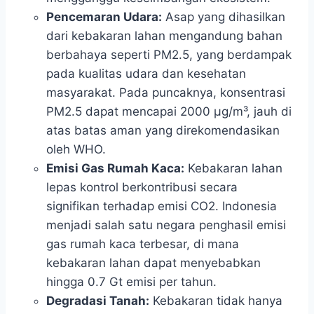
Pencemaran Udara:
Asap yang dihasilkan
dari kebakaran lahan mengandung bahan
berbahaya seperti PM2.5, yang berdampak
pada kualitas udara dan kesehatan
masyarakat. Pada puncaknya, konsentrasi
PM2.5 dapat mencapai 2000 μg/m³, jauh di
atas batas aman yang direkomendasikan
oleh WHO.
Emisi Gas Rumah Kaca:
Kebakaran lahan
lepas kontrol berkontribusi secara
signifikan terhadap emisi CO2. Indonesia
menjadi salah satu negara penghasil emisi
gas rumah kaca terbesar, di mana
kebakaran lahan dapat menyebabkan
hingga 0.7 Gt emisi per tahun.
Degradasi Tanah:
Kebakaran tidak hanya