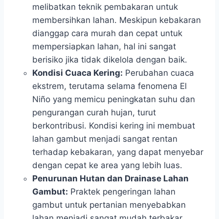
melibatkan teknik pembakaran untuk
membersihkan lahan. Meskipun kebakaran
dianggap cara murah dan cepat untuk
mempersiapkan lahan, hal ini sangat
berisiko jika tidak dikelola dengan baik.
Kondisi Cuaca Kering:
Perubahan cuaca
ekstrem, terutama selama fenomena El
Niño yang memicu peningkatan suhu dan
pengurangan curah hujan, turut
berkontribusi. Kondisi kering ini membuat
lahan gambut menjadi sangat rentan
terhadap kebakaran, yang dapat menyebar
dengan cepat ke area yang lebih luas.
Penurunan Hutan dan Drainase Lahan
Gambut:
Praktek pengeringan lahan
gambut untuk pertanian menyebabkan
lahan menjadi sangat mudah terbakar.