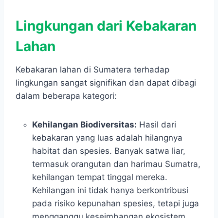
Lingkungan dari Kebakaran
Lahan
Kebakaran lahan di Sumatera terhadap
lingkungan sangat signifikan dan dapat dibagi
dalam beberapa kategori:
Kehilangan Biodiversitas:
Hasil dari
kebakaran yang luas adalah hilangnya
habitat dan spesies. Banyak satwa liar,
termasuk orangutan dan harimau Sumatra,
kehilangan tempat tinggal mereka.
Kehilangan ini tidak hanya berkontribusi
pada risiko kepunahan spesies, tetapi juga
mengganggu keseimbangan ekosistem.