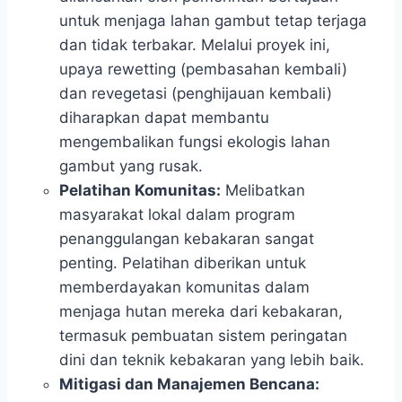
untuk menjaga lahan gambut tetap terjaga
dan tidak terbakar. Melalui proyek ini,
upaya rewetting (pembasahan kembali)
dan revegetasi (penghijauan kembali)
diharapkan dapat membantu
mengembalikan fungsi ekologis lahan
gambut yang rusak.
Pelatihan Komunitas:
Melibatkan
masyarakat lokal dalam program
penanggulangan kebakaran sangat
penting. Pelatihan diberikan untuk
memberdayakan komunitas dalam
menjaga hutan mereka dari kebakaran,
termasuk pembuatan sistem peringatan
dini dan teknik kebakaran yang lebih baik.
Mitigasi dan Manajemen Bencana: