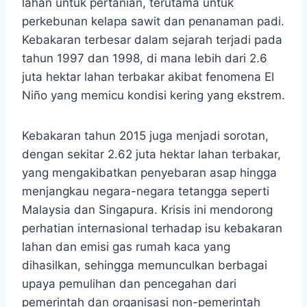
lahan untuk pertanian, terutama untuk
perkebunan kelapa sawit dan penanaman padi.
Kebakaran terbesar dalam sejarah terjadi pada
tahun 1997 dan 1998, di mana lebih dari 2.6
juta hektar lahan terbakar akibat fenomena El
Niño yang memicu kondisi kering yang ekstrem.
Kebakaran tahun 2015 juga menjadi sorotan,
dengan sekitar 2.62 juta hektar lahan terbakar,
yang mengakibatkan penyebaran asap hingga
menjangkau negara-negara tetangga seperti
Malaysia dan Singapura. Krisis ini mendorong
perhatian internasional terhadap isu kebakaran
lahan dan emisi gas rumah kaca yang
dihasilkan, sehingga memunculkan berbagai
upaya pemulihan dan pencegahan dari
pemerintah dan organisasi non-pemerintah