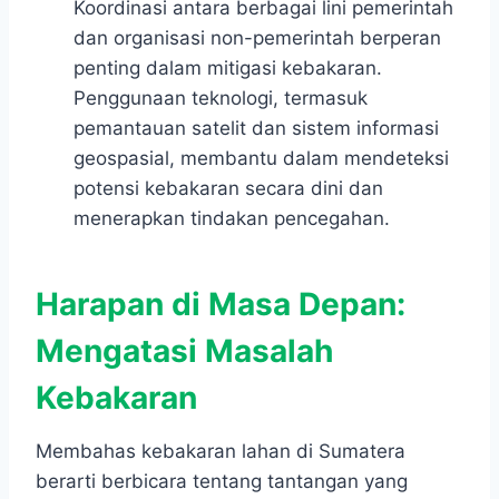
Koordinasi antara berbagai lini pemerintah
dan organisasi non-pemerintah berperan
penting dalam mitigasi kebakaran.
Penggunaan teknologi, termasuk
pemantauan satelit dan sistem informasi
geospasial, membantu dalam mendeteksi
potensi kebakaran secara dini dan
menerapkan tindakan pencegahan.
Harapan di Masa Depan:
Mengatasi Masalah
Kebakaran
Membahas kebakaran lahan di Sumatera
berarti berbicara tentang tantangan yang