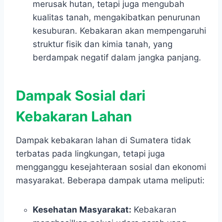
merusak hutan, tetapi juga mengubah
kualitas tanah, mengakibatkan penurunan
kesuburan. Kebakaran akan mempengaruhi
struktur fisik dan kimia tanah, yang
berdampak negatif dalam jangka panjang.
Dampak Sosial dari
Kebakaran Lahan
Dampak kebakaran lahan di Sumatera tidak
terbatas pada lingkungan, tetapi juga
mengganggu kesejahteraan sosial dan ekonomi
masyarakat. Beberapa dampak utama meliputi:
Kesehatan Masyarakat:
Kebakaran