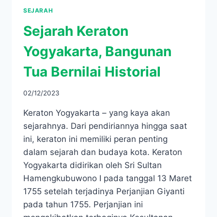
SEJARAH
Sejarah Keraton
Yogyakarta, Bangunan
Tua Bernilai Historial
02/12/2023
Keraton Yogyakarta – yang kaya akan
sejarahnya. Dari pendiriannya hingga saat
ini, keraton ini memiliki peran penting
dalam sejarah dan budaya kota. Keraton
Yogyakarta didirikan oleh Sri Sultan
Hamengkubuwono I pada tanggal 13 Maret
1755 setelah terjadinya Perjanjian Giyanti
pada tahun 1755. Perjanjian ini