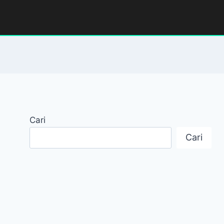
Cari
Cari