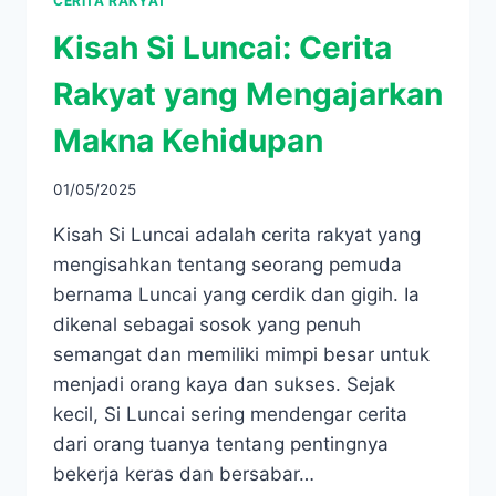
CERITA RAKYAT
Kisah Si Luncai: Cerita
Rakyat yang Mengajarkan
Makna Kehidupan
01/05/2025
Kisah Si Luncai adalah cerita rakyat yang
mengisahkan tentang seorang pemuda
bernama Luncai yang cerdik dan gigih. Ia
dikenal sebagai sosok yang penuh
semangat dan memiliki mimpi besar untuk
menjadi orang kaya dan sukses. Sejak
kecil, Si Luncai sering mendengar cerita
dari orang tuanya tentang pentingnya
bekerja keras dan bersabar…