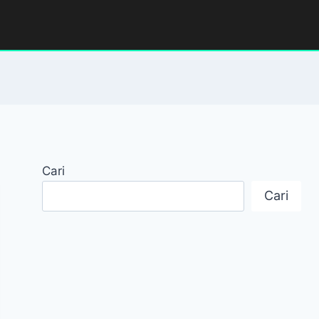
Cari
Cari