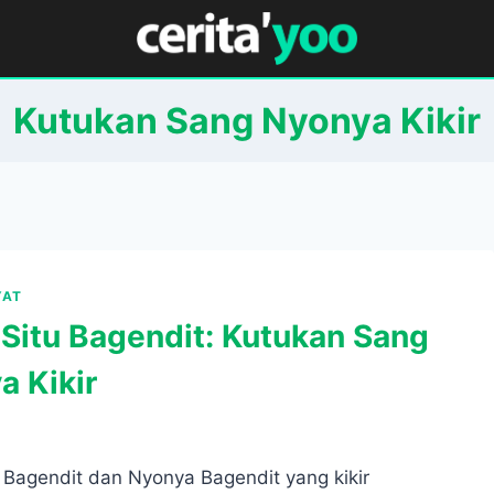
Kutukan Sang Nyonya Kikir
YAT
 Situ Bagendit: Kutukan Sang
a Kikir
u Bagendit dan Nyonya Bagendit yang kikir