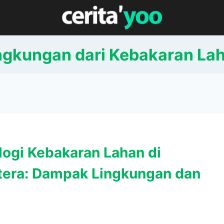
ngkungan dari Kebakaran La
logi Kebakaran Lahan di
era: Dampak Lingkungan dan