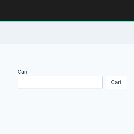
Cari
Cari