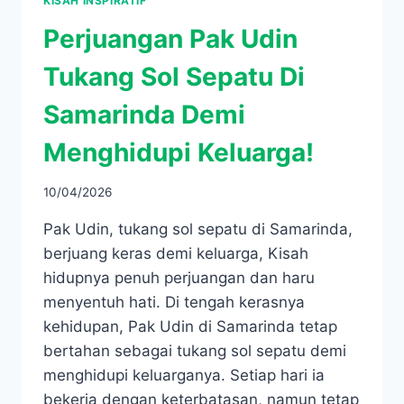
KISAH INSPIRATIF
Perjuangan Pak Udin
Tukang Sol Sepatu Di
Samarinda Demi
Menghidupi Keluarga!
10/04/2026
Pak Udin, tukang sol sepatu di Samarinda,
berjuang keras demi keluarga, Kisah
hidupnya penuh perjuangan dan haru
menyentuh hati. Di tengah kerasnya
kehidupan, Pak Udin di Samarinda tetap
bertahan sebagai tukang sol sepatu demi
menghidupi keluarganya. Setiap hari ia
bekerja dengan keterbatasan, namun tetap