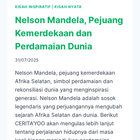
KISAH INSPIRATIF
|
KISAH NYATA
Nelson Mandela, Pejuang
Kemerdekaan dan
Perdamaian Dunia
31/07/2025
Nelson Mandela, pejuang kemerdekaan
Afrika Selatan, simbol perdamaian dan
rekonsiliasi dunia yang menginspirasi
generasi. Nelson Mandela adalah sosok
legendaris yang perjuangannya mengubah
sejarah Afrika Selatan dan dunia. Berikut
CERITA’YOO akan mengulas lebih lanjut
tentang perjalanan hidupnya dari masa