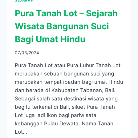
SEJARAH
Pura Tanah Lot – Sejarah
Wisata Bangunan Suci
Bagi Umat Hindu
07/03/2024
Pura Tanah Lot atau Pura Luhur Tanah Lot
merupakan sebuah bangunan suci yang
merupakan tempat ibadah bagi umat Hindu
dan berada di Kabupaten Tabanan, Bali.
Sebagai salah satu destinasi wisata yang
begitu terkenal di Bali, siluet Pura Tanah
Lot juga jadi ikon bagi pariwisata
kebanggan Pulau Dewata. Nama Tanah
Lot…